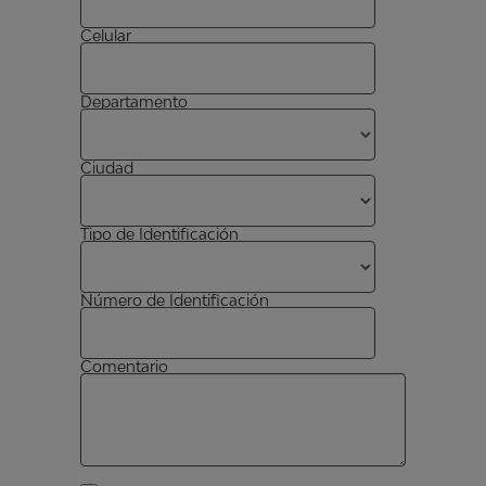
Celular
Departamento
Ciudad
Tipo de Identificación
Número de Identificación
Comentario