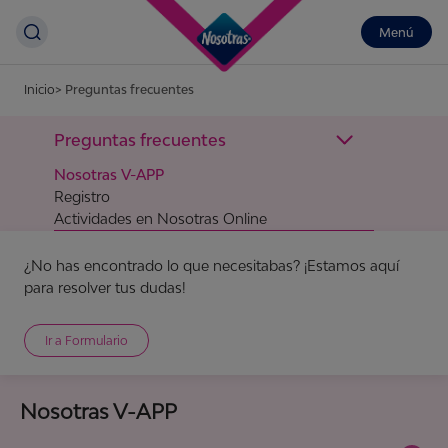
Menú
Inicio
Preguntas frecuentes
Preguntas frecuentes
Nosotras V-APP
Registro
Actividades en Nosotras Online
¿No has encontrado lo que necesitabas? ¡Estamos aquí
para resolver tus dudas!
Ir a Formulario
Nosotras V-APP