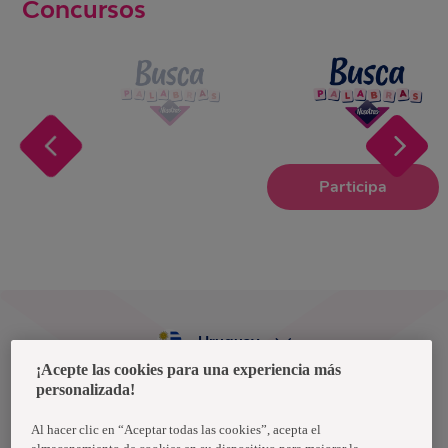
Concursos
Participa
Uruguay
¡Acepte las cookies para una experiencia más
personalizada!
Política de privacidad de datos
Términos y condiciones
Al hacer clic en “Aceptar todas las cookies”, acepta el