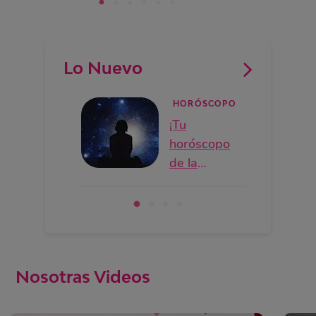
Lo Nuevo
HORÓSCOPO
¡Tu
horóscopo
de la
semana!
Nosotras Videos