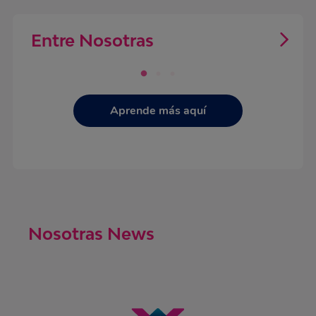
Entre Nosotras
Aprende más aquí
Nosotras News