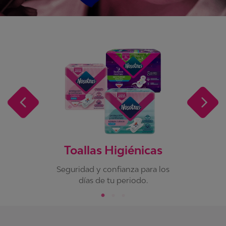
Toallas Higiénicas
Seguridad y confianza para los
días de tu periodo.