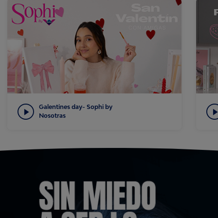
Galentines day- Sophi by
Nosotras