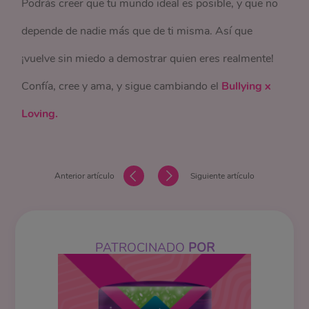
Podrás creer que tu mundo ideal es posible, y que no
depende de nadie más que de ti misma. Así que
¡vuelve sin miedo a demostrar quien eres realmente!
Confía, cree y ama, y sigue cambiando el
Bullying x
Loving.
Anterior artículo
Siguiente artículo
PATROCINADO
POR