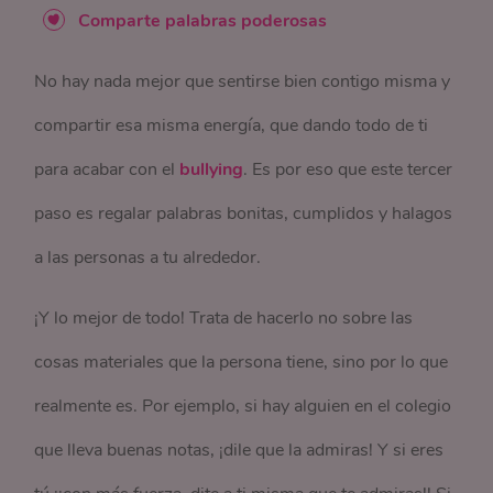
Comparte palabras poderosas
No hay nada mejor que sentirse bien contigo misma y
compartir esa misma energía, que dando todo de ti
para acabar con el
bullying
. Es por eso que este tercer
paso es regalar palabras bonitas, cumplidos y halagos
a las personas a tu alrededor.
¡Y lo mejor de todo! Trata de hacerlo no sobre las
cosas materiales que la persona tiene, sino por lo que
realmente es. Por ejemplo, si hay alguien en el colegio
que lleva buenas notas, ¡dile que la admiras! Y si eres