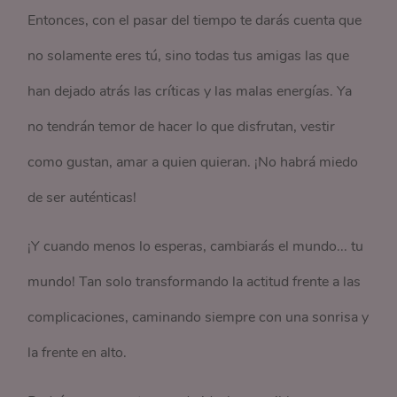
Entonces, con el pasar del tiempo te darás cuenta que
no solamente eres tú, sino todas tus amigas las que
han dejado atrás las críticas y las malas energías. Ya
no tendrán temor de hacer lo que disfrutan, vestir
como gustan, amar a quien quieran. ¡No habrá miedo
de ser auténticas!
¡Y cuando menos lo esperas, cambiarás el mundo... tu
mundo! Tan solo transformando la actitud frente a las
complicaciones, caminando siempre con una sonrisa y
la frente en alto.