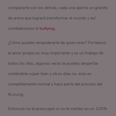
compararte con los demás, cada una aporta un granito
de arena que logrará transformar el mundo y así
combatiremos el
bullying.
¿Cómo puedes empoderarte de quien eres? Fortalecer
el amor propio es muy importante y es un trabajo de
todos los días, algunas veces te puedes despertar
sintiéndote súper bien y otros días no, esto es
completamente normal y hace parte del proceso del
#Loving.
Entonces no te preocupes si no te sientes en un 100%