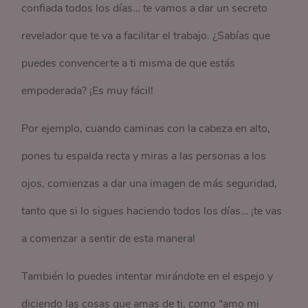
confiada todos los días… te vamos a dar un secreto
revelador que te va a facilitar el trabajo. ¿Sabías que
puedes convencerte a ti misma de que estás
empoderada? ¡Es muy fácil!
Por ejemplo, cuando caminas con la cabeza en alto,
pones tu espalda recta y miras a las personas a los
ojos, comienzas a dar una imagen de más seguridad,
tanto que si lo sigues haciendo todos los días… ¡te vas
a comenzar a sentir de esta manera!
También lo puedes intentar mirándote en el espejo y
diciendo las cosas que amas de ti, como “amo mi