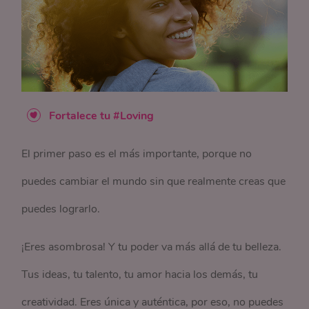
Fortalece tu #Loving
El primer paso es el más importante, porque no
puedes cambiar el mundo sin que realmente creas que
puedes lograrlo.
¡Eres asombrosa! Y tu poder va más allá de tu belleza.
Tus ideas, tu talento, tu amor hacia los demás, tu
creatividad. Eres única y auténtica, por eso, no puedes