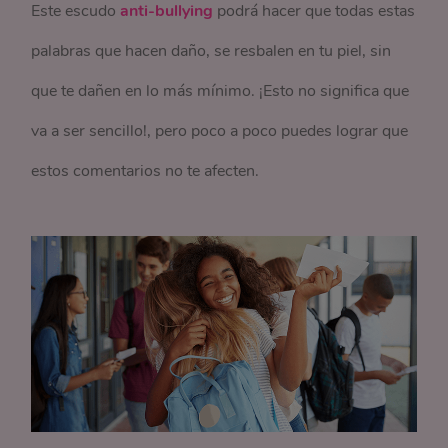
Este escudo
anti-bullying
podrá hacer que todas estas
palabras que hacen daño, se resbalen en tu piel, sin
que te dañen en lo más mínimo. ¡Esto no significa que
va a ser sencillo!, pero poco a poco puedes lograr que
estos comentarios no te afecten.