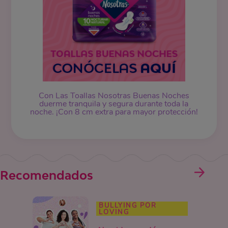
Con Las Toallas Nosotras Buenas Noches
duerme tranquila y segura durante toda la
noche. ¡Con 8 cm extra para mayor protección!
Recomendados
BULLYING POR
LOVING