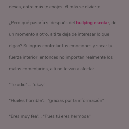
desea, entre más te enojes, él más se divierte.
¿Pero qué pasaría si después del
bullying escolar
, de
un momento a otro, a ti te deja de interesar lo que
digan? Si logras controlar tus emociones y sacar tu
fuerza interior, entonces no importan realmente los
malos comentarios, a ti no te van a afectar.
“Te odio” … “okay"
“Hueles horrible”... “gracias por la información"
“Eres muy fea”... “Pues tú eres hermosa"