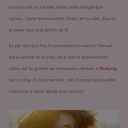
un buen día, el sol sale, tienes más energía que
nunca… hasta te encuentras dinero en la calle. ¡Ese es
el poder que está dentro de ti!
Es por eso que hoy te presentamos nuestro Manual
para cambiar el mundo, en el que te enseñaremos
cómo dar tu granito de arena para cambiar el
Bullying
por Loving. Es muy sencillo, son 3 pasos que puedes
comenzar a hacer desde ¡hoy mismo!