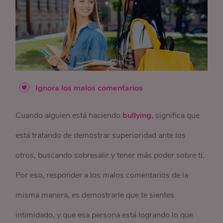
Ignora los malos comentarios
Cuando alguien está haciendo
bullying
, significa que
está tratando de demostrar superioridad ante los
otros, buscando sobresalir y tener más poder sobre ti.
Por eso, responder a los malos comentarios de la
misma manera, es demostrarle que te sientes
intimidado, y que esa persona está logrando lo que