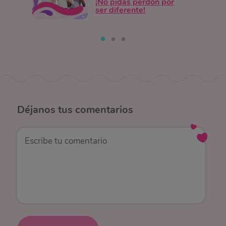
¡No pidas perdón por
ser diferente!
Déjanos
tus comentarios