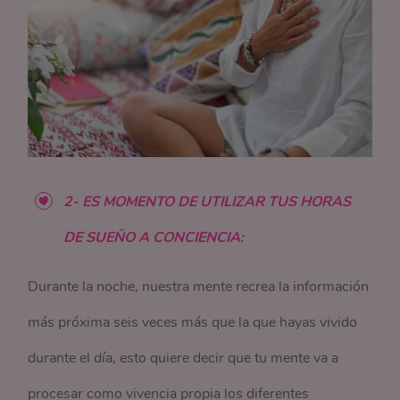
2- ES MOMENTO DE UTILIZAR TUS HORAS
DE SUEÑO A CONCIENCIA:
Durante la noche, nuestra mente recrea la información
más próxima seis veces más que la que hayas vivido
durante el día, esto quiere decir que tu mente va a
procesar como vivencia propia los diferentes