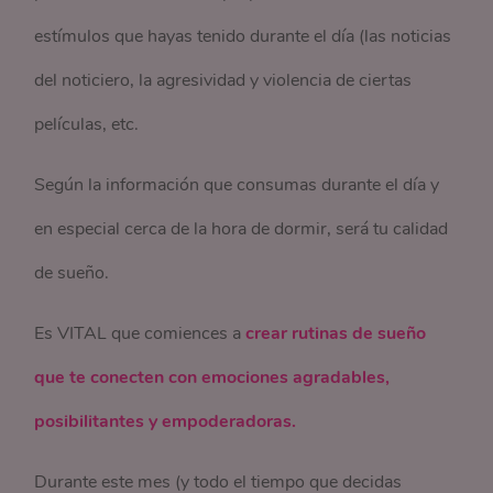
estímulos que hayas tenido durante el día (las noticias
del noticiero, la agresividad y violencia de ciertas
películas, etc.
Según la información que consumas durante el día y
en especial cerca de la hora de dormir, será tu calidad
de sueño.
Es VITAL que comiences a
crear rutinas de sueño
que te conecten con emociones agradables,
posibilitantes y empoderadoras.
Durante este mes (y todo el tiempo que decidas