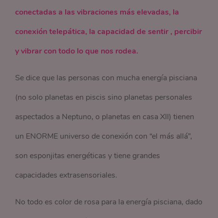
conectadas a las vibraciones más elevadas, la
conexión telepática, la capacidad de sentir , percibir
y vibrar con todo lo que nos rodea.
Se dice que las personas con mucha energía pisciana
(no solo planetas en piscis sino planetas personales
aspectados a Neptuno, o planetas en casa XII) tienen
un ENORME universo de conexión con “el más allá”,
son esponjitas energéticas y tiene grandes
capacidades extrasensoriales.
No todo es color de rosa para la energía pisciana, dado