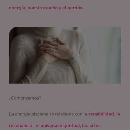
energía, nuestro sueño y el perdón.
¿Comenzamos?
La energía pisciana se relaciona con la
sensibilidad, la
resonancia , el universo espiritual, las artes