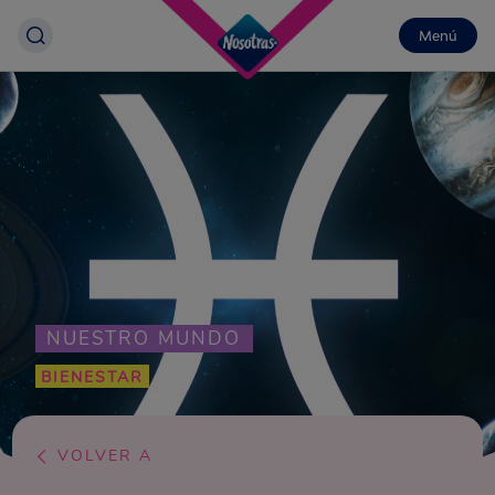
Menú
NUESTRO MUNDO
BIENESTAR
VOLVER A