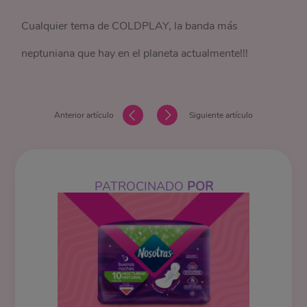
Cualquier tema de COLDPLAY, la banda más
neptuniana que hay en el planeta actualmente!!!
Anterior artículo
Siguiente artículo
PATROCINADO
POR