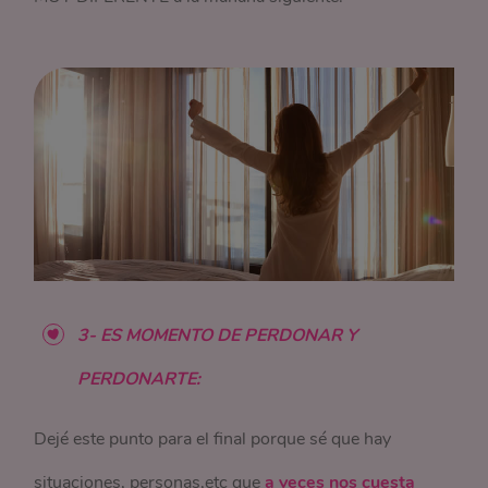
3- ES MOMENTO DE PERDONAR Y
PERDONARTE:
Dejé este punto para el final porque sé que hay
situaciones, personas,etc que
a veces nos cuesta