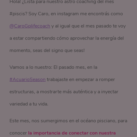
Hola! ¿Lista para nuestro astro coaching del mes
#piscis? Soy Caro, en instagram me encontrás como
@CaroGplifecoach
y al igual que el mes pasado te voy
a estar compartiendo cómo aprovechar la energía del
momento, seas del signo que seas!
Vamos a lo nuestro: El pasado mes, en la
#AcuarioSeason
trabajaste en empezar a romper
estructuras, a mostrarte más auténtica y a inyectar
variedad a tu vida.
Este mes, nos sumergimos en el océano pisciano, para
conocer
la importancia de conectar con nuestra