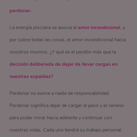
perdonar.
La energía pisciana se asocia al
amor incondicional
, y
por sobre todas las cosas, el amor incondicional hacia
nosotros mismos. ¿Y qué es el perdón más que la
decisión deliberada de dejar de llevar cargas en
nuestras espaldas?
Perdonar no exime a nadie de responsabilidad.
Perdonar significa dejar de cargar el peso y el veneno
para poder mirar hacia adelante y continuar con
nuestras vidas. Cada uno tendrá su trabajo personal.