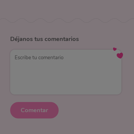
Déjanos
tus comentarios
Comentar