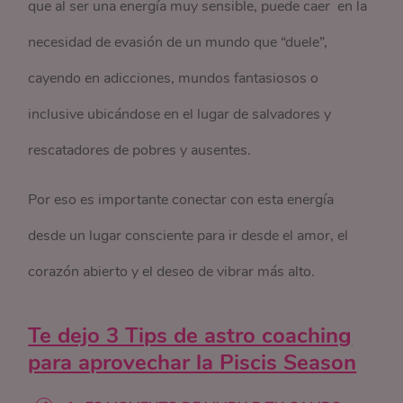
que al ser una energía muy sensible, puede caer en la
necesidad de evasión de un mundo que “duele”,
cayendo en adicciones, mundos fantasiosos o
inclusive ubicándose en el lugar de salvadores y
rescatadores de pobres y ausentes.
Por eso es importante conectar con esta energía
desde un lugar consciente para ir desde el amor, el
corazón abierto y el deseo de vibrar más alto.
Te dejo 3 Tips de astro coaching
para aprovechar la Piscis Season