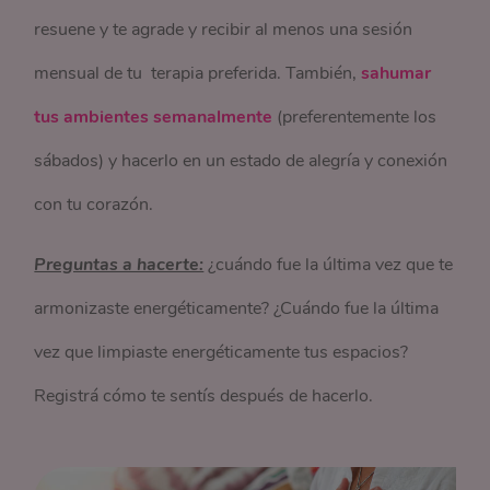
resuene y te agrade y recibir al menos una sesión
mensual de tu terapia preferida. También,
sahumar
tus ambientes semanalmente
(preferentemente los
sábados) y hacerlo en un estado de alegría y conexión
con tu corazón.
Preguntas a hacerte:
¿cuándo fue la última vez que te
armonizaste energéticamente? ¿Cuándo fue la última
vez que limpiaste energéticamente tus espacios?
Registrá cómo te sentís después de hacerlo.