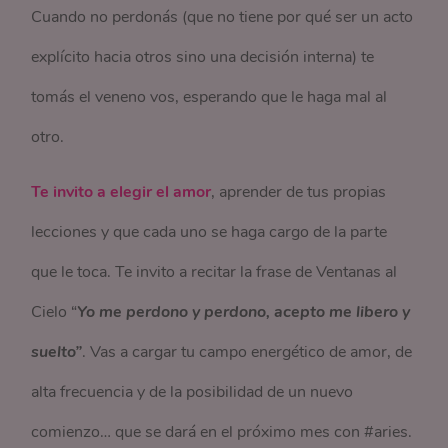
Cuando no perdonás (que no tiene por qué ser un acto
explícito hacia otros sino una decisión interna) te
tomás el veneno vos, esperando que le haga mal al
otro.
Te invito a elegir el amor
, aprender de tus propias
lecciones y que cada uno se haga cargo de la parte
que le toca. Te invito a recitar la frase de Ventanas al
Cielo “
Yo me perdono y perdono, acepto me libero y
suelto”
. Vas a cargar tu campo energético de amor, de
alta frecuencia y de la posibilidad de un nuevo
comienzo… que se dará en el próximo mes con #aries.