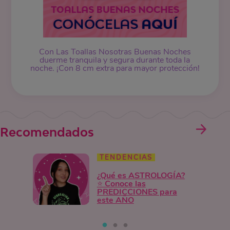
Con Las Toallas Nosotras Buenas Noches
duerme tranquila y segura durante toda la
noche. ¡Con 8 cm extra para mayor protección!
Recomendados
TENDENCIAS
¿Qué es ASTROLOGÍA?
⭐ Conoce las
PREDICCIONES para
este AÑO