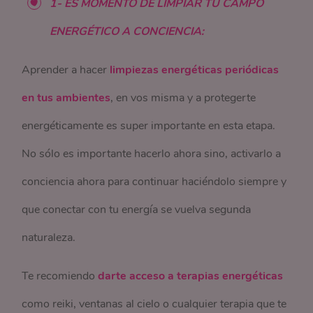
1- ES MOMENTO DE LIMPIAR TU CAMPO
ENERGÉTICO A CONCIENCIA:
Aprender a hacer
limpiezas energéticas periódicas
en tus ambientes
, en vos misma y a protegerte
energéticamente es super importante en esta etapa.
No sólo es importante hacerlo ahora sino, activarlo a
conciencia ahora para continuar haciéndolo siempre y
que conectar con tu energía se vuelva segunda
naturaleza.
Te recomiendo
darte acceso a terapias energéticas
como reiki, ventanas al cielo o cualquier terapia que te