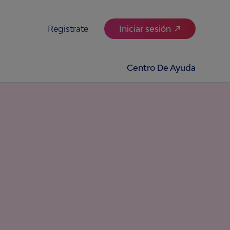
Registrate
Iniciar sesión
Centro De Ayuda