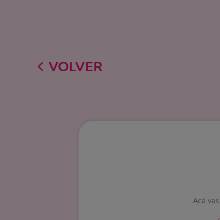
VOLVER
Acá vas