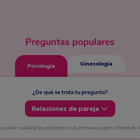
Preguntas populares
Ginecología
Psicología
¿De qué se trata tu pregunta?
Relaciones de pareja
 a poder
visualizar las preguntas más comunes según el tema de tu