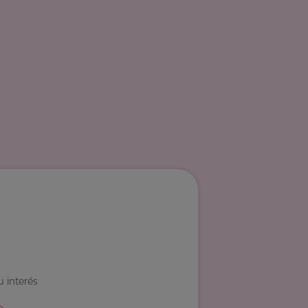
 interés