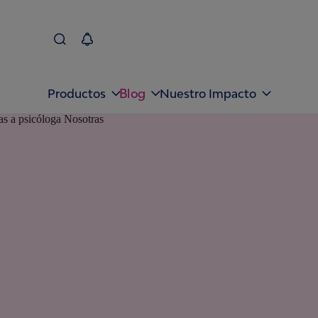
Blog
Productos
Nuestro Impacto