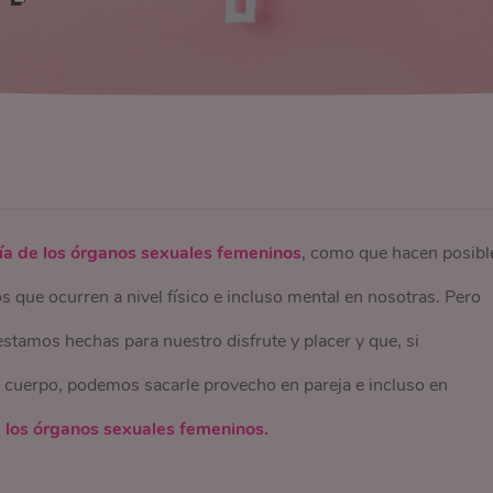
a de los órganos sexuales femeninos
, como que hacen posibl
 que ocurren a nivel físico e incluso mental en nosotras. Pero
stamos hechas para nuestro disfrute y placer y que, si
 cuerpo, podemos sacarle provecho en pareja e incluso en
 los órganos sexuales femeninos.