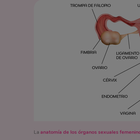
La
anatomía de los órganos sexuales femenin