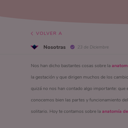
VOLVER A
Nosotras
23 de Diciembre
Nos han dicho bastantes cosas sobre la
anatomí
la gestación y que dirigen muchos de los cambios
quizá no nos han contado algo importante: que e
conocemos bien las partes y funcionamiento del
solitario. Hoy te contamos sobre la
anatomía de