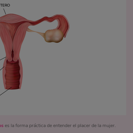
os
es la forma práctica de entender el placer de la mujer.