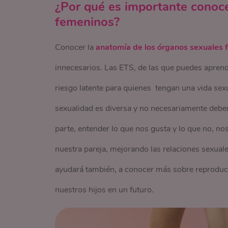
¿Por qué es importante conoce
femeninos?
Conocer la
anatomía de los órganos sexuales 
innecesarios. Las ETS, de las que puedes apren
riesgo latente para quienes tengan una vida sexu
sexualidad es diversa y no necesariamente debem
parte, entender lo que nos gusta y lo que no, n
nuestra pareja, mejorando las relaciones sexual
ayudará también, a conocer más sobre reproducc
nuestros hijos en un futuro.