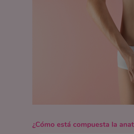
¿Cómo está compuesta la anat