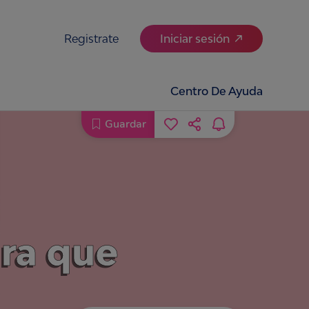
Registrate
Iniciar sesión
Centro De Ayuda
Guardar
ra que