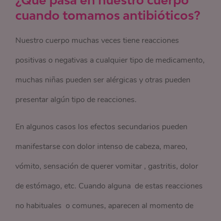
cuando tomamos antibióticos?
Nuestro cuerpo muchas veces tiene reacciones
positivas o negativas a cualquier tipo de medicamento,
muchas niñas pueden ser alérgicas y otras pueden
presentar algún tipo de reacciones.
En algunos casos los efectos secundarios pueden
manifestarse con dolor intenso de cabeza, mareo,
vómito, sensación de querer vomitar , gastritis, dolor
de estómago, etc. Cuando alguna de estas reacciones
no habituales o comunes, aparecen al momento de