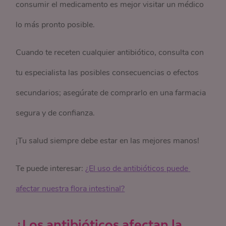
consumir el medicamento es mejor visitar un médico
lo más pronto posible.
Cuando te receten cualquier antibiótico, consulta con
tu especialista las posibles consecuencias o efectos
secundarios; asegúrate de comprarlo en una farmacia
segura y de confianza.
¡Tu salud siempre debe estar en las mejores manos!
Te puede interesar:
¿El uso de antibióticos puede 
afectar nuestra flora intestinal?
¿Los antibióticos afectan la