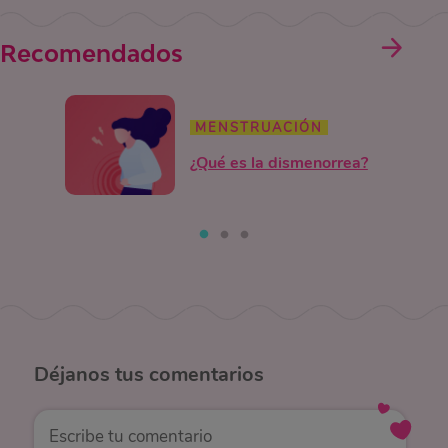
Recomendados
MENSTRUACIÓN
¿Qué es la dismenorrea?
Déjanos
tus comentarios