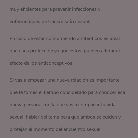
muy eficientes para prevenir infecciones y
enfermedades de transmisión sexual.
En caso de estar consumiendo antibióticos es ideal
que uses protección,ya que estos pueden alterar el
efecto de los anticonceptivos.
Si vas a empezar una nueva relación es importante
que te tomes el tiempo considerado para conocer esa
nueva persona con la que vas a compartir tu vida
sexual, hablar del tema para que ambos se cuiden y
protejan al momento del encuentro sexual.