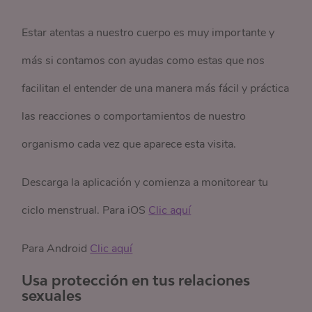
Estar atentas a nuestro cuerpo es muy importante y
más si contamos con ayudas como estas que nos
facilitan el entender de una manera más fácil y práctica
las reacciones o comportamientos de nuestro
organismo cada vez que aparece esta visita.
Descarga la aplicación y comienza a monitorear tu
ciclo menstrual. Para iOS
Clic aquí
Para Android
Clic aquí
Usa protección en tus relaciones
sexuales