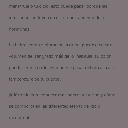
menstrual o tu ciclo, esto puede pasar porque las
infecciones influyen en el comportamiento de tus
hormonas.
La fiebre, como síntoma de la gripa, puede afectar el
volumen del sangrado más de lo habitual, su color
puede ser diferente, esto puede pasar debido a la alta
temperatura de tu cuerpo.
¡Infórmate para conocer más sobre tu cuerpo y cómo
se comporta en las diferentes etapas del ciclo
menstrual.