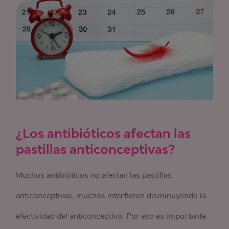
¿Los antibióticos afectan las
pastillas anticonceptivas?
Muchos antibióticos no afectan las pastillas
anticonceptivas, muchos interfieren disminuyendo la
efectividad del anticonceptivo. Por eso es importante