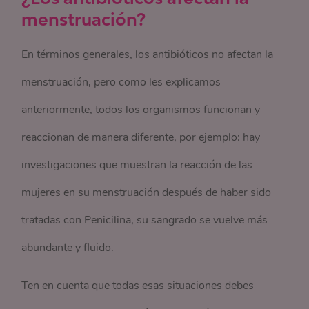
menstruación?
En términos generales, los antibióticos no afectan la
menstruación, pero como les explicamos
anteriormente, todos los organismos funcionan y
reaccionan de manera diferente, por ejemplo: hay
investigaciones que muestran la reacción de las
mujeres en su menstruación después de haber sido
tratadas con Penicilina, su sangrado se vuelve más
abundante y fluido.
Ten en cuenta que todas esas situaciones debes