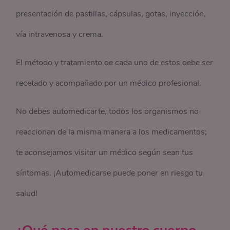
presentación de pastillas, cápsulas, gotas, inyección,
vía intravenosa y crema.
El método y tratamiento de cada uno de estos debe ser
recetado y acompañado por un médico profesional.
No debes automedicarte, todos los organismos no
reaccionan de la misma manera a los medicamentos;
te aconsejamos visitar un médico según sean tus
síntomas. ¡Automedicarse puede poner en riesgo tu
salud!
¿Qué pasa en nuestro cuerpo