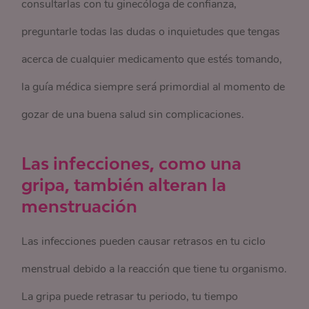
consultarlas con tu ginecóloga de confianza,
preguntarle todas las dudas o inquietudes que tengas
acerca de cualquier medicamento que estés tomando,
la guía médica siempre será primordial al momento de
gozar de una buena salud sin complicaciones.
Las infecciones, como una
gripa, también alteran la
menstruación
Las infecciones pueden causar retrasos en tu ciclo
menstrual debido a la reacción que tiene tu organismo.
La gripa puede retrasar tu periodo, tu tiempo