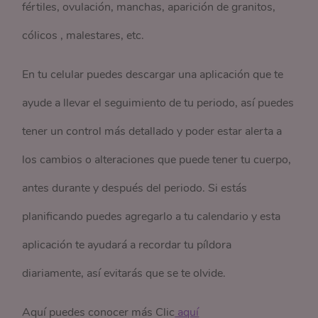
fértiles, ovulación, manchas, aparición de granitos,
cólicos , malestares, etc.
En tu celular puedes descargar una aplicación que te
ayude a llevar el seguimiento de tu periodo, así puedes
tener un control más detallado y poder estar alerta a
los cambios o alteraciones que puede tener tu cuerpo,
antes durante y después del periodo. Si estás
planificando puedes agregarlo a tu calendario y esta
aplicación te ayudará a recordar tu píldora
diariamente, así evitarás que se te olvide.
Aquí puedes conocer más Clic
 aquí