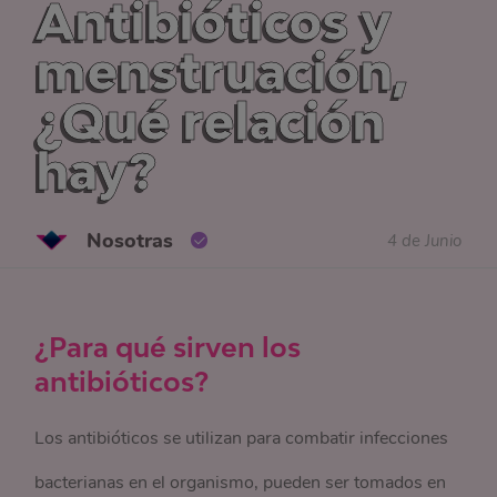
Antibióticos y
menstruación,
¿Qué relación
hay?
Nosotras
4 de Junio
¿Para qué sirven los
antibióticos?
Los antibióticos se utilizan para combatir infecciones
bacterianas en el organismo, pueden ser tomados en