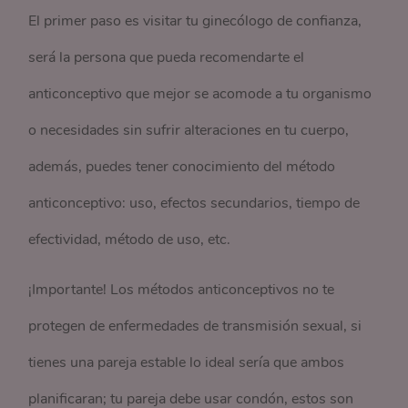
El primer paso es visitar tu ginecólogo de confianza,
será la persona que pueda recomendarte el
anticonceptivo que mejor se acomode a tu organismo
o necesidades sin sufrir alteraciones en tu cuerpo,
además, puedes tener conocimiento del método
anticonceptivo: uso, efectos secundarios, tiempo de
efectividad, método de uso, etc.
¡Importante! Los métodos anticonceptivos no te
protegen de enfermedades de transmisión sexual, si
tienes una pareja estable lo ideal sería que ambos
planificaran; tu pareja debe usar condón, estos son