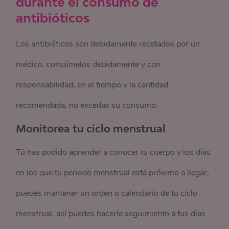
durante el consumo de
antibióticos
Los antibióticos son debidamente recetados por un
médico, consúmelos debidamente y con
responsabilidad, en el tiempo y la cantidad
recomendada, no excedas su consumo.
Monitorea tu ciclo menstrual
Tú has podido aprender a conocer tu cuerpo y los días
en los que tu periodo menstrual está próximo a llegar,
puedes mantener un orden o calendario de tu ciclo
menstrual, así puedes hacerle seguimiento a tus días