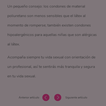
Un pequeño consejo: los condones de material
poliuretano son menos sensibles que el látex al
momento de romperse; también existen condones
hipoalergénicos para aquellas niñas que son alérgicas
al látex.
Acompaña siempre tu vida sexual con orientación de
un profesional, así te sentirás más tranquila y segura
en tu vida sexual.
Anterior artículo
Siguiente artículo