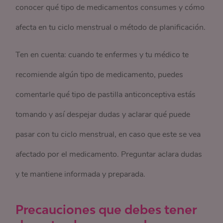
conocer qué tipo de medicamentos consumes y cómo
afecta en tu ciclo menstrual o método de planificación.
Ten en cuenta: cuando te enfermes y tu médico te
recomiende algún tipo de medicamento, puedes
comentarle qué tipo de pastilla anticonceptiva estás
tomando y así despejar dudas y aclarar qué puede
pasar con tu ciclo menstrual, en caso que este se vea
afectado por el medicamento. Preguntar aclara dudas
y te mantiene informada y preparada.
Precauciones que debes tener