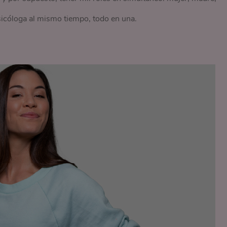
sicóloga al mismo tiempo, todo en una.