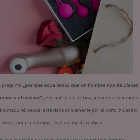
a pregunta
¿por qué esperamos que un hombre nos dé placer,
vemos a atravesar?
¿Por qué al día de hoy seguimos esperando
tra madurez sexual esté dada únicamente por el coito. Nuestro
piernas, por el contrario…está en nuestra cabeza.