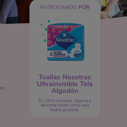
PATROCINADO
POR
Toallas Nosotras
Ultrainvisible Tela
 se
Algodón
Es Ultra cómoda, segura y
absorbe tanto como una
toalla gruesita.