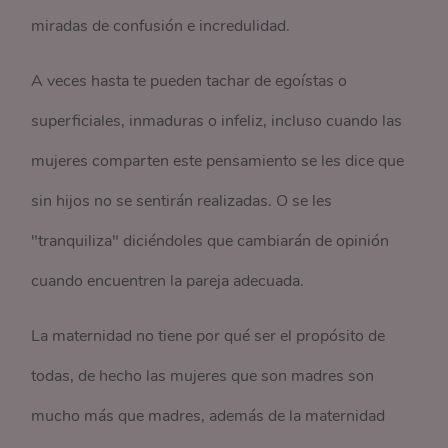
miradas de confusión e incredulidad.
A veces hasta te pueden tachar de egoístas o
superficiales, inmaduras o infeliz, incluso cuando las
mujeres comparten este pensamiento se les dice que
sin hijos no se sentirán realizadas. O se les
"tranquiliza" diciéndoles que cambiarán de opinión
cuando encuentren la pareja adecuada.
La maternidad no tiene por qué ser el propósito de
todas, de hecho las mujeres que son madres son
mucho más que madres, además de la maternidad