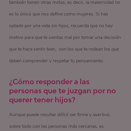
también tienen otras metas, es decir, la maternidad no
es lo único que nos define como mujeres. Si has
optado por una vida sin hijos, recuerda que no hay
motivo para que te sientas mal por tomar una decisión
que te hace sentir bien, son los que te rodean los que
deben comprender y respetar tu pensamiento.
¿Cómo responder a las
personas que te juzgan por no
querer tener hijos?
Aunque puede resultar difícil ser firme y asertivo,
sobre todo con las personas más cercanas, es