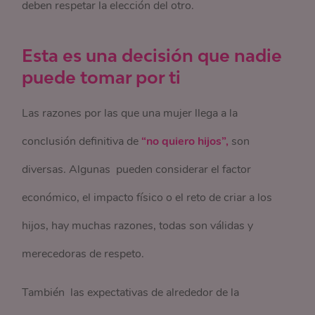
deben respetar la elección del otro.
Esta es una decisión que nadie
puede tomar por ti
Las razones por las que una mujer llega a la
conclusión definitiva de
“no quiero hijos”,
son
diversas. Algunas pueden considerar el factor
económico, el impacto físico o el reto de criar a los
hijos, hay muchas razones, todas son válidas y
merecedoras de respeto.
También las expectativas de alrededor de la