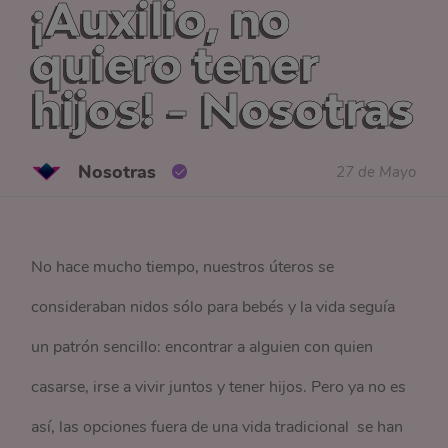
¡Auxilio, no
quiero tener
hijos! - Nosotras
Nosotras
27 de Mayo
No hace mucho tiempo, nuestros úteros se
consideraban nidos sólo para bebés y la vida seguía
un patrón sencillo: encontrar a alguien con quien
casarse, irse a vivir juntos y tener hijos. Pero ya no es
así, las opciones fuera de una vida tradicional se han