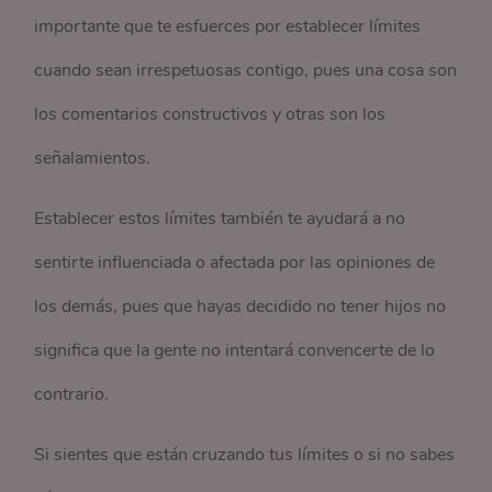
importante que te esfuerces por establecer límites
cuando sean irrespetuosas contigo, pues una cosa son
los comentarios constructivos y otras son los
señalamientos.
Establecer estos límites también te ayudará a no
sentirte influenciada o afectada por las opiniones de
los demás, pues que hayas decidido no tener hijos no
significa que la gente no intentará convencerte de lo
contrario.
Si sientes que están cruzando tus límites o si no sabes