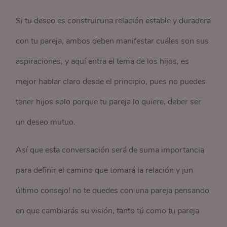
Si tu deseo es construiruna relación estable y duradera
con tu pareja, ambos deben manifestar cuáles son sus
aspiraciones, y aquí entra el tema de los hijos, es
mejor hablar claro desde el principio, pues no puedes
tener hijos solo porque tu pareja lo quiere, deber ser
un deseo mutuo.
Así que esta conversación será de suma importancia
para definir el camino que tomará la relación y ¡un
último consejo! no te quedes con una pareja pensando
en que cambiarás su visión, tanto tú como tu pareja