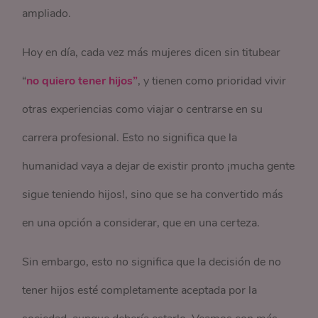
ampliado.
Hoy en día, cada vez más mujeres dicen sin titubear
“
no quiero tener hijos”
, y tienen como prioridad vivir
otras experiencias como viajar o centrarse en su
carrera profesional. Esto no significa que la
humanidad vaya a dejar de existir pronto ¡mucha gente
sigue teniendo hijos!, sino que se ha convertido más
en una opción a considerar, que en una certeza.
Sin embargo, esto no significa que la decisión de no
tener hijos esté completamente aceptada por la