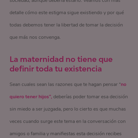
sociedad, aunque debería estarlo. Veamos con más
detalle cómo este estigma sigue existiendo y por qué
todas debemos tener la libertad de tomar la decisión
que más nos convenga.
La maternidad no tiene que
definir toda tu existencia
Sean cuales sean las razones que te hagan pensar “
no
quiero tener hijos”,
deberías poder tomar esa decisión
sin miedo a ser juzgada, pero lo cierto es que muchas
veces cuando surge este tema en la conversación con
amigos o familia y manifiestas esta decisión recibes