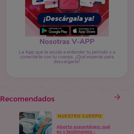
Nosotras V-APP
La App que te ayuda a entender tu período y a
conectarte con tu cuerpo. ¿Qué esperas para
descargarla?
Recomendados
NUESTRO CUERPO
Aborto espontáneo: qué
es y testimonios -