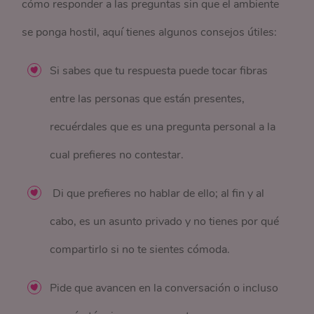
cómo responder a las preguntas sin que el ambiente
se ponga hostil, aquí tienes algunos consejos útiles:
Si sabes que tu respuesta puede tocar fibras
entre las personas que están presentes,
recuérdales que es una pregunta personal a la
cual prefieres no contestar.
Di que prefieres no hablar de ello; al fin y al
cabo, es un asunto privado y no tienes por qué
compartirlo si no te sientes cómoda.
Pide que avancen en la conversación o incluso