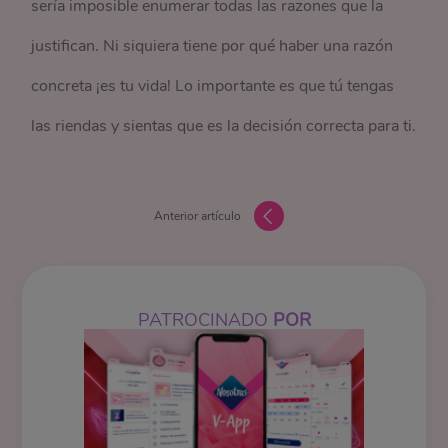
sería imposible enumerar todas las razones que la
justifican. Ni siquiera tiene por qué haber una razón
concreta ¡es tu vida! Lo importante es que tú tengas
las riendas y sientas que es la decisión correcta para ti.
Anterior artículo
PATROCINADO
POR