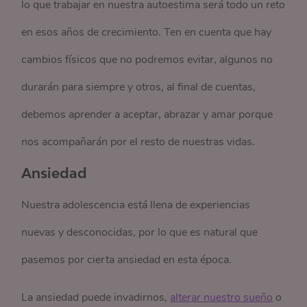
lo que trabajar en nuestra autoestima será todo un reto
en esos años de crecimiento. Ten en cuenta que hay
cambios físicos que no podremos evitar, algunos no
durarán para siempre y otros, al final de cuentas,
debemos aprender a aceptar, abrazar y amar porque
nos acompañarán por el resto de nuestras vidas.
Ansiedad
Nuestra adolescencia está llena de experiencias
nuevas y desconocidas, por lo que es natural que
pasemos por cierta ansiedad en esta época.
La ansiedad puede invadirnos,
alterar nuestro sueño
o