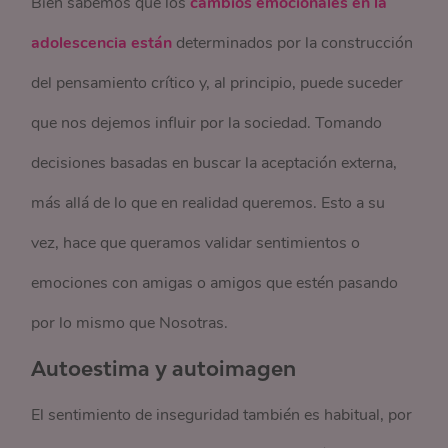
Bien sabemos que los
cambios emocionales en la
adolescencia están
determinados por la construcción
del pensamiento crítico y, al principio, puede suceder
que nos dejemos influir por la sociedad. Tomando
decisiones basadas en buscar la aceptación externa,
más allá de lo que en realidad queremos. Esto a su
vez, hace que queramos validar sentimientos o
emociones con amigas o amigos que estén pasando
por lo mismo que Nosotras.
Autoestima y autoimagen
El sentimiento de inseguridad también es habitual, por