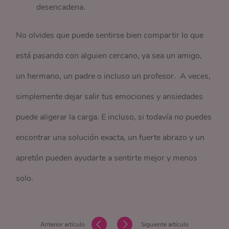
desencadena.
No olvides que puede sentirse bien compartir lo que
está pasando con alguien cercano, ya sea un amigo,
un hermano, un padre o incluso un profesor. A veces,
simplemente dejar salir tus emociones y ansiedades
puede aligerar la carga. E incluso, si todavía no puedes
encontrar una solución exacta, un fuerte abrazo y un
apretón pueden ayudarte a sentirte mejor y menos
solo.
Anterior artículo
Siguiente artículo