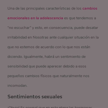
Una de las principales características de los
cambios
emocionales en la adolescencia
es que tendemos a
“no escuchar” y esto, en consecuencia, puede desatar
irritabilidad en Nosotras ante cualquier situación en la
que no estemos de acuerdo con lo que nos están
diciendo. Igualmente, habrá un sentimiento de
sensibilidad que puede aparecer debido a esos
pequeños cambios físicos que naturalmente nos
incomodan.
Sentimientos sexuales
¡Obvio! Es normal que en esta etapa las hormonas