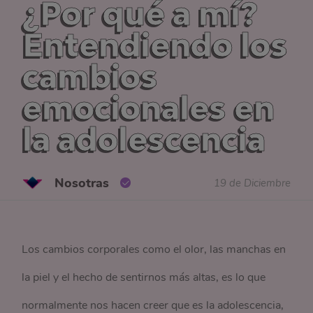
¿Por qué a mí?
Entendiendo los
cambios
emocionales en
la adolescencia
Nosotras
19 de Diciembre
Los cambios corporales como el olor, las manchas en
la piel y el hecho de sentirnos más altas, es lo que
normalmente nos hacen creer que es la adolescencia,