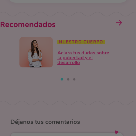
Recomendados
NUESTRO CUERPO
Aclara tus dudas sobre
la pubertad y el
desarrollo
Déjanos
tus comentarios