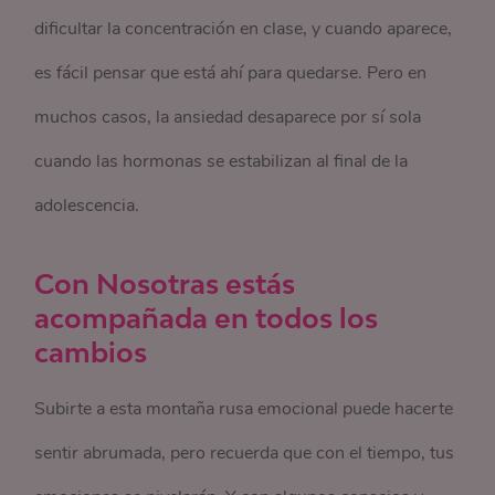
dificultar la concentración en clase, y cuando aparece,
es fácil pensar que está ahí para quedarse. Pero en
muchos casos, la ansiedad desaparece por sí sola
cuando las hormonas se estabilizan al final de la
adolescencia.
Con Nosotras estás
acompañada en todos los
cambios
Subirte a esta montaña rusa emocional puede hacerte
sentir abrumada, pero recuerda que con el tiempo, tus