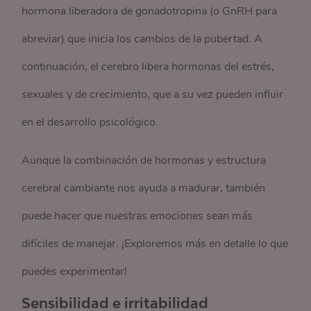
hormona liberadora de gonadotropina (o GnRH para
abreviar) que inicia los cambios de la pubertad. A
continuación, el cerebro libera hormonas del estrés,
sexuales y de crecimiento, que a su vez pueden influir
en el desarrollo psicológico.
Aunque la combinación de hormonas y estructura
cerebral cambiante nos ayuda a madurar, también
puede hacer que nuestras emociones sean más
difíciles de manejar. ¡Exploremos más en detalle lo que
puedes experimentar!
Sensibilidad e irritabilidad