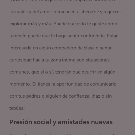
sexuales y del amor comiencen a liberarse y a querer
explorar más y más. Puede que esto te guste como
también puede que te haga sentir confundida. Estar
interesado en algún compañero de clase o sentir
curiosidad hacia tu zona íntima son situaciones
comunes, que sí o sí, tendrán que ocurrir en algún
momento. Si tienes la oportunidad de comunicarlo
con tus padres o alguien de confianza, ¡hazlo sin
tabúes!
Presión social y amistades nuevas