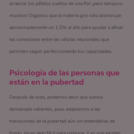
arrancar los pétalos sueltos de una flor ¡pero tampoco
muchos! Digamos que la materia gris sólo disminuye
aproximadamente un 1,5% al año para ayudar a afinar
las conexiones entre las células neuronales que
permiten seguir perfeccionando tus capacidades.
Psicología de las personas que
están en la pubertad
Después de todo, podemos decir que somos
demasiado valientes, pues adaptarnos a las
transiciones de la pubertad aún sin entenderlas de
fondo, no es algo fácil para ninguna. Y es que existen