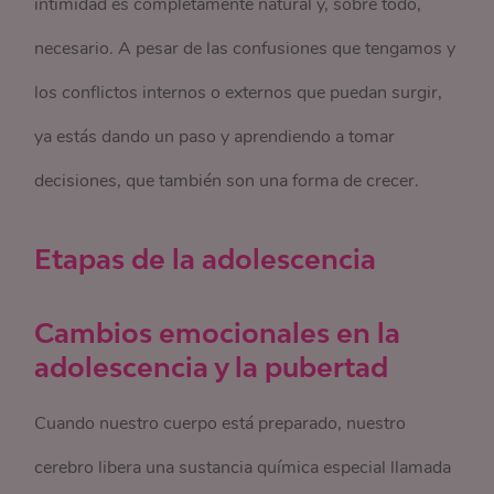
intimidad es completamente natural y, sobre todo,
necesario. A pesar de las confusiones que tengamos y
los conflictos internos o externos que puedan surgir,
ya estás dando un paso y aprendiendo a tomar
decisiones, que también son una forma de crecer.
Etapas de la adolescencia
Cambios emocionales en la
adolescencia y la pubertad
Cuando nuestro cuerpo está preparado, nuestro
cerebro libera una sustancia química especial llamada