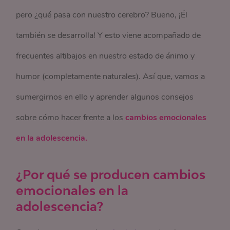
pero ¿qué pasa con nuestro cerebro? Bueno, ¡Él
también se desarrolla! Y esto viene acompañado de
frecuentes altibajos en nuestro estado de ánimo y
humor (completamente naturales). Así que, vamos a
sumergirnos en ello y aprender algunos consejos
sobre cómo hacer frente a los
cambios emocionales
en la adolescencia.
¿Por qué se producen cambios
emocionales en la
adolescencia?