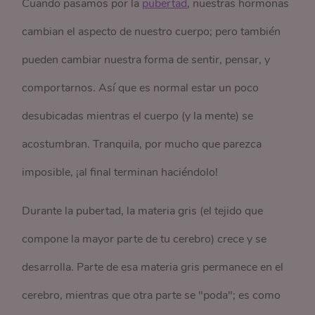
Cuando pasamos por la
pubertad
, nuestras hormonas
cambian el aspecto de nuestro cuerpo; pero también
pueden cambiar nuestra forma de sentir, pensar, y
comportarnos. Así que es normal estar un poco
desubicadas mientras el cuerpo (y la mente) se
acostumbran. Tranquila, por mucho que parezca
imposible, ¡al final terminan haciéndolo!
Durante la pubertad, la materia gris (el tejido que
compone la mayor parte de tu cerebro) crece y se
desarrolla. Parte de esa materia gris permanece en el
cerebro, mientras que otra parte se "poda"; es como