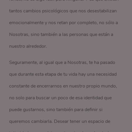
tantos cambios psicológicos que nos desestabilizan
emocionalmente y nos retan por completo, no sólo a
Nosotras, sino también a las personas que están a
nuestro alrededor.
Seguramente, al igual que a Nosotras, te ha pasado
que durante esta etapa de tu vida hay una necesidad
constante de encerrarnos en nuestro propio mundo,
no solo para buscar un poco de esa identidad que
puede gustarnos, sino también para definir si
queremos cambiarla. Desear tener un espacio de