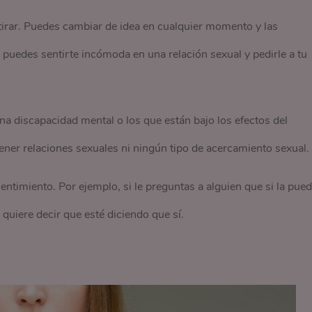
irar. Puedes cambiar de idea en cualquier momento y las
puedes sentirte incómoda en una relación sexual y pedirle a tu
a discapacidad mental o los que están bajo los efectos del
ener relaciones sexuales ni ningún tipo de acercamiento sexual.
entimiento. Por ejemplo, si le preguntas a alguien que si la pue
quiere decir que esté diciendo que sí.