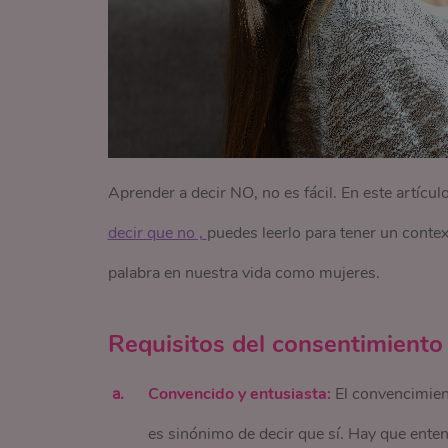
Aprender a decir NO, no es fácil. En este artícul
decir que no , 
puedes leerlo para tener un conte
palabra en nuestra vida como mujeres.
Requisitos del consentimiento
Convencido y entusiasta:
El convencimient
es sinónimo de decir que sí. Hay que ente