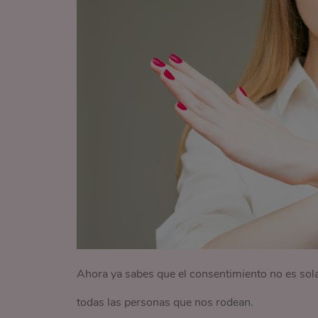
Ahora ya sabes que el consentimiento no es sola
todas las personas que nos rodean.