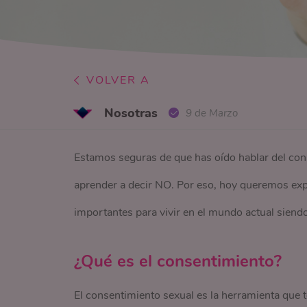
VOLVER A
Nosotras
9 de Marzo
Estamos seguras de que has oído hablar del con
aprender a decir NO. Por eso, hoy queremos ex
importantes para vivir en el mundo actual siend
¿Qué es el consentimiento?
El consentimiento sexual es la herramienta que