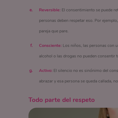
Reversible:
El consentimiento se puede ret
personas deben respetar eso. Por ejemplo, 
pareja que pare.
Consciente:
Los niños, las personas con un
alcohol o las drogas no pueden consentir t
Activo:
El silencio no es sinónimo del cons
abrazar y esa persona se queda callada, no 
Todo parte del respeto