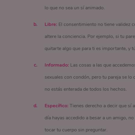
lo que no sea un sí animado.
Libre:
El consentimiento no tiene validez 
altere la conciencia. Por ejemplo, si tu pa
quitarte algo que para ti es importante, y
Informado:
Las cosas a las que accedemos 
sexuales con condón, pero tu pareja se lo 
no estás enterada de todos los hechos.
Específico:
Tienes derecho a decir que sí a
día hayas accedido a besar a un amigo, no 
tocar tu cuerpo sin preguntar.