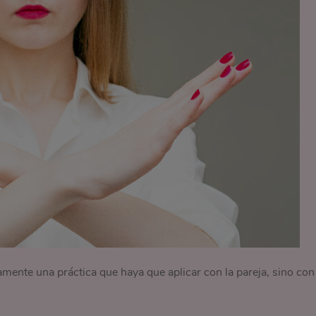
mente una práctica que haya que aplicar con la pareja, sino con