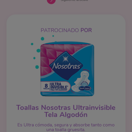
PATROCINADO
POR
Toallas Nosotras Ultrainvisible
Tela Algodón
Es Ultra cómoda, segura y absorbe tanto como
una toalla gruesita.