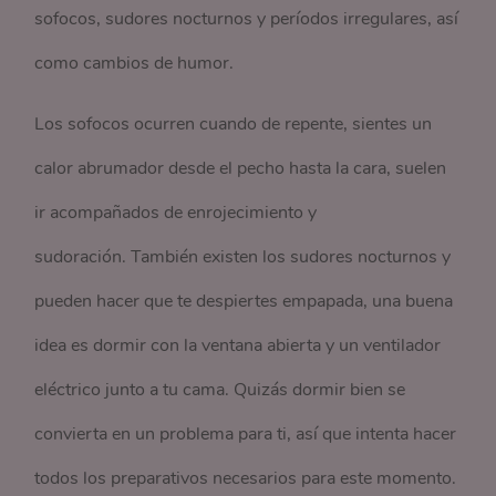
sofocos, sudores nocturnos y períodos irregulares, así
como cambios de humor.
Los sofocos ocurren cuando de repente, sientes un
calor abrumador desde el pecho hasta la cara, suelen
ir acompañados de enrojecimiento y
sudoración. También existen los sudores nocturnos y
pueden hacer que te despiertes empapada, una buena
idea es dormir con la ventana abierta y un ventilador
eléctrico junto a tu cama. Quizás dormir bien se
convierta en un problema para ti, así que intenta hacer
todos los preparativos necesarios para este momento.