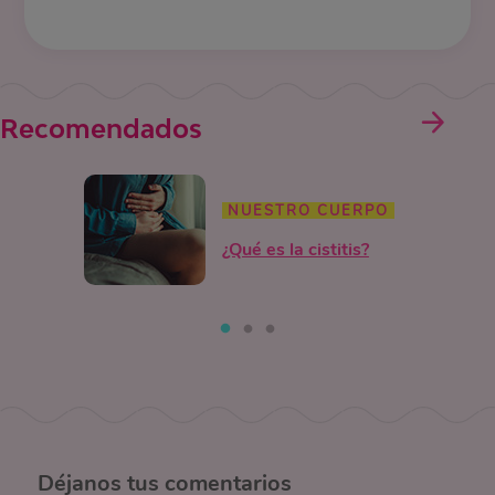
Recomendados
NUESTRO CUERPO
¿Qué es la cistitis?
Déjanos
tus comentarios