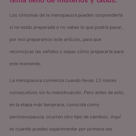
tema lleno de misterios y tabús.
Los síntomas de la menopausia pueden sorprenderte
si no estás preparada o no sabes lo que podría pasar,
por eso preparamos este artículo, para que
reconozcas las señales y sepas cómo prepararte para
este momento.
La menopausia comienza cuando llevas 12 meses
consecutivos sin tu menstruación. Pero antes de esto,
en la etapa más temprana, conocida como
perimenopausia, ocurren otro tipo de cambios. Aquí
es cuando puedes experimentar por primera vez