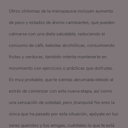
Otros síntomas de la menopausia incluyen aumento
de peso y estados de ánimo cambiantes, que pueden
calmarse con una dieta saludable, reduciendo el
consumo de café, bebidas alcohólicas, consumiendo
frutas y verduras, también intenta mantenerte en
movimiento con ejercicios o prácticas que disfrutes.
Es muy probable, que te sientas abrumada debido al
estrés de comenzar con esta nueva etapa, así como
una sensación de soledad, pero ¡tranquila! No eres la
única que ha pasado por esta situación, apóyate en tus
seres queridos y tus amigas, cuéntales lo que te está