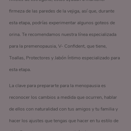
firmeza de las paredes de la vejiga, así que, durante
esta etapa, podrías experimentar algunos goteos de
orina. Te recomendamos nuestra línea especializada
para la premenopausia, V- Confident, que tiene,
Toallas, Protectores y Jabón Íntimo especializado para
esta etapa.
La clave para prepararte para la menopausia es
reconocer los cambios a medida que ocurren, hablar
de ellos con naturalidad con tus amigos y tu familia y
hacer los ajustes que tengas que hacer en tu estilo de