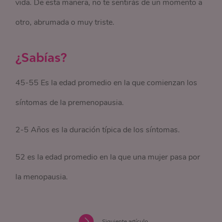
vida. De esta manera, no te sentirás de un momento a
otro, abrumada o muy triste.
¿Sabías?
45-55 Es la edad promedio en la que comienzan los
síntomas de la premenopausia.
2-5 Años es la duración típica de los síntomas.
52 es la edad promedio en la que una mujer pasa por
la menopausia.
Siguiente artículo