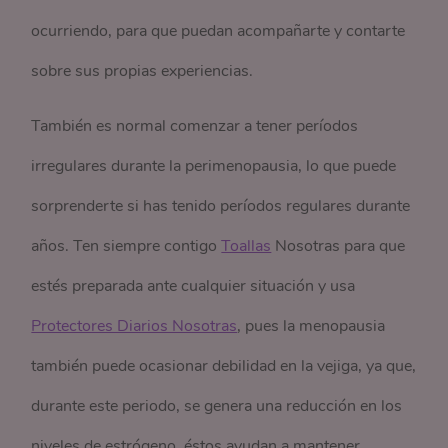
ocurriendo, para que puedan acompañarte y contarte
sobre sus propias experiencias.
También es normal comenzar a tener períodos
irregulares durante la perimenopausia, lo que puede
sorprenderte si has tenido períodos regulares durante
años. Ten siempre contigo
Toallas
Nosotras para que
estés preparada ante cualquier situación y usa
Protectores Diarios Nosotras
, pues la menopausia
también puede ocasionar debilidad en la vejiga, ya que,
durante este periodo, se genera una reducción en los
niveles de estrógeno, éstos ayudan a mantener