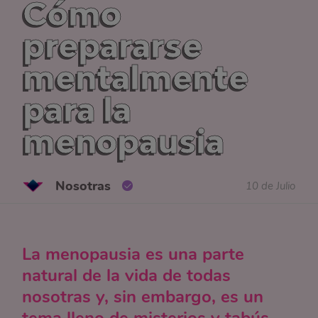
Cómo
prepararse
mentalmente
para la
menopausia
Nosotras
10 de Julio
La menopausia es una parte
natural de la vida de todas
nosotras y, sin embargo, es un