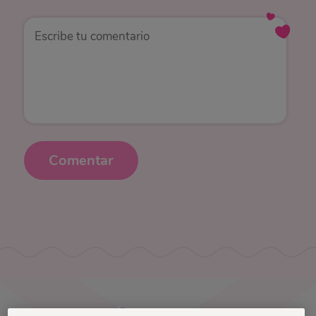
Comentar
Uruguay