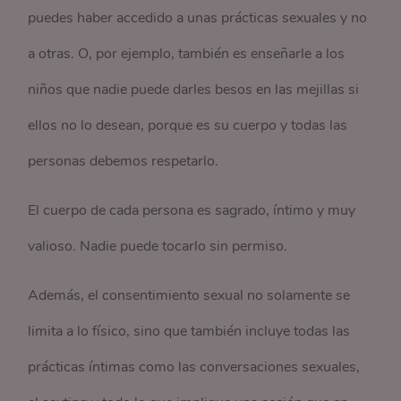
puedes haber accedido a unas prácticas sexuales y no
a otras. O, por ejemplo, también es enseñarle a los
niños que nadie puede darles besos en las mejillas si
ellos no lo desean, porque es su cuerpo y todas las
personas debemos respetarlo.
El cuerpo de cada persona es sagrado, íntimo y muy
valioso. Nadie puede tocarlo sin permiso.
Además, el consentimiento sexual no solamente se
limita a lo físico, sino que también incluye todas las
prácticas íntimas como las conversaciones sexuales,