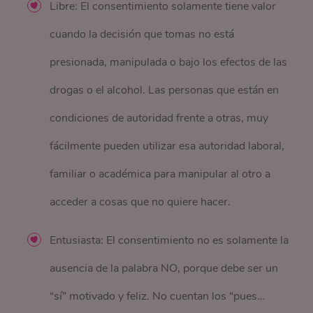
Libre: El consentimiento solamente tiene valor
cuando la decisión que tomas no está
presionada, manipulada o bajo los efectos de las
drogas o el alcohol. Las personas que están en
condiciones de autoridad frente a otras, muy
fácilmente pueden utilizar esa autoridad laboral,
familiar o académica para manipular al otro a
acceder a cosas que no quiere hacer.
Entusiasta: El consentimiento no es solamente la
ausencia de la palabra NO, porque debe ser un
“sí” motivado y feliz. No cuentan los “pues…