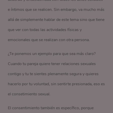
e íntimos que se realicen. Sin embargo, va mucho más
allá de simplemente hablar de este tema sino que tiene
que ver con todas las actividades físicas y
emocionales que se realizan con otra persona.
¿Te ponemos un ejemplo para que sea más claro?
Cuando tu pareja quiere tener relaciones sexuales
contigo y tu te sientes plenamente segura y quieres
hacerlo por tu voluntad, sin sentirte presionada, eso es
el consetimiento sexual.
El consentimiento también es específico, porque