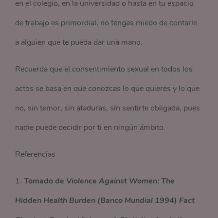
en el colegio, en la universidad o hasta en tu espacio
de trabajo es primordial, no tengas miedo de contarle
a alguien que te pueda dar una mano.
Recuerda que el consentimiento sexual en todos los
actos se basa en que conozcas lo que quieres y lo que
no, sin temor, sin ataduras, sin sentirte obligada, pues
nadie puede decidir por ti en ningún ámbito.
Referencias
1.
Tomado de Violence Against Women: The
Hidden Health Burden (Banco Mundial 1994) Fact