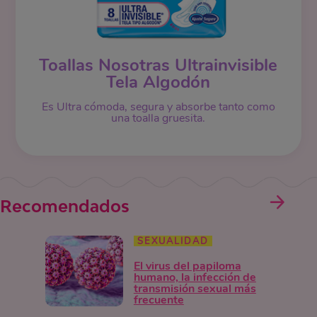
Toallas Nosotras Ultrainvisible
Tela Algodón
Es Ultra cómoda, segura y absorbe tanto como
una toalla gruesita.
Recomendados
SEXUALIDAD
El virus del papiloma
humano, la infección de
transmisión sexual más
frecuente