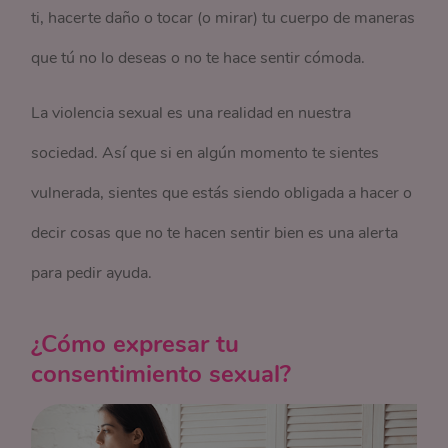
ti, hacerte daño o tocar (o mirar) tu cuerpo de maneras
que tú no lo deseas o no te hace sentir cómoda.
La violencia sexual es una realidad en nuestra
sociedad. Así que si en algún momento te sientes
vulnerada, sientes que estás siendo obligada a hacer o
decir cosas que no te hacen sentir bien es una alerta
para pedir ayuda.
¿Cómo expresar tu
consentimiento sexual?