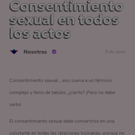
Consentimiento
sexual en todos
los actos
Nosotras
9 de Junio
Consentimiento sexual… eso suena a un término
complejo y lleno de tabúes, ¿cierto? ¡Pero no debe
serlo!
El consentimiento sexual debe convertirse en una
constante en todas las relaciones humanas, porque no