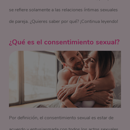
se refiere solamente a las relaciones íntimas sexuales
de pareja. ¿Quieres saber por qué? ¡Continua leyendo!
¿Qué es el consentimiento sexual?
Por definición, el consentimiento sexual es estar de
acuerdo y entusiasmada con todos los actos sexuales