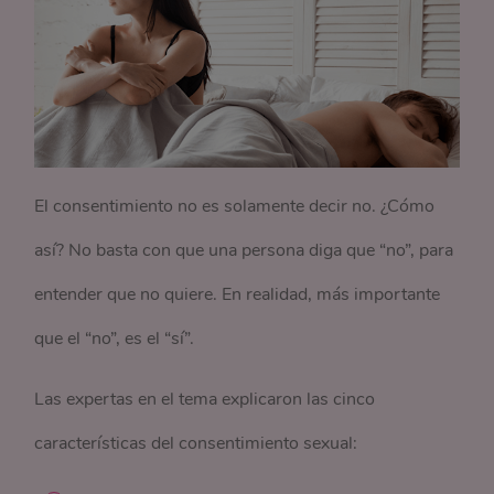
El consentimiento no es solamente decir no. ¿Cómo
así? No basta con que una persona diga que “no”, para
entender que no quiere. En realidad, más importante
que el “no”, es el “sí”.
Las expertas en el tema explicaron las cinco
características del consentimiento sexual: