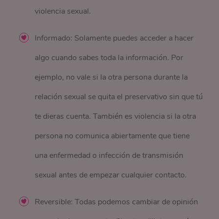
violencia sexual.
Informado: Solamente puedes acceder a hacer
algo cuando sabes toda la información. Por
ejemplo, no vale si la otra persona durante la
relación sexual se quita el preservativo sin que tú
te dieras cuenta. También es violencia si la otra
persona no comunica abiertamente que tiene
una enfermedad o infección de transmisión
sexual antes de empezar cualquier contacto.
Reversible: Todas podemos cambiar de opinión