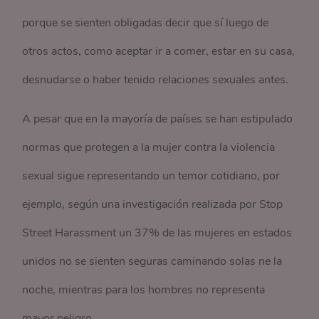
porque se sienten obligadas decir que sí luego de
otros actos, como aceptar ir a comer, estar en su casa,
desnudarse o haber tenido relaciones sexuales antes.
A pesar que en la mayoría de países se han estipulado
normas que protegen a la mujer contra la violencia
sexual sigue representando un temor cotidiano, por
ejemplo, según una investigación realizada por Stop
Street Harassment un 37% de las mujeres en estados
unidos no se sienten seguras caminando solas ne la
noche, mientras para los hombres no representa
mayor peligro.