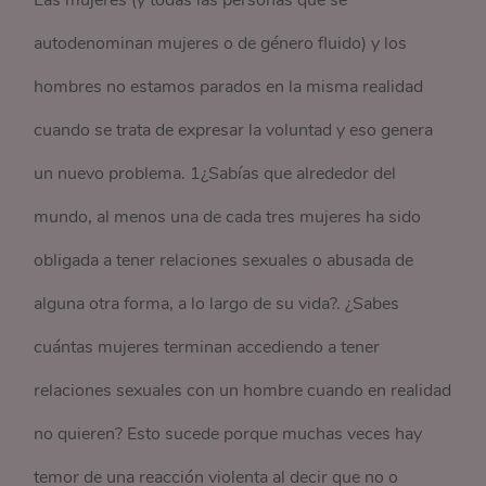
autodenominan mujeres o de género fluido) y los
hombres no estamos parados en la misma realidad
cuando se trata de expresar la voluntad y eso genera
un nuevo problema. 1¿Sabías que alrededor del
mundo, al menos una de cada tres mujeres ha sido
obligada a tener relaciones sexuales o abusada de
alguna otra forma, a lo largo de su vida?. ¿Sabes
cuántas mujeres terminan accediendo a tener
relaciones sexuales con un hombre cuando en realidad
no quieren? Esto sucede porque muchas veces hay
temor de una reacción violenta al decir que no o