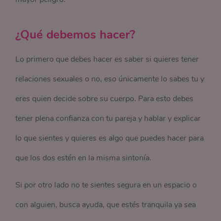
¿Qué debemos hacer?
Lo primero que debes hacer es saber si quieres tener
relaciones sexuales o no, eso únicamente lo sabes tu y
eres quien decide sobre su cuerpo. Para esto debes
tener plena confianza con tu pareja y hablar y explicar
lo que sientes y quieres es algo que puedes hacer para
que los dos estén en la misma sintonía.
Si por otro lado no te sientes segura en un espacio o
con alguien, busca ayuda, que estés tranquila ya sea