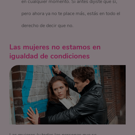
en cualquier momento. Si antes dijiste que sí,
pero ahora ya no te place más, estás en todo el
derecho de decir que no.
Las mujeres no estamos en
igualdad de condiciones
Las mujeres (y todas las personas que se