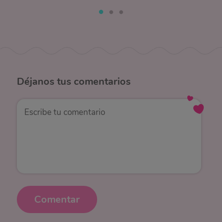
Déjanos
tus comentarios
Comentar