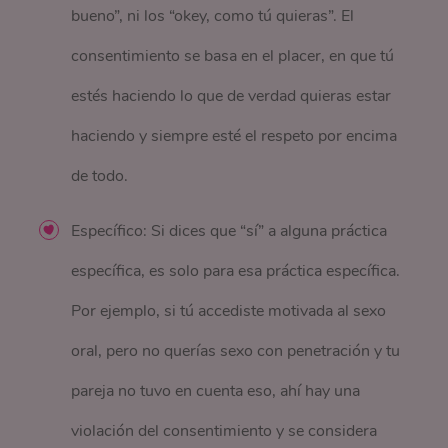
bueno”, ni los “okey, como tú quieras”. El
consentimiento se basa en el placer, en que tú
estés haciendo lo que de verdad quieras estar
haciendo y siempre esté el respeto por encima
de todo.
Específico: Si dices que “sí” a alguna práctica
específica, es solo para esa práctica específica.
Por ejemplo, si tú accediste motivada al sexo
oral, pero no querías sexo con penetración y tu
pareja no tuvo en cuenta eso, ahí hay una
violación del consentimiento y se considera