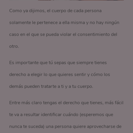
Como ya dijimos, el cuerpo de cada persona
solamente le pertenece a ella misma y no hay ningún
caso en el que se pueda violar el consentimiento del
otro.
Es importante que tú sepas que siempre tienes
derecho a elegir lo que quieres sentir y cómo los
demás pueden tratarte a ti y a tu cuerpo.
Entre más claro tengas el derecho que tienes, más fácil
te va a resultar identificar cuándo (esperemos que
nunca te suceda) una persona quiere aprovecharse de