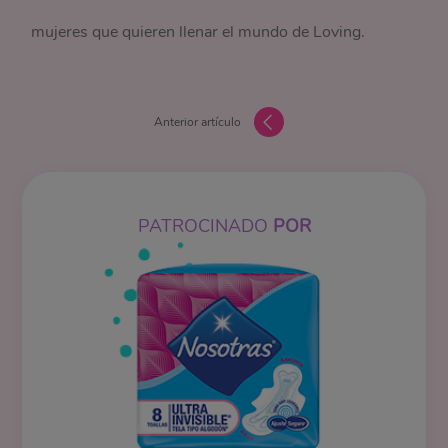
mujeres que quieren llenar el mundo de Loving.
Anterior artículo
PATROCINADO
POR