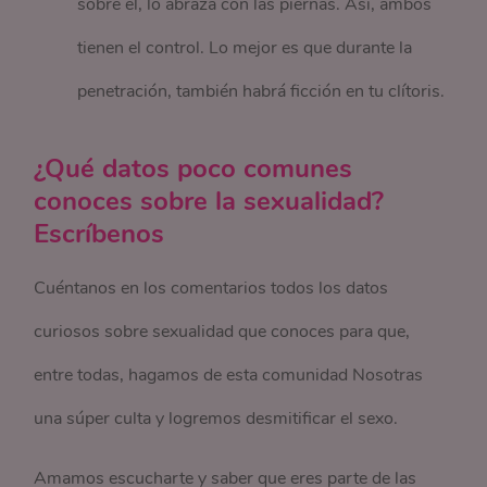
sobre él, lo abraza con las piernas. Así, ambos
tienen el control. Lo mejor es que durante la
penetración, también habrá ficción en tu clítoris.
¿Qué datos poco comunes
conoces sobre la sexualidad?
Escríbenos
Cuéntanos en los comentarios todos los datos
curiosos sobre sexualidad que conoces para que,
entre todas, hagamos de esta comunidad Nosotras
una súper culta y logremos desmitificar el sexo.
Amamos escucharte y saber que eres parte de las