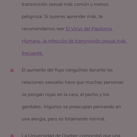
transmisión sexual más común y menos
peligrosa. Si quieres aprender más, te
recomendamos leer
El Virus del Papiloma 
Humano, la infección de transmisión sexual más 
frecuente.
El aumento del flujo sanguíneo durante las
relaciones sexuales hace que muchas personas
se pongan rojas en la cara, el pecho y los
genitales. Algunos se preocupan pensando en
una alergia, pero es totalmente normal.
La Universidad de Quebec comprobó que una