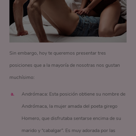
Sin embargo, hoy te queremos presentar tres
posiciones que a la mayoría de nosotras nos gustan
muchísimo:
Andrómaca: Esta posición obtiene su nombre de
Andrómaca, la mujer amada del poeta girego
Homero, que disfrutaba sentarse encima de su
marido y “cabalgar”. Es muy adorada por las