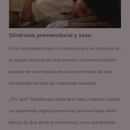
Síndrome premenstural y sexo
Está comprobado que los cambios que se producen en
el cuerpo durante los días previos a la menstruación
pueden ver una mejoría en sus consecuencias más
incómodas durante las relaciones sexuales.
¿Por qué? Resulta que durante el sexo, nuestro cuerpo
no solamente segrega hormonas que nos hace sentir
felices (lo que alivia el mal humor), sino que también