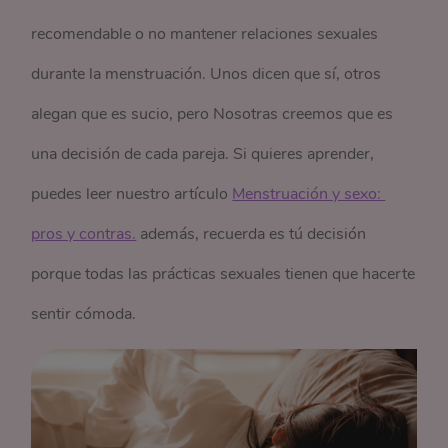
recomendable o no mantener relaciones sexuales
durante la menstruación. Unos dicen que sí, otros
alegan que es sucio, pero Nosotras creemos que es
una decisión de cada pareja. Si quieres aprender,
puedes leer nuestro artículo
Menstruación y sexo: 
pros y contras.
además, recuerda es tú decisión
porque todas las prácticas sexuales tienen que hacerte
sentir cómoda.