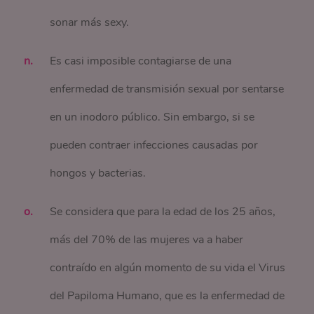
sonar más sexy.
Es casi imposible contagiarse de una
enfermedad de transmisión sexual por sentarse
en un inodoro público. Sin embargo, si se
pueden contraer infecciones causadas por
hongos y bacterias.
Se considera que para la edad de los 25 años,
más del 70% de las mujeres va a haber
contraído en algún momento de su vida el Virus
del Papiloma Humano, que es la enfermedad de