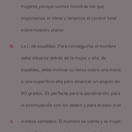
mujeres porque somos nosotras las que
imponemos el ritmo y tenemos el control total
sobre nuestro placer.
La L de espaldas: Para conseguirla, el hombre
debe situarse detrás de la mujer y ella, de
espaldas, debe inclinar su torso sobre una mesa
o una superficie alta para alcanzar un ángulo de
90 grados. Es perfecta para la penetración, para
la estimulación con los dedos y para el sexo oral.
Ambos sentados: El hombre se sienta y la mujer,