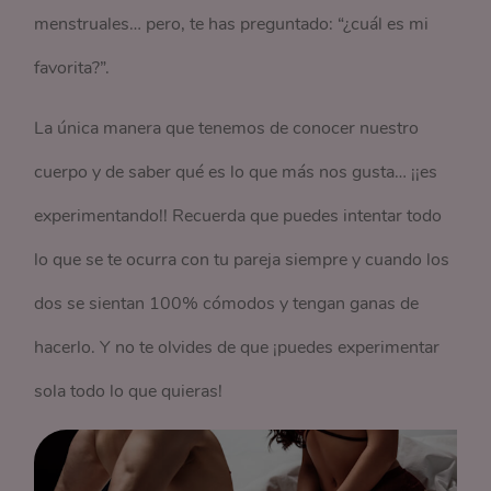
menstruales… pero, te has preguntado: “¿cuál es mi
favorita?”.
La única manera que tenemos de conocer nuestro
cuerpo y de saber qué es lo que más nos gusta… ¡¡es
experimentando!! Recuerda que puedes intentar todo
lo que se te ocurra con tu pareja siempre y cuando los
dos se sientan 100% cómodos y tengan ganas de
hacerlo. Y no te olvides de que ¡puedes experimentar
sola todo lo que quieras!