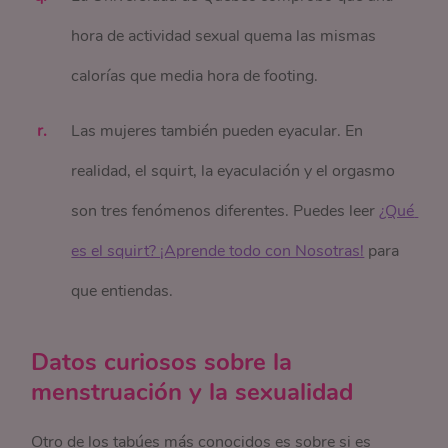
hora de actividad sexual quema las mismas
calorías que media hora de footing.
Las mujeres también pueden eyacular. En
realidad, el squirt, la eyaculación y el orgasmo
son tres fenómenos diferentes. Puedes leer
¿Qué 
es el squirt? ¡Aprende todo con Nosotras!
para
que entiendas.
Datos curiosos sobre la
menstruación y la sexualidad
Otro de los tabúes más conocidos es sobre si es