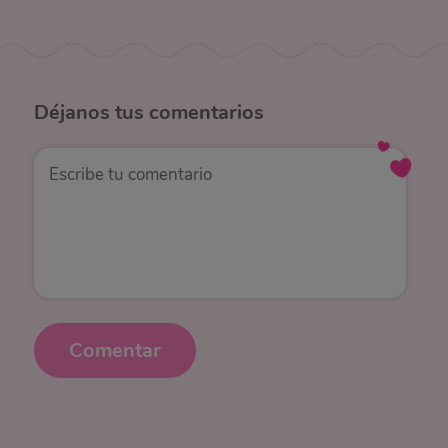
Déjanos
tus comentarios
Comentar