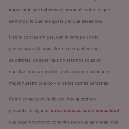
importante que hablemos libremente sobre lo que
sentimos, lo que nos gusta y lo que deseamos.
Hablar con las amigas, con la pareja y con la
ginecóloga es la única forma de mantenernos
saludables, de saber que no estamos solas en
nuestras dudas y miedos y de aprender a conocer
mejor nuestro cuerpo y el de las demás personas.
Como consecuencia de eso, hoy queremos
presentarte algunos
datos curiosos sobre sexualidad
que seguramente no conocías para que aprendas más