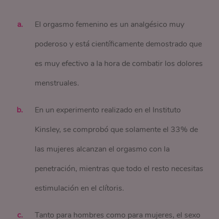
El orgasmo femenino es un analgésico muy
poderoso y está científicamente demostrado que
es muy efectivo a la hora de combatir los dolores
menstruales.
En un experimento realizado en el Instituto
Kinsley, se comprobó que solamente el 33% de
las mujeres alcanzan el orgasmo con la
penetración, mientras que todo el resto necesitas
estimulación en el clítoris.
Tanto para hombres como para mujeres, el sexo