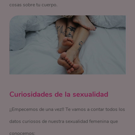
cosas sobre tu cuerpo.
Curiosidades de la sexualidad
¡¡Empecemos de una vez!! Te vamos a contar todos los
datos curiosos de nuestra sexualidad femenina que
conocemos: