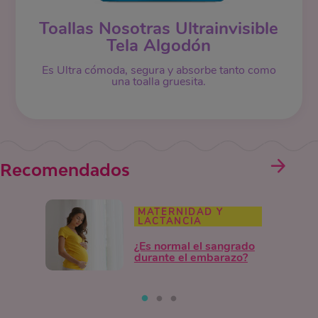
Toallas Nosotras Ultrainvisible
Tela Algodón
Es Ultra cómoda, segura y absorbe tanto como
una toalla gruesita.
Recomendados
MATERNIDAD Y
LACTANCIA
¿Es normal el sangrado
durante el embarazo?