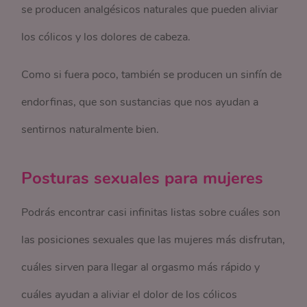
se producen analgésicos naturales que pueden aliviar
los cólicos y los dolores de cabeza.
Como si fuera poco, también se producen un sinfín de
endorfinas, que son sustancias que nos ayudan a
sentirnos naturalmente bien.
Posturas sexuales para mujeres
Podrás encontrar casi infinitas listas sobre cuáles son
las posiciones sexuales que las mujeres más disfrutan,
cuáles sirven para llegar al orgasmo más rápido y
cuáles ayudan a aliviar el dolor de los cólicos