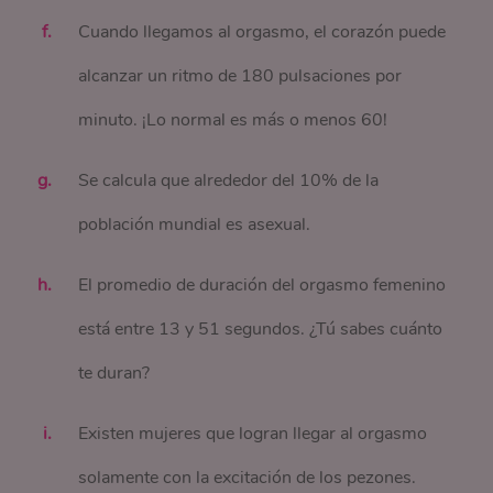
Cuando llegamos al orgasmo, el corazón puede
alcanzar un ritmo de 180 pulsaciones por
minuto. ¡Lo normal es más o menos 60!
Se calcula que alrededor del 10% de la
población mundial es asexual.
El promedio de duración del orgasmo femenino
está entre 13 y 51 segundos. ¿Tú sabes cuánto
te duran?
Existen mujeres que logran llegar al orgasmo
solamente con la excitación de los pezones.