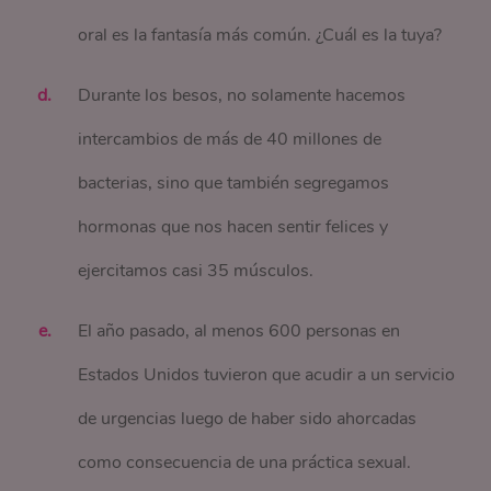
oral es la fantasía más común. ¿Cuál es la tuya?
Durante los besos, no solamente hacemos
intercambios de más de 40 millones de
bacterias, sino que también segregamos
hormonas que nos hacen sentir felices y
ejercitamos casi 35 músculos.
El año pasado, al menos 600 personas en
Estados Unidos tuvieron que acudir a un servicio
de urgencias luego de haber sido ahorcadas
como consecuencia de una práctica sexual.