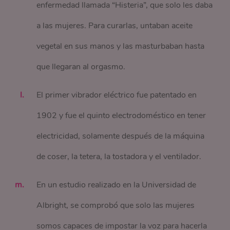
enfermedad llamada “Histeria”, que solo les daba
a las mujeres. Para curarlas, untaban aceite
vegetal en sus manos y las masturbaban hasta
que llegaran al orgasmo.
El primer vibrador eléctrico fue patentado en
1902 y fue el quinto electrodoméstico en tener
electricidad, solamente después de la máquina
de coser, la tetera, la tostadora y el ventilador.
En un estudio realizado en la Universidad de
Albright, se comprobó que solo las mujeres
somos capaces de impostar la voz para hacerla