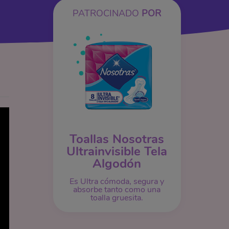
PATROCINADO
POR
Toallas Nosotras
Ultrainvisible Tela
Algodón
Es Ultra cómoda, segura y
absorbe tanto como una
toalla gruesita.