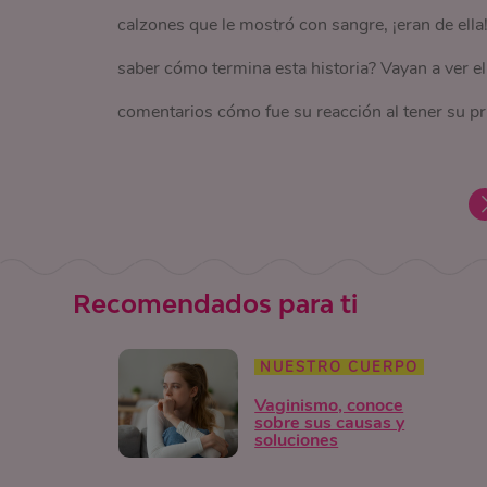
calzones que le mostró con sangre, ¡eran de ella
saber cómo termina esta historia? Vayan a ver el
comentarios cómo fue su reacción al tener su pr
Recomendados para ti
NUESTRO CUERPO
Vaginismo, conoce
sobre sus causas y
soluciones