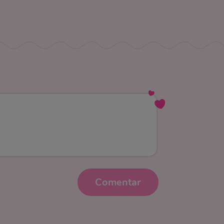
Comentar