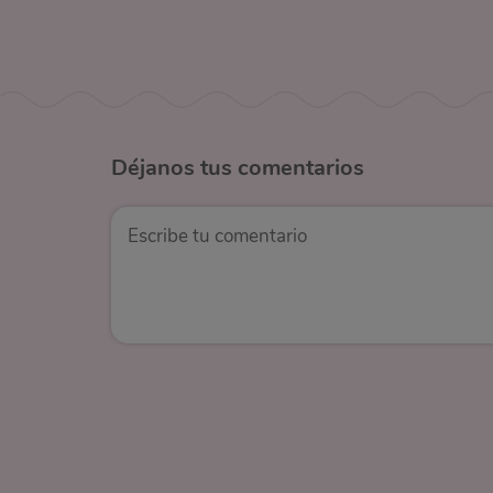
Déjanos
tus comentarios