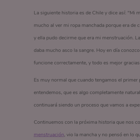
La siguiente historia es de Chile y dice así: "Mi
mucho al ver mi ropa manchada porque era de co
y ella pudo decirme que era mi menstruación. La
daba mucho asco la sangre. Hoy en día conozco
funcione correctamente, y todo es mejor gracias
Es muy normal que cuando tengamos el primer pe
entendemos, que es algo completamente natural 
continuará siendo un proceso que vamos a expe
Continuemos con la próxima historia que nos c
menstruación
, vio la mancha y no pensó en lo q