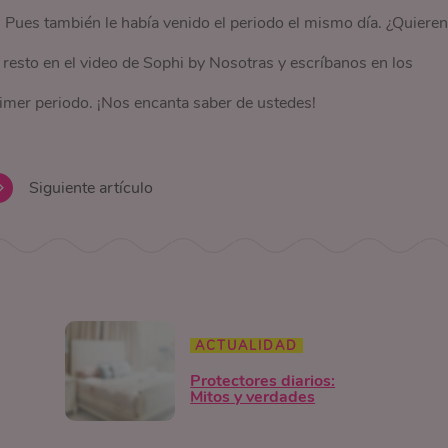
! Pues también le había venido el periodo el mismo día. ¿Quieren
 resto en el video de Sophi by Nosotras y escríbanos en los
imer periodo. ¡Nos encanta saber de ustedes!
Siguiente artículo
ACTUALIDAD
Protectores diarios:
Mitos y verdades