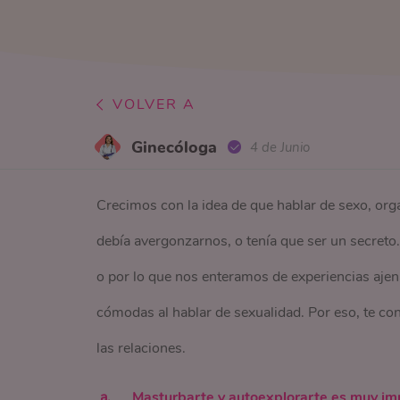
VOLVER A
Ginecóloga
4 de Junio
Crecimos con la idea de que hablar de sexo, orga
debía avergonzarnos, o tenía que ser un secreto.
o por lo que nos enteramos de experiencias ajen
cómodas al hablar de sexualidad. Por eso, te co
las relaciones.
Masturbarte y autoexplorarte es muy im