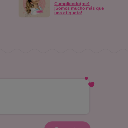
Cumpliendo(me)
¡Somos mucho más que
una etiqueta!