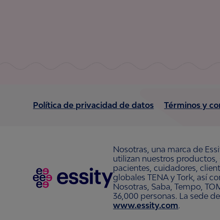
Política de privacidad de datos
Términos y co
Nosotras, una marca de Essi
utilizan nuestros productos,
pacientes, cuidadores, clie
globales TENA y Tork, así c
Nosotras, Saba, Tempo, TOM
36,000 personas. La sede de
www.essity.com
.