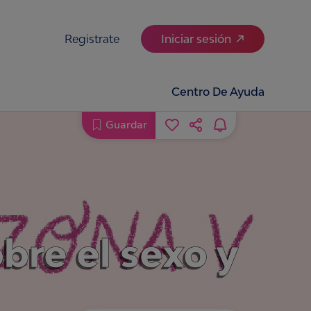
Registrate
Iniciar sesión
Centro De Ayuda
Guardar
bre el sexo y