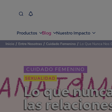
Blog
Productos
Nuestro Impacto
Inicio
/
Entre Nosotras
/
Cuidado Femenino
/
Lo Que Nunca Nos C
CUIDADO FEMENINO
SEXUALIDAD
Lo que nunca
las relacione