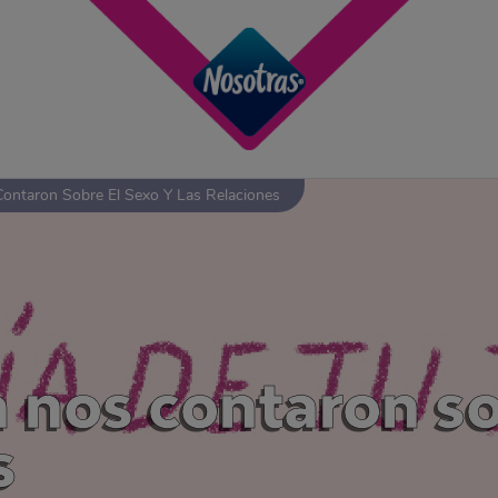
ontaron Sobre El Sexo Y Las Relaciones
 nos contaron so
s