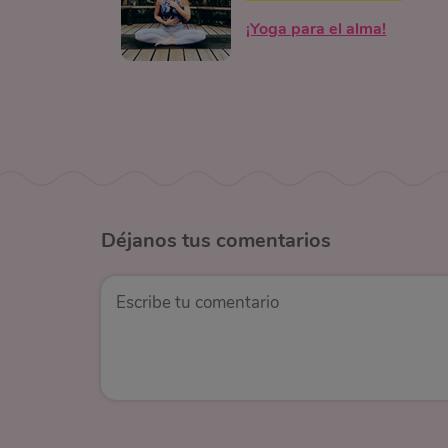
¡Yoga para el alma!
Déjanos
tus comentarios