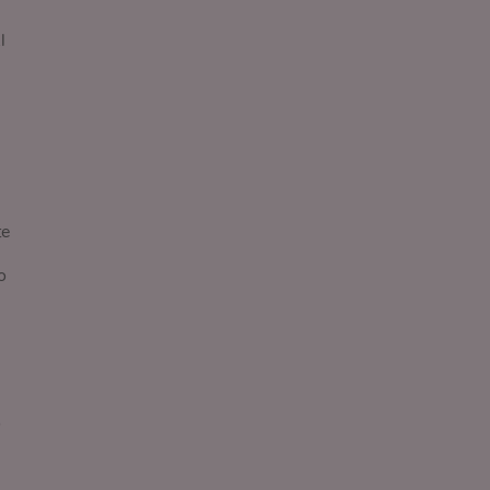
l
te
o
o