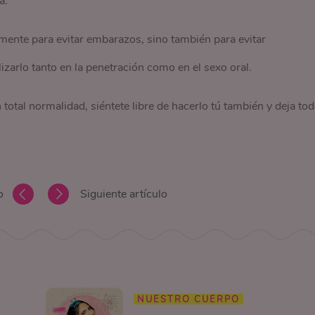
a.
mente para evitar embarazos, sino también para evitar
zarlo tanto en la penetración como en el sexo oral.
total normalidad, siéntete libre de hacerlo tú también y deja to
o
Siguiente artículo
NUESTRO CUERPO