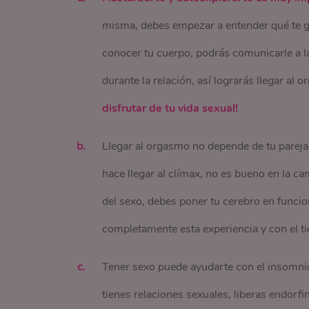
misma, debes empezar a entender qué te gu
conocer tu cuerpo, podrás comunicarle a la
durante la relación, así lograrás llegar al
disfrutar de tu vida sexual!
Llegar al orgasmo no depende de tu pareja,
hace llegar al clímax, no es bueno en la c
del sexo, debes poner tu cerebro en funcio
completamente esta experiencia y con el 
Tener sexo puede ayudarte con el insomnio,
tienes relaciones sexuales, liberas endorfin