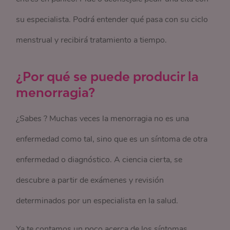
su especialista. Podrá entender qué pasa con su ciclo
menstrual y recibirá tratamiento a tiempo.
¿Por qué se puede producir la
menorragia?
¿Sabes ? Muchas veces la menorragia no es una
enfermedad como tal, sino que es un síntoma de otra
enfermedad o diagnóstico. A ciencia cierta, se
descubre a partir de exámenes y revisión
determinados por un especialista en la salud.
Ya te contamos un poco acerca de los síntomas.