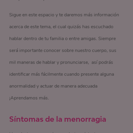
Sigue en este espacio y te daremos más información
acerca de este tema, el cual quizás has escuchado
hablar dentro de tu familia o entre amigas. Siempre
será importante conocer sobre nuestro cuerpo, sus
mil maneras de hablar y pronunciarse, así podrás
identificar más fácilmente cuando presente alguna
anormalidad y actuar de manera adecuada
¡Aprendamos más.
Síntomas de la menorragia