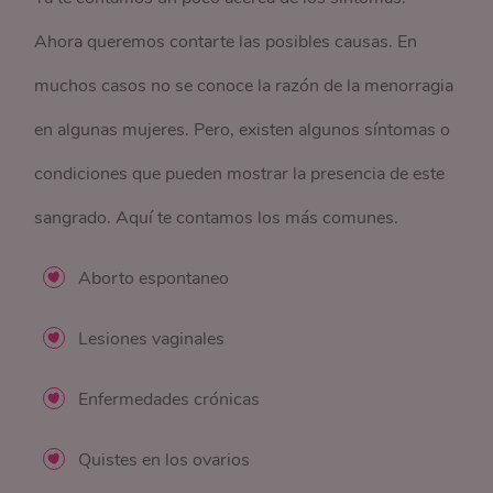
Ahora queremos contarte las posibles causas. En
muchos casos no se conoce la razón de la menorragia
en algunas mujeres. Pero, existen algunos síntomas o
condiciones que pueden mostrar la presencia de este
sangrado. Aquí te contamos los más comunes.
Aborto espontaneo
Lesiones vaginales
Enfermedades crónicas
Quistes en los ovarios