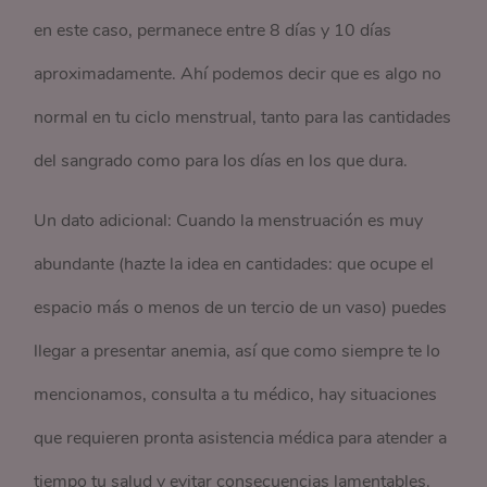
en este caso, permanece entre 8 días y 10 días
aproximadamente. Ahí podemos decir que es algo no
normal en tu ciclo menstrual, tanto para las cantidades
del sangrado como para los días en los que dura.
Un dato adicional: Cuando la menstruación es muy
abundante (hazte la idea en cantidades: que ocupe el
espacio más o menos de un tercio de un vaso) puedes
llegar a presentar anemia, así que como siempre te lo
mencionamos, consulta a tu médico, hay situaciones
que requieren pronta asistencia médica para atender a
tiempo tu salud y evitar consecuencias lamentables.