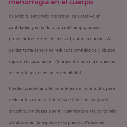
menorragia en el cuerpo
Cuando tu sangrado menstrual es excesivo en
cantidades y en la duración del tiempo, puede
provocar trastornos en la salud, como la anemia. Al
perder tanta sangre se reduce la cantidad de glóbulos
rojos en la circulación. Al presentar anemia empiezas
a sentir fatiga, cansancio y debilidad.
Puedes presentar dolores intensos e incómodos para
realizar tus rutinas. Además de tener un sangrado
excesivo, empiezas a sentir calambres en la parte baja
del abdomen, la espalda y las piernas. Puede ser