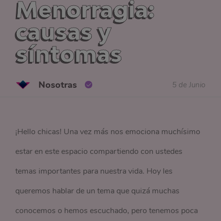
Menorragia:
causas y
síntomas
Nosotras
5 de Junio
¡Hello chicas! Una vez más nos emociona muchísimo
estar en este espacio compartiendo con ustedes
temas importantes para nuestra vida. Hoy les
queremos hablar de un tema que quizá muchas
conocemos o hemos escuchado, pero tenemos poca