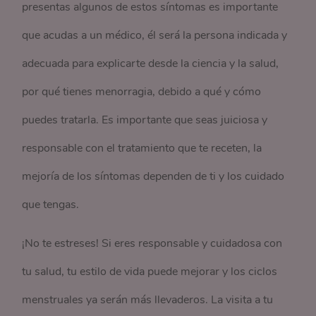
presentas algunos de estos síntomas es importante
que acudas a un médico, él será la persona indicada y
adecuada para explicarte desde la ciencia y la salud,
por qué tienes menorragia, debido a qué y cómo
puedes tratarla. Es importante que seas juiciosa y
responsable con el tratamiento que te receten, la
mejoría de los síntomas dependen de ti y los cuidado
que tengas.
¡No te estreses! Si eres responsable y cuidadosa con
tu salud, tu estilo de vida puede mejorar y los ciclos
menstruales ya serán más llevaderos. La visita a tu