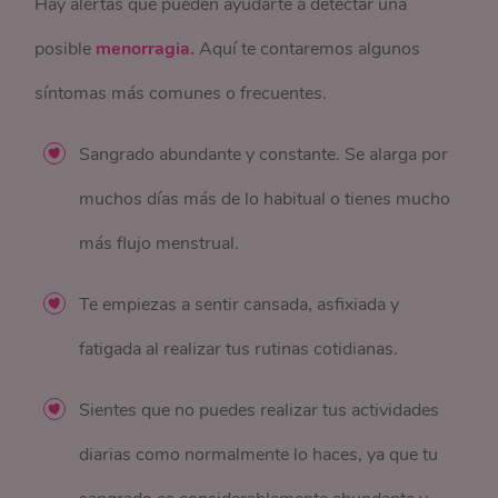
Hay alertas que pueden ayudarte a detectar una
posible
menorragia.
Aquí te contaremos algunos
síntomas más comunes o frecuentes.
Sangrado abundante y constante. Se alarga por
muchos días más de lo habitual o tienes mucho
más flujo menstrual.
Te empiezas a sentir cansada, asfixiada y
fatigada al realizar tus rutinas cotidianas.
Sientes que no puedes realizar tus actividades
diarias como normalmente lo haces, ya que tu