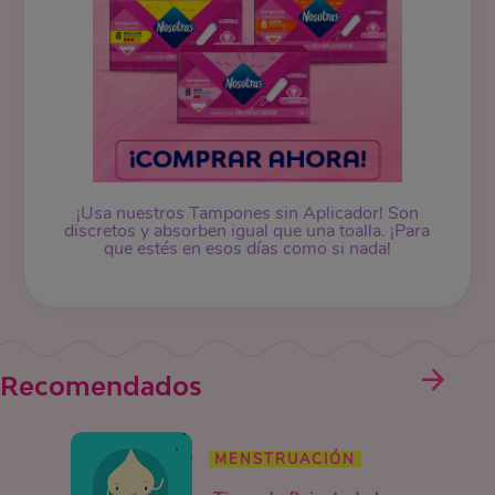
¡Usa nuestros
Tampones
sin Aplicador! Son
discretos y absorben igual que una toalla. ¡Para
que estés en esos días como si nada!
Recomendados
MENSTRUACIÓN