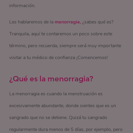
información.
Les hablaremos de la
menorragia,
¿sabes qué es?
Tranquila, aquí te contaremos un poco sobre este
término, pero recuerda, siempre será muy importante
visitar a tu médico de confianza ¡Comencemos!
¿Qué es la menorragia?
La menorragia es cuando la menstruación es
excesivamente abundante, donde sientes que es un
sangrado que no se detiene. Quizá tu sangrado
regularmente dura menos de 5 días, por ejemplo, pero