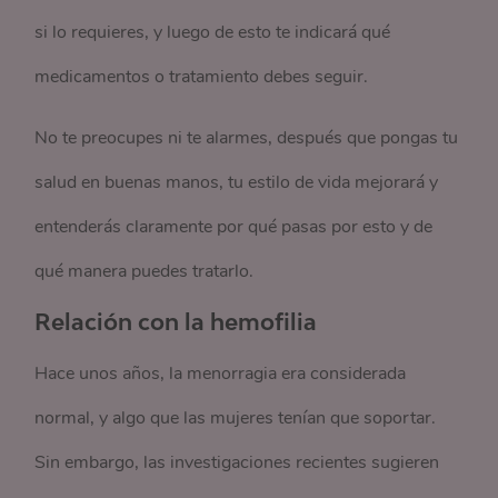
si lo requieres, y luego de esto te indicará qué
medicamentos o tratamiento debes seguir.
No te preocupes ni te alarmes, después que pongas tu
salud en buenas manos, tu estilo de vida mejorará y
entenderás claramente por qué pasas por esto y de
qué manera puedes tratarlo.
Relación con la hemofilia
Hace unos años, la menorragia era considerada
normal, y algo que las mujeres tenían que soportar.
Sin embargo, las investigaciones recientes sugieren