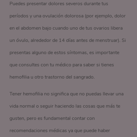
Puedes presentar dolores severos durante tus
períodos y una ovulación dolorosa (por ejemplo, dolor
en el abdomen bajo cuando uno de tus ovarios libera
un óvulo, alrededor de 14 días antes de menstruar). Si
presentas alguno de estos síntomas, es importante
que consultes con tu médico para saber si tienes
hemofilia u otro trastorno del sangrado.
Tener hemofilia no significa que no puedas llevar una
vida normal o seguir haciendo las cosas que más te
gusten, pero es fundamental contar con
recomendaciones médicas ya que puede haber