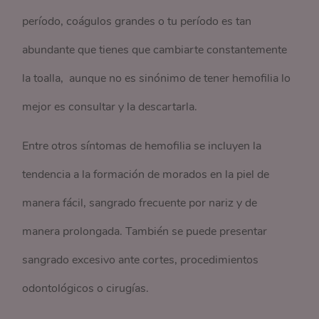
período, coágulos grandes o tu período es tan
abundante que tienes que cambiarte constantemente
la toalla, aunque no es sinónimo de tener hemofilia lo
mejor es consultar y la descartarla.
Entre otros síntomas de hemofilia se incluyen la
tendencia a la formación de morados en la piel de
manera fácil, sangrado frecuente por nariz y de
manera prolongada. También se puede presentar
sangrado excesivo ante cortes, procedimientos
odontológicos o cirugías.