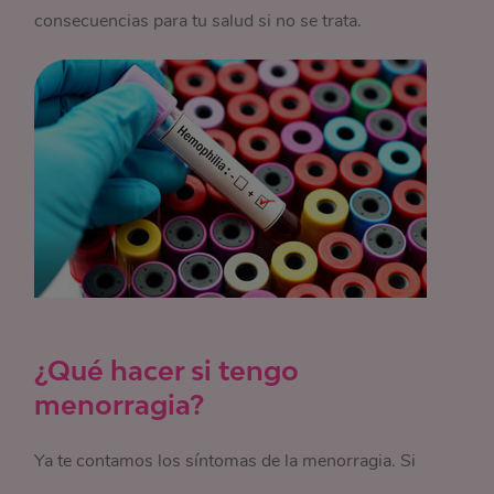
consecuencias para tu salud si no se trata.
¿Qué hacer si tengo
menorragia?
Ya te contamos los síntomas de la menorragia. Si