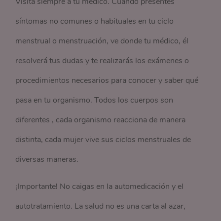
Visita siempre a tu médico. Cuando presentes
síntomas no comunes o habituales en tu ciclo
menstrual o menstruación, ve donde tu médico, él
resolverá tus dudas y te realizarás los exámenes o
procedimientos necesarios para conocer y saber qué
pasa en tu organismo. Todos los cuerpos son
diferentes , cada organismo reacciona de manera
distinta, cada mujer vive sus ciclos menstruales de
diversas maneras.
¡Importante! No caigas en la automedicación y el
autotratamiento. La salud no es una carta al azar,