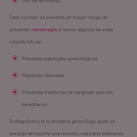
Uso de hormonas
Dato curioso: se presenta un mayor riesgo de
presentar
menorragia
si tienes algunos de estas
características:
Presentas patologías ginecológicas
Presentas obesidad
Presentas trastornos de sangrado que son
hereditarios
El diagnóstico te lo brinda tu ginecólogo quien se
encarga de hacerte una revisión, realizarte exámenes