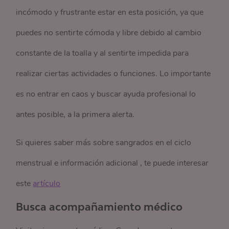
incómodo y frustrante estar en esta posición, ya que
puedes no sentirte cómoda y libre debido al cambio
constante de la toalla y al sentirte impedida para
realizar ciertas actividades o funciones. Lo importante
es no entrar en caos y buscar ayuda profesional lo
antes posible, a la primera alerta.
Si quieres saber más sobre sangrados en el ciclo
menstrual e información adicional , te puede interesar
este
artículo
Busca acompañamiento médico