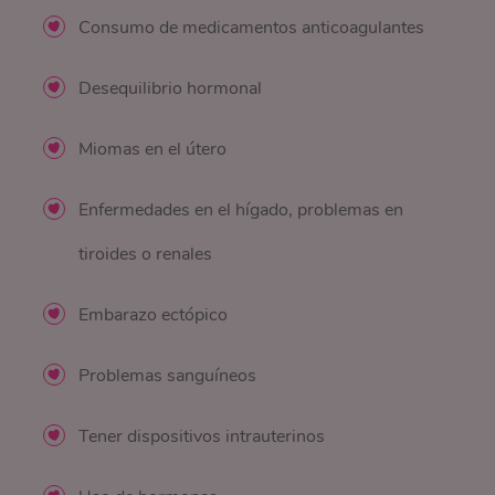
Consumo de medicamentos anticoagulantes
Desequilibrio hormonal
Miomas en el útero
Enfermedades en el hígado, problemas en
tiroides o renales
Embarazo ectópico
Problemas sanguíneos
Tener dispositivos intrauterinos