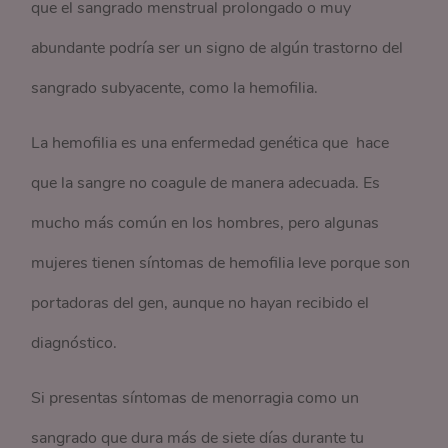
que el sangrado menstrual prolongado o muy
abundante podría ser un signo de algún trastorno del
sangrado subyacente, como la hemofilia.
La hemofilia es una enfermedad genética que hace
que la sangre no coagule de manera adecuada. Es
mucho más común en los hombres, pero algunas
mujeres tienen síntomas de hemofilia leve porque son
portadoras del gen, aunque no hayan recibido el
diagnóstico.
Si presentas síntomas de menorragia como un
sangrado que dura más de siete días durante tu