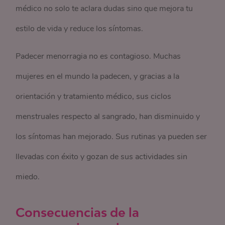
médico no solo te aclara dudas sino que mejora tu
estilo de vida y reduce los síntomas.
Padecer menorragia no es contagioso. Muchas
mujeres en el mundo la padecen, y gracias a la
orientación y tratamiento médico, sus ciclos
menstruales respecto al sangrado, han disminuido y
los síntomas han mejorado. Sus rutinas ya pueden ser
llevadas con éxito y gozan de sus actividades sin
miedo.
Consecuencias de la