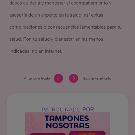
debes cuidarla y mantener el acompañamiento y
asesoría de un experto en la salud, así evitas
complicaciones o consecuencias lamentables para tu
salud. Pon tu salud y bienestar en las manos
indicadas, no en internet.
Anterior artículo
Siguiente artículo
PATROCINADO
POR