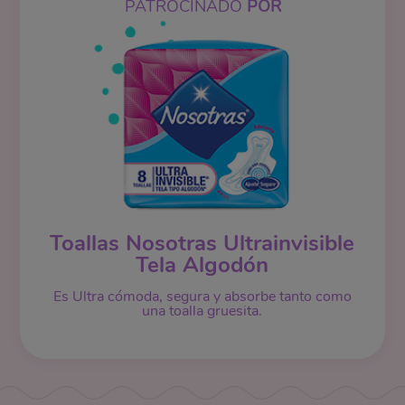
PATROCINADO
POR
Toallas Nosotras Ultrainvisible
Tela Algodón
Es Ultra cómoda, segura y absorbe tanto como
una toalla gruesita.