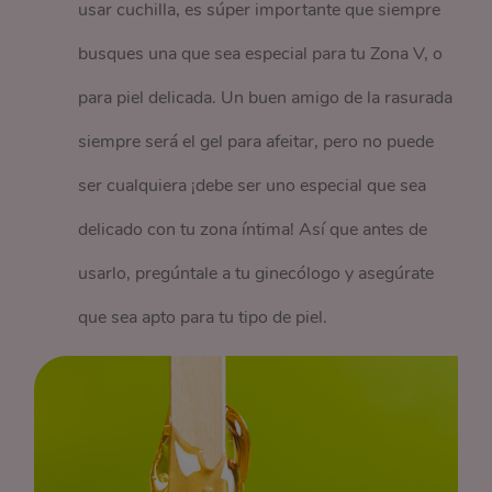
usar cuchilla, es súper importante que siempre
busques una que sea especial para tu Zona V, o
para piel delicada. Un buen amigo de la rasurada
siempre será el gel para afeitar, pero no puede
ser cualquiera ¡debe ser uno especial que sea
delicado con tu zona íntima! Así que antes de
usarlo, pregúntale a tu ginecólogo y asegúrate
que sea apto para tu tipo de piel.