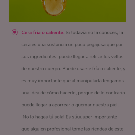
Cera fría o caliente:
Si todavía no la conoces, la
cera es una sustancia un poco pegajosa que por
sus ingredientes, puede llegar a retirar los vellos
de nuestro cuerpo. Puede usarse fría o caliente, y
es muy importante que al manipularla tengamos
una idea de cómo hacerlo, porque de lo contrario
puede llegar a aporrear o quemar nuestra piel.
¡No lo hagas tú sola! Es súuuuper importante
que alguien profesional tome las riendas de este