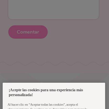
Comentar
Uruguay
¡Acepte las cookies para una experiencia más
personalizada!
Política de privacidad de datos
Términos y condiciones
Al hacer clic en “Aceptar todas las cookies”, acepta el