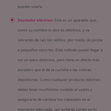
puedes usarla.
Depilador eléctrico:
Este es un aparatito que,
como su nombre lo dice es eléctrico, y va
retirando de raíz los vellitos, por medio de pinzas
o pequeños resortes. Este método puede llegar a
ser un poco doloroso, pero tiene un efecto más
duradero que el de la cuchilla o las cremas
depilatorias. Como cualquier producto eléctrico
debes tener muchísimo cuidado al usarlo y
asegurarte de cambiar los cabezales en el
momento adecuado, ¡así evitarás cortes en tu