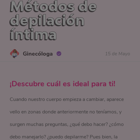
Métodos de
depilación
íntima
Ginecóloga
15 de Mayo
¡Descubre cuál es ideal para ti!
Cuando nuestro cuerpo empieza a cambiar, aparece
vello en zonas donde anteriormente no teníamos, y
surgen muchas preguntas, ¿qué debo hacer? ¿cómo
debo manejarlo? ¿puedo depilarme? Pues bien, la