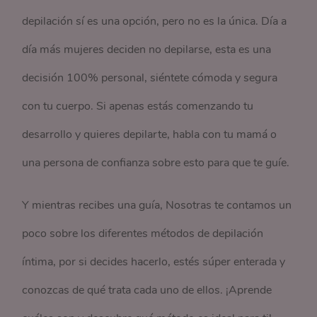
depilación sí es una opción, pero no es la única. Día a
día más mujeres deciden no depilarse, esta es una
decisión 100% personal, siéntete cómoda y segura
con tu cuerpo. Si apenas estás comenzando tu
desarrollo y quieres depilarte, habla con tu mamá o
una persona de confianza sobre esto para que te guíe.
Y mientras recibes una guía, Nosotras te contamos un
poco sobre los diferentes métodos de depilación
íntima, por si decides hacerlo, estés súper enterada y
conozcas de qué trata cada uno de ellos. ¡Aprende