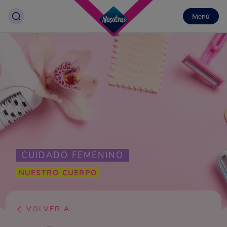
Menú
CUIDADO FEMENINO
NUESTRO CUERPO
VOLVER A