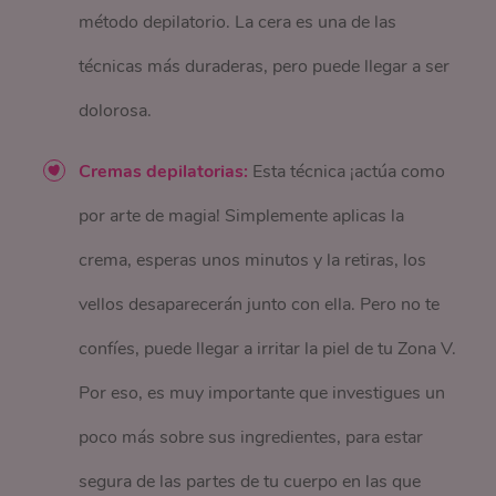
método depilatorio. La cera es una de las
técnicas más duraderas, pero puede llegar a ser
dolorosa.
Cremas depilatorias:
Esta técnica ¡actúa como
por arte de magia! Simplemente aplicas la
crema, esperas unos minutos y la retiras, los
vellos desaparecerán junto con ella. Pero no te
confíes, puede llegar a irritar la piel de tu Zona V.
Por eso, es muy importante que investigues un
poco más sobre sus ingredientes, para estar
segura de las partes de tu cuerpo en las que