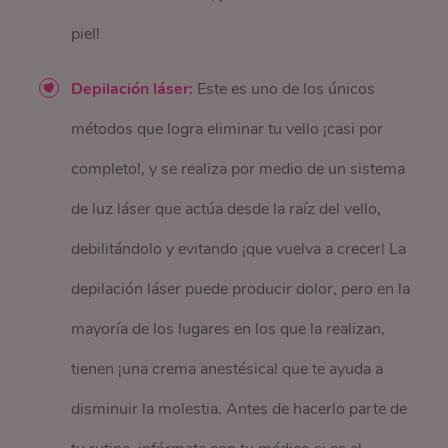
piel!
Depilación láser:
Este es uno de los únicos
métodos que logra eliminar tu vello ¡casi por
completo!, y se realiza por medio de un sistema
de luz láser que actúa desde la raíz del vello,
debilitándolo y evitando ¡que vuelva a crecer! La
depilación láser puede producir dolor, pero en la
mayoría de los lugares en los que la realizan,
tienen ¡una crema anestésica! que te ayuda a
disminuir la molestia. Antes de hacerlo parte de