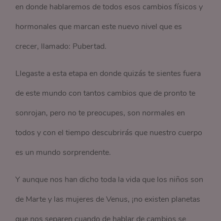
en donde hablaremos de todos esos cambios físicos y
hormonales que marcan este nuevo nivel que es
crecer, llamado: Pubertad.
Llegaste a esta etapa en donde quizás te sientes fuera
de este mundo con tantos cambios que de pronto te
sonrojan, pero no te preocupes, son normales en
todos y con el tiempo descubrirás que nuestro cuerpo
es un mundo sorprendente.
Y aunque nos han dicho toda la vida que los niños son
de Marte y las mujeres de Venus, ¡no existen planetas
que nos separen cuando de hablar de cambios se