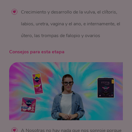
Crecimiento y desarrollo de la vulva, el clítoris,
labios, uretra, vagina y el ano, e internamente, el
útero, las trompas de falopio y ovarios
Consejos para esta etapa
A Nosotras no hay nada que nos sonroje porque