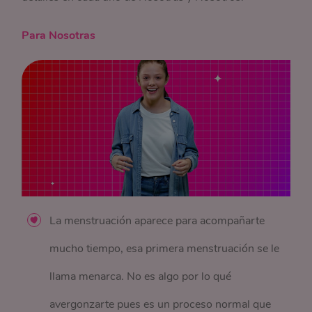
Para Nosotras
La menstruación aparece para acompañarte
mucho tiempo, esa primera menstruación se le
llama menarca. No es algo por lo qué
avergonzarte pues es un proceso normal que