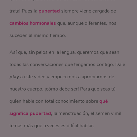
trata! Pues la
pubertad
siempre viene cargada de
cambios hormonales
que, aunque diferentes, nos
suceden al mismo tiempo.
Así que, sin pelos en la lengua, queremos que sean
todas las conversaciones que tengamos contigo. Dale
play
a este video y empecemos a apropiarnos de
nuestro cuerpo, ¡cómo debe ser! Para que seas tú
quien hable con total conocimiento sobre
qué
significa pubertad
, la menstruación, el semen y mil
temas más que a veces es difícil hablar.