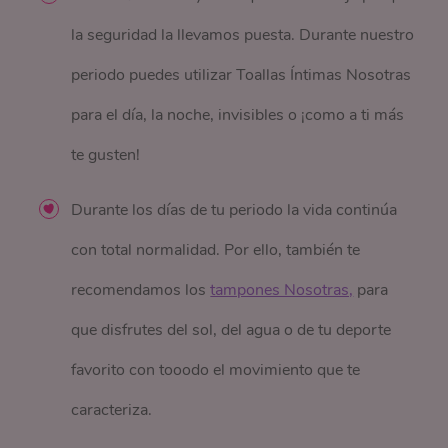
la seguridad la llevamos puesta. Durante nuestro
periodo puedes utilizar Toallas Íntimas Nosotras
para el día, la noche, invisibles o ¡como a ti más
te gusten!
Durante los días de tu periodo la vida continúa
con total normalidad. Por ello, también te
recomendamos los
tampones Nosotras,
para
que disfrutes del sol, del agua o de tu deporte
favorito con tooodo el movimiento que te
caracteriza.