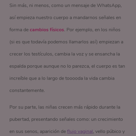
Sin más, ni menos, como un mensaje de WhatsApp,
así empieza nuestro cuerpo a mandarnos señales en
forma de
cambios físicos
. Por ejemplo, en los niños
(si es que todavía podemos llamarlos así) empiezan a
crecer los testículos, cambia la voz y se ensancha la
espalda porque aunque no lo parezca, el cuerpo es tan
increíble que a lo largo de tooooda la vida cambia
constantemente.
Por su parte, las niñas crecen más rápido durante la
pubertad, presentando señales como: un crecimiento
en sus senos, aparición de
flujo vaginal
, vello púbico y