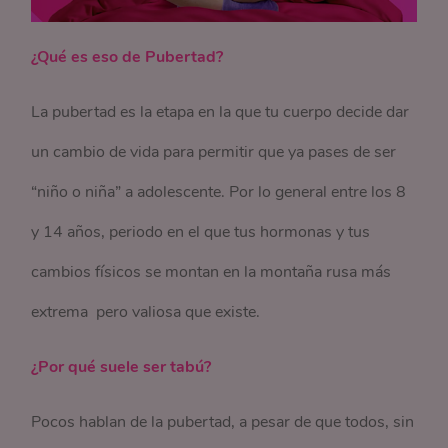
¿Qué es eso de Pubertad?
La pubertad es la etapa en la que tu cuerpo decide dar
un cambio de vida para permitir que ya pases de ser
“niño o niña” a adolescente. Por lo general entre los 8
y 14 años, periodo en el que tus hormonas y tus
cambios físicos se montan en la montaña rusa más
extrema pero valiosa que existe.
¿Por qué suele ser tabú?
Pocos hablan de la pubertad, a pesar de que todos, sin