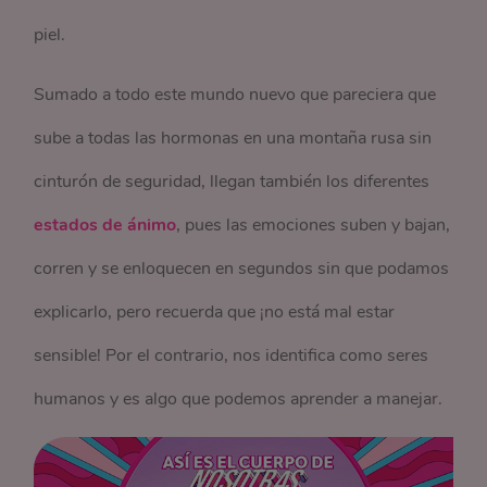
piel.
Sumado a todo este mundo nuevo que pareciera que
sube a todas las hormonas en una montaña rusa sin
cinturón de seguridad, llegan también los diferentes
estados de ánimo
, pues las emociones suben y bajan,
corren y se enloquecen en segundos sin que podamos
explicarlo, pero recuerda que ¡no está mal estar
sensible! Por el contrario, nos identifica como seres
humanos y es algo que podemos aprender a manejar.