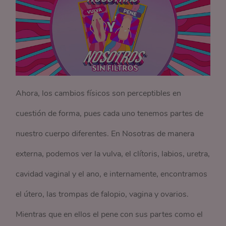
Ahora, los cambios físicos son perceptibles en
cuestión de forma, pues cada uno tenemos partes de
nuestro cuerpo diferentes. En Nosotras de manera
externa, podemos ver la vulva, el clítoris, labios, uretra,
cavidad vaginal y el ano, e internamente, encontramos
el útero, las trompas de falopio, vagina y ovarios.
Mientras que en ellos el pene con sus partes como el