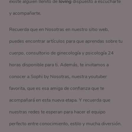
existe alguien llenito de
loving
dispuesto a escucharte
y acompañarte.
Recuerda que en Nosotras en nuestro sitio web,
puedes encontrar artículos para que aprendas sobre tu
cuerpo, consultorio de ginecología y psicología 24
horas disponible para ti. Además, te invitamos a
conocer a Sophi by Nosotras, nuestra youtuber
favorita, que es esa amiga de confianza que te
acompañará en esta nueva etapa. Y recuerda que
nuestras redes te esperan para hacer el equipo
perfecto entre conocimiento, estilo y mucha diversión.