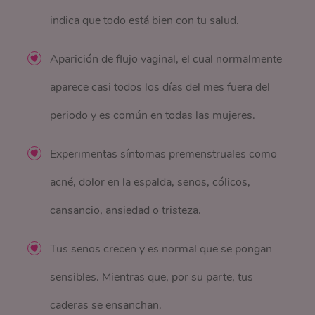
indica que todo está bien con tu salud.
Aparición de flujo vaginal, el cual normalmente
aparece casi todos los días del mes fuera del
periodo y es común en todas las mujeres.
Experimentas síntomas premenstruales como
acné, dolor en la espalda, senos, cólicos,
cansancio, ansiedad o tristeza.
Tus senos crecen y es normal que se pongan
sensibles. Mientras que, por su parte, tus
caderas se ensanchan.