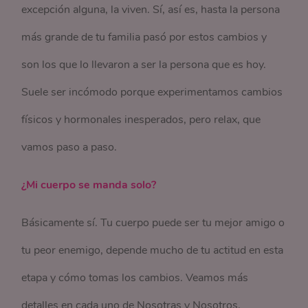
excepción alguna, la viven. Sí, así es, hasta la persona
más grande de tu familia pasó por estos cambios y
son los que lo llevaron a ser la persona que es hoy.
Suele ser incómodo porque experimentamos cambios
físicos y hormonales inesperados, pero relax, que
vamos paso a paso.
¿Mi cuerpo se manda solo?
Básicamente sí. Tu cuerpo puede ser tu mejor amigo o
tu peor enemigo, depende mucho de tu actitud en esta
etapa y cómo tomas los cambios. Veamos más
detalles en cada uno de Nosotras y Nosotros.