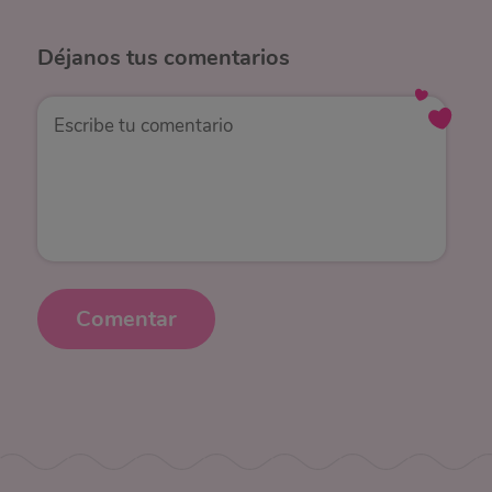
Déjanos
tus comentarios
Comentar