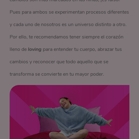
Pues para ambos se experimentan procesos diferentes
y cada uno de nosotros es un universo distinto a otro.
Por ello, te recomendamos tener siempre el corazón
lleno de
loving
para entender tu cuerpo, abrazar tus
cambios y reconocer que todo aquello que se
transforma se convierte en tu mayor poder.