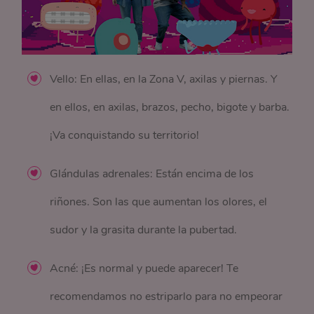
Vello: En ellas, en la Zona V, axilas y piernas. Y
en ellos, en axilas, brazos, pecho, bigote y barba.
¡Va conquistando su territorio!
Glándulas adrenales: Están encima de los
riñones. Son las que aumentan los olores, el
sudor y la grasita durante la pubertad.
Acné: ¡Es normal y puede aparecer! Te
recomendamos no estriparlo para no empeorar