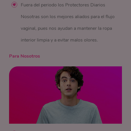
Fuera del periodo los Protectores Diarios
Nosotras son los mejores aliados para el flujo
vaginal, pues nos ayudan a mantener la ropa
interior limpia y a evitar malos olores.
Para Nosotros