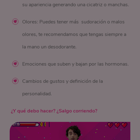
su apariencia generando una cicatriz o manchas.
Olores: Puedes tener más sudoración o malos
olores, te recomendamos que tengas siempre a
la mano un desodorante.
Emociones que suben y bajan por las hormonas.
Cambios de gustos y definición de la
personalidad.
¿Y qué debo hacer? ¿Salgo corriendo?