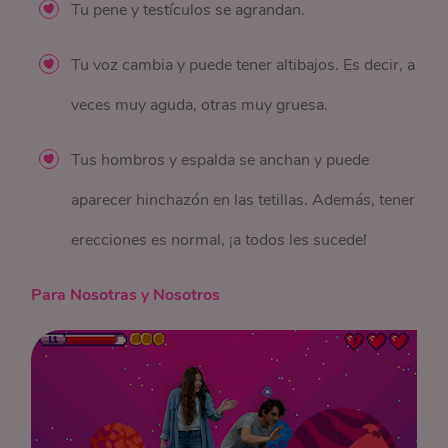
Tu pene y testículos se agrandan.
Tu voz cambia y puede tener altibajos. Es decir, a
veces muy aguda, otras muy gruesa.
Tus hombros y espalda se anchan y puede
aparecer hinchazón en las tetillas. Además, tener
erecciones es normal, ¡a todos les sucede!
Para Nosotras y Nosotros