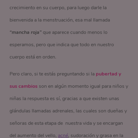
crecimiento en su cuerpo, para luego darle la
bienvenida a la menstruación, esa mal llamada
“mancha roja”
que aparece cuando menos lo
esperamos, pero que indica que todo en nuestro
cuerpo está en orden.
Pero claro, si te estás preguntando si la
pubertad y
sus cambios
son en algún momento igual para niños y
niñas la respuesta es sí, gracias a que existen unas
glándulas llamadas adrenales, las cuales son dueñas y
señoras de esta etapa de nuestra vida y se encargan
del aumento del vello,
acné
, sudoración y grasa en la