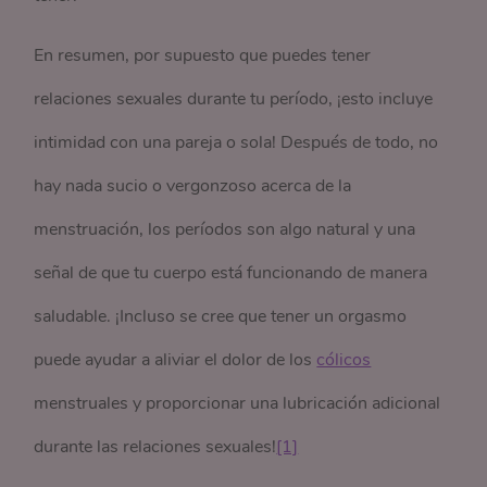
En resumen, por supuesto que puedes tener
relaciones sexuales durante tu período, ¡esto incluye
intimidad con una pareja o sola! Después de todo, no
hay nada sucio o vergonzoso acerca de la
menstruación, los períodos son algo natural y una
señal de que tu cuerpo está funcionando de manera
saludable. ¡Incluso se cree que tener un orgasmo
puede ayudar a aliviar el dolor de los
cólicos
menstruales y proporcionar una lubricación adicional
durante las relaciones sexuales!
[1]