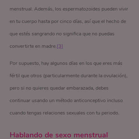
menstrual. Además, los espermatozoides pueden vivir
en tu cuerpo hasta por cinco días, así que el hecho de
que estés sangrando no significa que no puedas
convertirte en madre.
[3]
Por supuesto, hay algunos días en los que eres más
fértil que otros (particularmente durante la ovulación),
pero si no quieres quedar embarazada, debes
continuar usando un método anticonceptivo incluso
cuando tengas relaciones sexuales con tu periodo.
Hablando de sexo menstrual