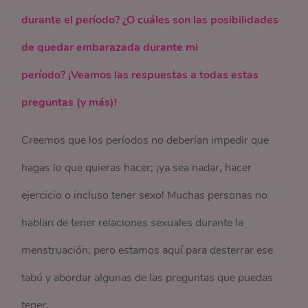
durante el período? ¿O cuáles son las posibilidades
de quedar embarazada durante mi
período? ¡Veamos las respuestas a todas estas
preguntas (y más)!
Creemos que los períodos no deberían impedir que
hagas lo que quieras hacer; ¡ya sea nadar, hacer
ejercicio o incluso tener sexo! Muchas personas no
hablan de tener relaciones sexuales durante la
menstruación, pero estamos aquí para desterrar ese
tabú y abordar algunas de las preguntas que puedas
tener.