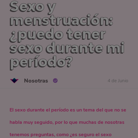
Sexo y
menstruación:
¿puedo tener
sexo durante mi
período?
Nosotras
4 de Junio
El sexo durante el período es un tema del que no se
habla muy seguido, por lo que muchas de nosotras
tenemos preguntas, como ¿es seguro el sexo