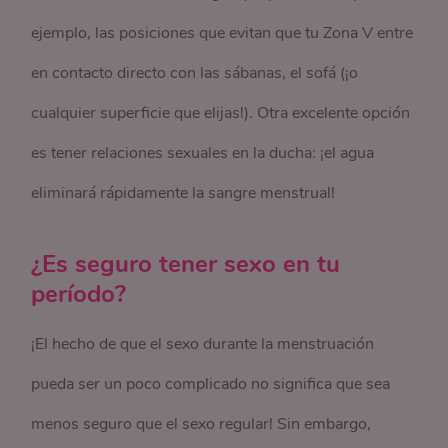
ejemplo, las posiciones que evitan que tu Zona V entre
en contacto directo con las sábanas, el sofá (¡o
cualquier superficie que elijas!). Otra excelente opción
es tener relaciones sexuales en la ducha: ¡el agua
eliminará rápidamente la sangre menstrual!
¿Es seguro tener sexo en tu
período?
¡El hecho de que el sexo durante la menstruación
pueda ser un poco complicado no significa que sea
menos seguro que el sexo regular! Sin embargo,