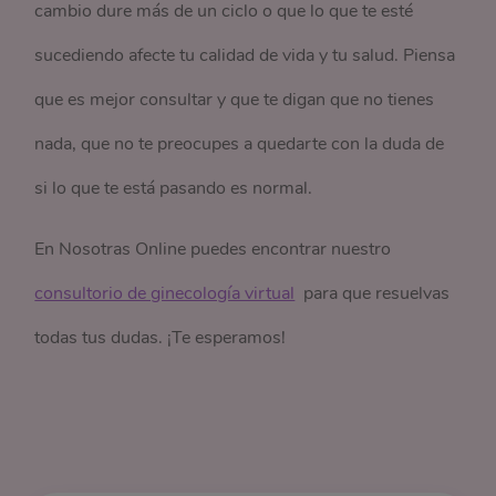
cambio dure más de un ciclo o que lo que te esté
sucediendo afecte tu calidad de vida y tu salud. Piensa
que es mejor consultar y que te digan que no tienes
nada, que no te preocupes a quedarte con la duda de
si lo que te está pasando es normal.
En Nosotras Online puedes encontrar nuestro
consultorio de ginecología virtual
para que resuelvas
todas tus dudas. ¡Te esperamos!