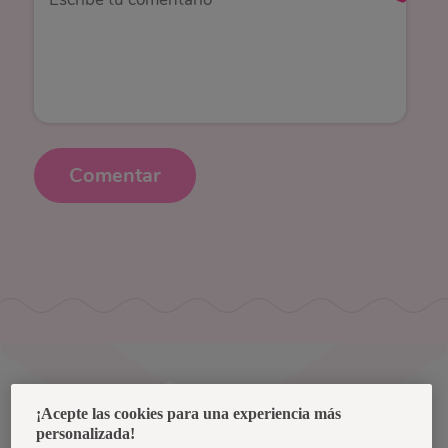
Comentar
Uruguay
¡Acepte las cookies para una experiencia más
personalizada!