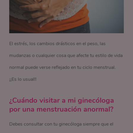
El estrés, los cambios drásticos en el peso, las
mudanzas o cualquier cosa que afecte tu estilo de vida
normal puede verse reflejado en tu ciclo menstrual.
¡¡Es lo usual!!
¿Cuándo visitar a mi ginecóloga
por una menstruación anormal?
Debes consultar con tu ginecóloga siempre que el