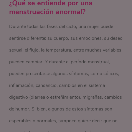
¿Qué se entiende por una
menstruación anormal?
Durante todas las fases del ciclo, una mujer puede
sentirse diferente: su cuerpo, sus emociones, su deseo
sexual, el flujo, la temperatura, entre muchas variables
pueden cambiar. Y durante el período menstrual,
pueden presentarse algunos síntomas, como cólicos,
inflamación, cansancio, cambios en el sistema
digestivo (diarrea o estreñimiento), migrañas, cambios
de humor. Si bien, algunos de estos síntomas son
esperables o normales, tampoco quiere decir que no