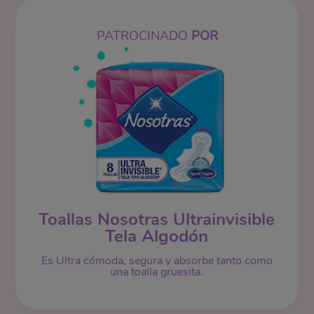
PATROCINADO
POR
Toallas Nosotras Ultrainvisible
Tela Algodón
Es Ultra cómoda, segura y absorbe tanto como
una toalla gruesita.