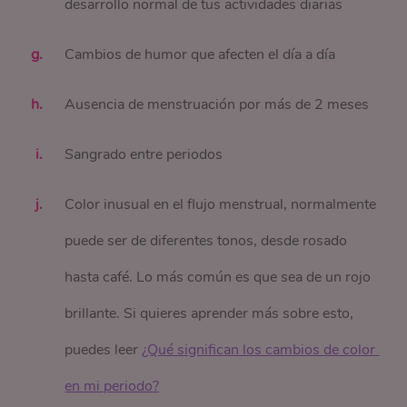
desarrollo normal de tus actividades diarias
Cambios de humor que afecten el día a día
Ausencia de menstruación por más de 2 meses
Sangrado entre periodos
Color inusual en el flujo menstrual, normalmente
puede ser de diferentes tonos, desde rosado
hasta café. Lo más común es que sea de un rojo
brillante. Si quieres aprender más sobre esto,
puedes leer
¿Qué significan los cambios de color 
en mi periodo?