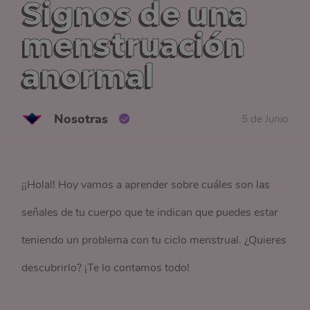
Signos de una
menstruación
anormal
Nosotras
5 de Junio
¡¡Hola!! Hoy vamos a aprender sobre cuáles son las
señales de tu cuerpo que te indican que puedes estar
teniendo un problema con tu ciclo menstrual. ¿Quieres
descubrirlo? ¡Te lo contamos todo!