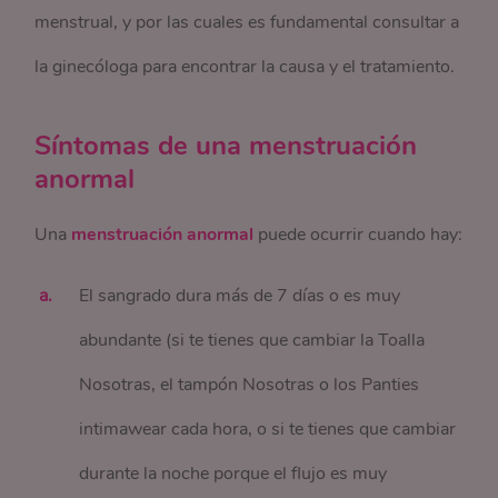
menstrual, y por las cuales es fundamental consultar a
la ginecóloga para encontrar la causa y el tratamiento.
Síntomas de una menstruación
anormal
Una
menstruación anormal
puede ocurrir cuando hay:
El sangrado dura más de 7 días o es muy
abundante (si te tienes que cambiar la Toalla
Nosotras, el tampón Nosotras o los Panties
intimawear cada hora, o si te tienes que cambiar
durante la noche porque el flujo es muy