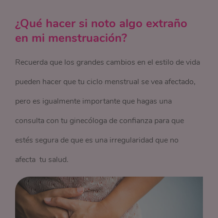
¿Qué hacer si noto algo extraño
en mi menstruación?
Recuerda que los grandes cambios en el estilo de vida
pueden hacer que tu ciclo menstrual se vea afectado,
pero es igualmente importante que hagas una
consulta con tu ginecóloga de confianza para que
estés segura de que es una irregularidad que no
afecta tu salud.