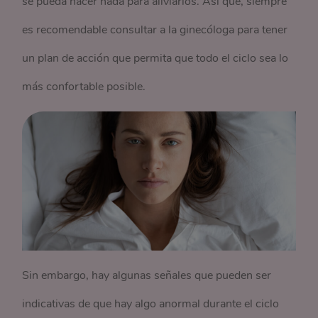
se pueda hacer nada para aliviarlos. Así que, siempre
es recomendable consultar a la ginecóloga para tener
un plan de acción que permita que todo el ciclo sea lo
más confortable posible.
Sin embargo, hay algunas señales que pueden ser
indicativas de que hay algo anormal durante el ciclo