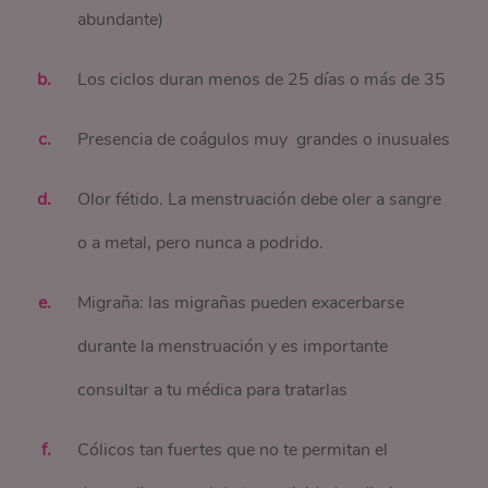
abundante)
Los ciclos duran menos de 25 días o más de 35
Presencia de coágulos muy grandes o inusuales
Olor fétido. La menstruación debe oler a sangre
o a metal, pero nunca a podrido.
Migraña: las migrañas pueden exacerbarse
durante la menstruación y es importante
consultar a tu médica para tratarlas
Cólicos tan fuertes que no te permitan el