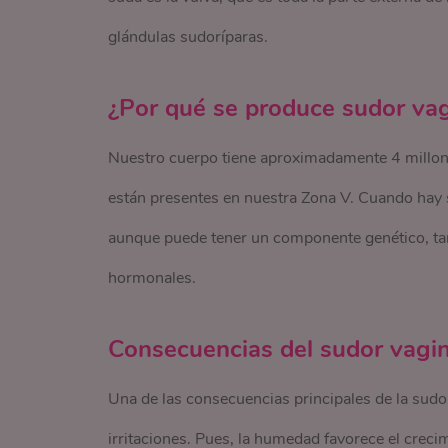
glándulas sudoríparas.
¿Por qué se produce sudor vag
Nuestro cuerpo tiene aproximadamente 4 millones
están presentes en nuestra Zona V. Cuando hay s
aunque puede tener un componente genético, ta
hormonales.
Consecuencias del sudor vagin
Una de las consecuencias principales de la sudo
irritaciones. Pues, la humedad favorece el crec