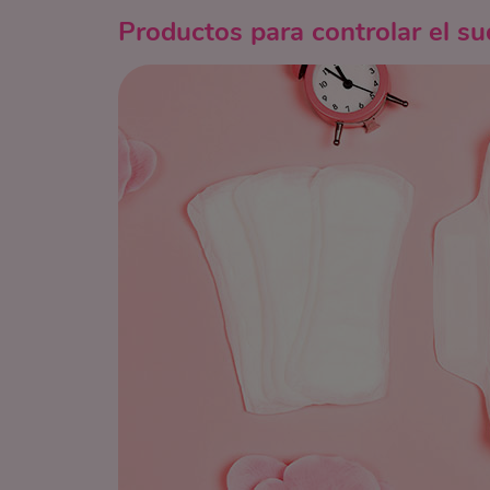
Productos para controlar el su