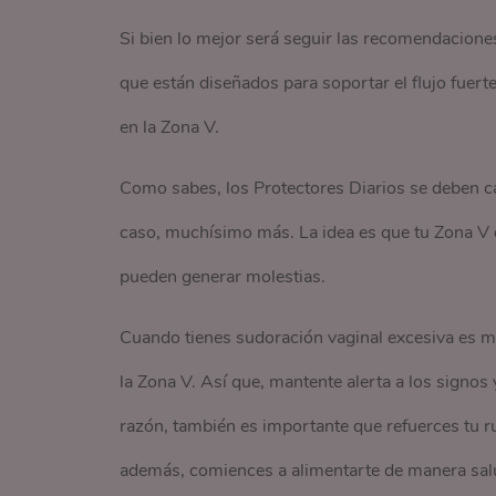
Si bien lo mejor será seguir las recomendacione
que están diseñados para soportar el flujo fuerte
en la Zona V.
Como sabes, los Protectores Diarios se deben cam
caso, muchísimo más. La idea es que tu Zona V e
pueden generar molestias.
Cuando tienes sudoración vaginal excesiva es m
la Zona V. Así que, mantente alerta a los signos 
razón, también es importante que refuerces tu r
además, comiences a alimentarte de manera sal