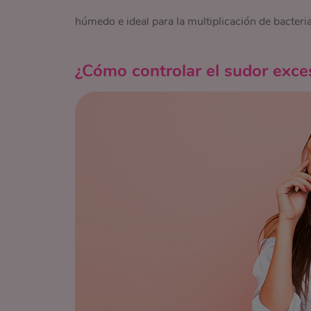
húmedo e ideal para la multiplicación de bacteria
¿Cómo controlar el sudor exce