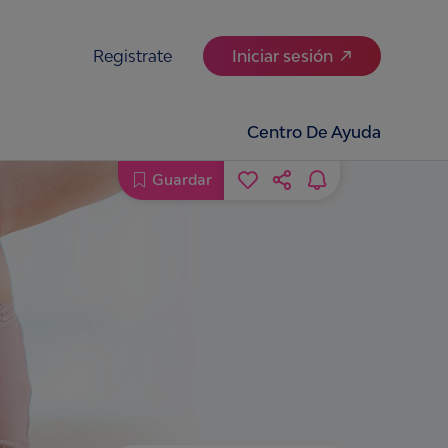
Registrate
Iniciar sesión
Centro De Ayuda
Guardar