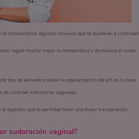
uí te compartimos algunos consejos que te ayudarán a controlarl
erpo regule mucho mejor su temperatura y disminuye el sudor
e tipo de alimentos evitan la regularización del pH en la zona
o de contraer infecciones vaginales.
o el algodón, que te permitan tener una mejor transpiración.
or sudoración vaginal?