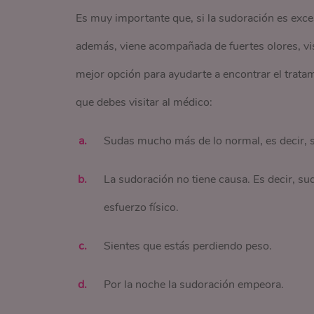
Es muy importante que, si la sudoración es exces
además, viene acompañada de fuertes olores, vis
mejor opción para ayudarte a encontrar el trata
que debes visitar al médico:
Sudas mucho más de lo normal, es decir,
La sudoración no tiene causa. Es decir, sud
esfuerzo físico.
Sientes que estás perdiendo peso.
Por la noche la sudoración empeora.