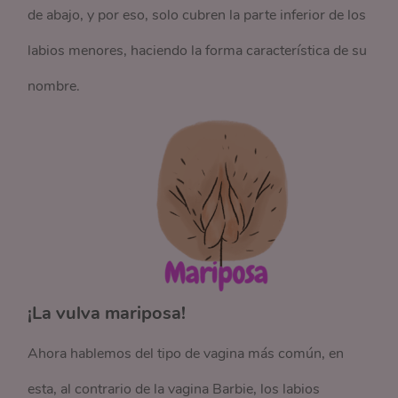
de abajo, y por eso, solo cubren la parte inferior de los
labios menores, haciendo la forma característica de su
nombre.
¡La vulva mariposa!
Ahora hablemos del tipo de vagina más común, en
esta, al contrario de la vagina Barbie, los labios