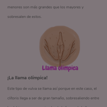
menores son más grandes que los mayores y
sobresalen de estos.
¡La llama olímpica!
Este tipo de vulva se llama así porque en este caso, el
clítoris llega a ser de gran tamaño, sobresaliendo entre