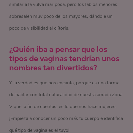
similar a la vulva mariposa, pero los labios menores
sobresalen muy poco de los mayores, dándole un
poco de visibilidad al clítoris.
¿Quién iba a pensar que los
tipos de vaginas tendrían unos
nombres tan divertidos?
Y la verdad es que nos encanta, porque es una forma
de hablar con total naturalidad de nuestra amada Zona
V que, a fin de cuentas, es lo que nos hace mujeres.
¡Empieza a conocer un poco más tu cuerpo e identifica
qué tipo de vagina es el tuyo!