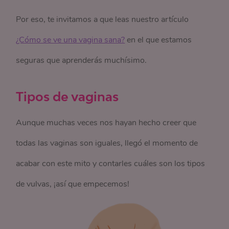
Por eso, te invitamos a que leas nuestro artículo
¿Cómo se ve una vagina sana?
en el que estamos
seguras que aprenderás muchísimo.
Tipos de vaginas
Aunque muchas veces nos hayan hecho creer que
todas las vaginas son iguales, llegó el momento de
acabar con este mito y contarles cuáles son los tipos
de vulvas, ¡así que empecemos!