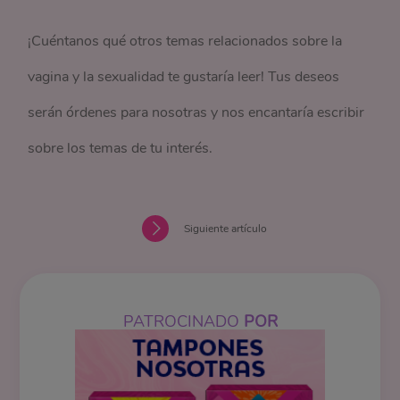
¡Cuéntanos qué otros temas relacionados sobre la
vagina y la sexualidad te gustaría leer! Tus deseos
serán órdenes para nosotras y nos encantaría escribir
sobre los temas de tu interés.
Siguiente artículo
PATROCINADO
POR