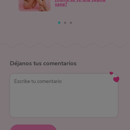
sana?
Déjanos
tus comentarios