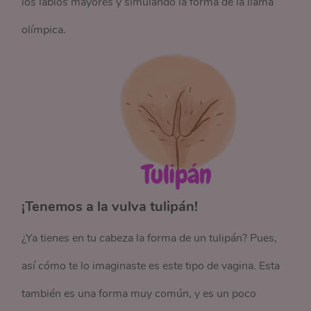
los labios mayores y simulando la forma de la llama
olímpica.
¡Tenemos a la vulva tulipán!
¿Ya tienes en tu cabeza la forma de un tulipán? Pues,
así cómo te lo imaginaste es este tipo de vagina. Esta
también es una forma muy común, y es un poco