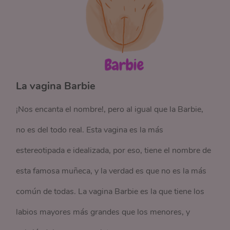
La vagina Barbie
¡Nos encanta el nombre!, pero al igual que la Barbie,
no es del todo real. Esta vagina es la más
estereotipada e idealizada, por eso, tiene el nombre de
esta famosa muñeca, y la verdad es que no es la más
común de todas. La vagina Barbie es la que tiene los
labios mayores más grandes que los menores, y