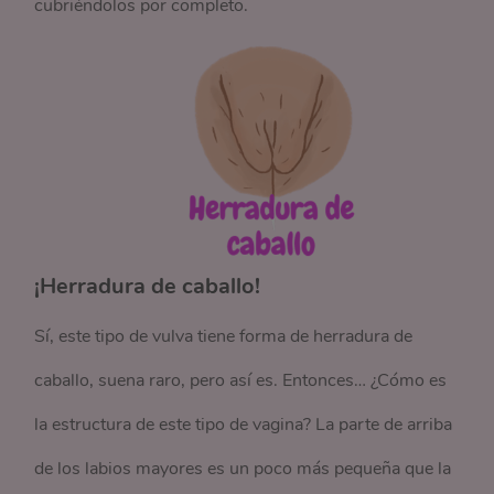
cubriéndolos por completo.
¡Herradura de caballo!
Sí, este tipo de vulva tiene forma de herradura de
caballo, suena raro, pero así es. Entonces… ¿Cómo es
la estructura de este tipo de vagina? La parte de arriba
de los labios mayores es un poco más pequeña que la