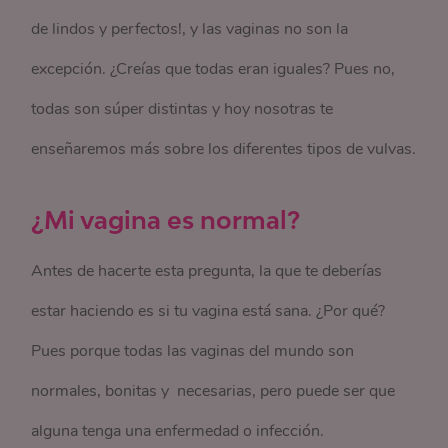
de lindos y perfectos!, y las vaginas no son la
excepción. ¿Creías que todas eran iguales? Pues no,
todas son súper distintas y hoy nosotras te
enseñaremos más sobre los diferentes tipos de vulvas.
¿Mi vagina es normal?
Antes de hacerte esta pregunta, la que te deberías
estar haciendo es si tu vagina está sana. ¿Por qué?
Pues porque todas las vaginas del mundo son
normales, bonitas y necesarias, pero puede ser que
alguna tenga una enfermedad o infección.