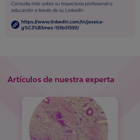
Consulta más sobre su trayectoria profesional o
educación a través de su LinkedIn
https://www.linkedin.com/in/jessica-
g%C3%B3mez-155b51350/
Artículos de nuestra experta