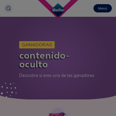
Menú
GANADORAS
contenido-
oculto
Descubre si eres una de las ganadoras