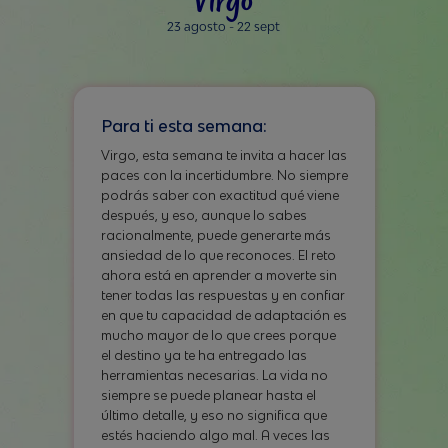
23 agosto - 22 sept
Para ti esta semana:
Virgo, esta semana te invita a hacer las
paces con la incertidumbre. No siempre
podrás saber con exactitud qué viene
después, y eso, aunque lo sabes
racionalmente, puede generarte más
ansiedad de lo que reconoces. El reto
ahora está en aprender a moverte sin
tener todas las respuestas y en confiar
en que tu capacidad de adaptación es
mucho mayor de lo que crees porque
el destino ya te ha entregado las
herramientas necesarias. La vida no
siempre se puede planear hasta el
último detalle, y eso no significa que
estés haciendo algo mal. A veces las