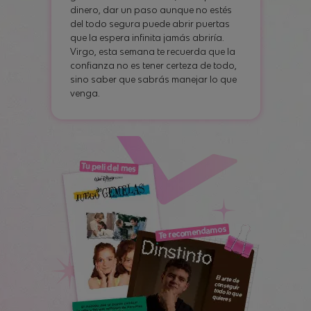
dinero, dar un paso aunque no estés
del todo segura puede abrir puertas
que la espera infinita jamás abriría.
Virgo, esta semana te recuerda que la
confianza no es tener certeza de todo,
sino saber que sabrás manejar lo que
venga.