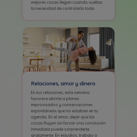
mejores cosas llegan cuando sueltas
la necesidad de controlarlo todo.
Relaciones, amor y dinero
En tus relaciones, esta semana
favorece abrirte a planes
improvisados y conversaciones
espontáneas que no estaban en tu
agenda. En el amor, dejar que las
cosas fluyan sin forzar una conclusión
inmediata puede sorprenderte
gratamente. En estudios, trabajo o