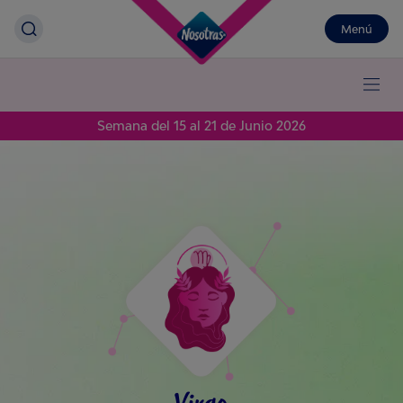
Menú
Semana del 15 al 21 de Junio 2026
Virgo