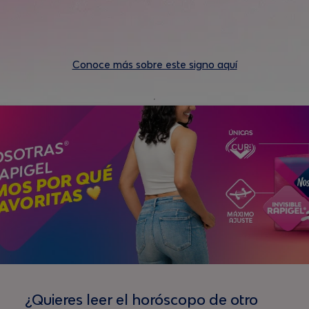
Conoce más sobre este signo aquí
¿Quieres leer el horóscopo de otro