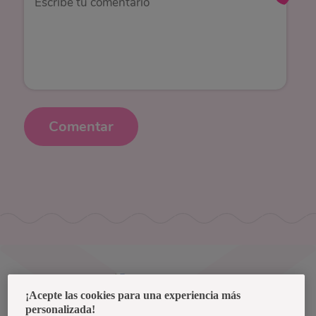
Comentar
Uruguay
¡Acepte las cookies para una experiencia más
personalizada!