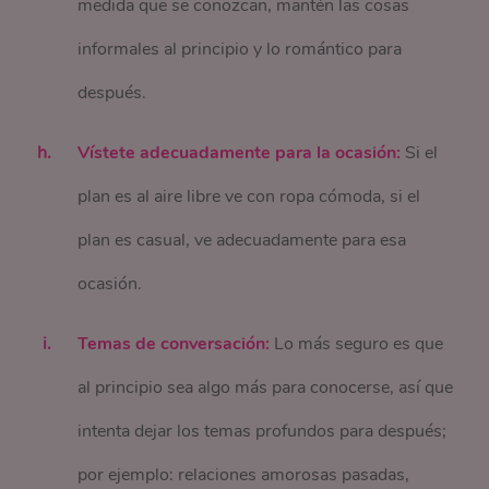
medida que se conozcan, mantén las cosas
informales al principio y lo romántico para
después.
Vístete adecuadamente para la ocasión:
Si el
plan es al aire libre ve con ropa cómoda, si el
plan es casual, ve adecuadamente para esa
ocasión.
Temas de conversación:
Lo más seguro es que
al principio sea algo más para conocerse, así que
intenta dejar los temas profundos para después;
por ejemplo: relaciones amorosas pasadas,