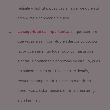
relájate y disfruta, pues vas a hablar de quien tú
eres y vas a conocer a alguien.
La seguridad es importante:
así que siempre
que vayas a salir con alguien desconocido, por
favor que sea en un lugar público, hasta que
sientas la confianza o conozcas su círculo, pues
no sabemos bien quién va a ser. Además,
recuerda compartir tu ubicación o decir en
donde vas a estar, puedes decirle a una amiga o
a un familiar.