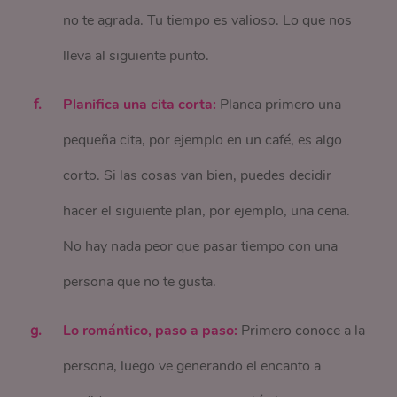
no te agrada. Tu tiempo es valioso. Lo que nos
lleva al siguiente punto.
Planifica una cita corta:
Planea primero una
pequeña cita, por ejemplo en un café, es algo
corto. Si las cosas van bien, puedes decidir
hacer el siguiente plan, por ejemplo, una cena.
No hay nada peor que pasar tiempo con una
persona que no te gusta.
Lo romántico, paso a paso:
Primero conoce a la
persona, luego ve generando el encanto a