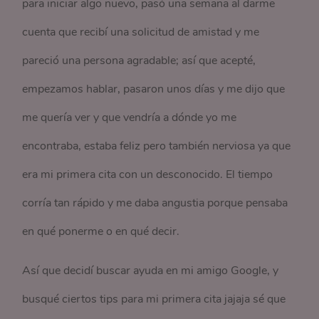
para iniciar algo nuevo, pasó una semana al darme
cuenta que recibí una solicitud de amistad y me
pareció una persona agradable; así que acepté,
empezamos hablar, pasaron unos días y me dijo que
me quería ver y que vendría a dónde yo me
encontraba, estaba feliz pero también nerviosa ya que
era mi primera cita con un desconocido. El tiempo
corría tan rápido y me daba angustia porque pensaba
en qué ponerme o en qué decir.
Así que decidí buscar ayuda en mi amigo Google, y
busqué ciertos tips para mi primera cita jajaja sé que