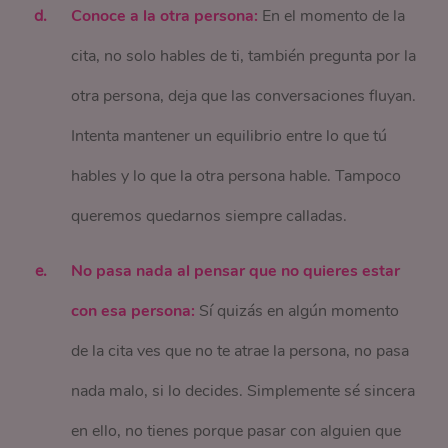
Conoce a la otra persona:
En el momento de la
cita, no solo hables de ti, también pregunta por la
otra persona, deja que las conversaciones fluyan.
Intenta mantener un equilibrio entre lo que tú
hables y lo que la otra persona hable. Tampoco
queremos quedarnos siempre calladas.
No pasa nada al pensar que no quieres estar
con esa persona:
Sí quizás en algún momento
de la cita ves que no te atrae la persona, no pasa
nada malo, si lo decides. Simplemente sé sincera
en ello, no tienes porque pasar con alguien que