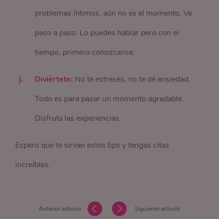
problemas íntimos, aún no es el momento. Ve
paso a paso. Lo puedes hablar pero con el
tiempo, primero conozcanse.
Diviértete:
No te estreses, no te dé ansiedad.
Todo es para pasar un momento agradable.
Disfruta las experiencias.
Espero que te sirvan estos tips y tengas citas
increíbles.
Anterior artículo
Siguiente artículo