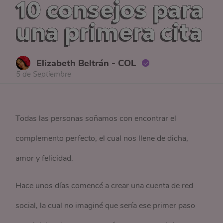
10 consejos para
una primera cita
Elizabeth Beltrán - COL
5 de Septiembre
Todas las personas soñamos con encontrar el
complemento perfecto, el cual nos llene de dicha,
amor y felicidad.
Hace unos días comencé a crear una cuenta de red
social, la cual no imaginé que sería ese primer paso