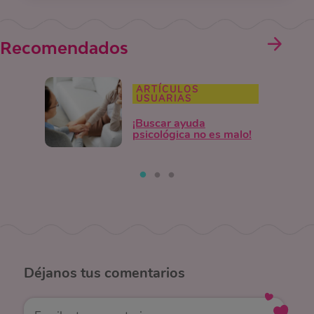
Recomendados
ARTÍCULOS
USUARIAS
¡Buscar ayuda
psicológica no es malo!
Déjanos
tus comentarios