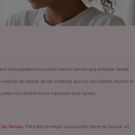
ezó esta pandemia muchas hemos tenido que estudiar desde
 realizar las tareas de las materias que no nos llaman mucho la
 cuales nos divertiremos haciendo esas tareas.
 las tareas.
Para ello lo mejor que puedes hacer es buscar un