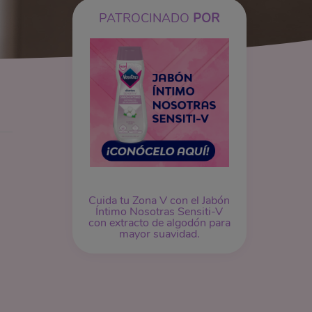
PATROCINADO
POR
Cuida tu Zona V con el Jabón
Íntimo Nosotras Sensiti-V
con extracto de algodón para
mayor suavidad.