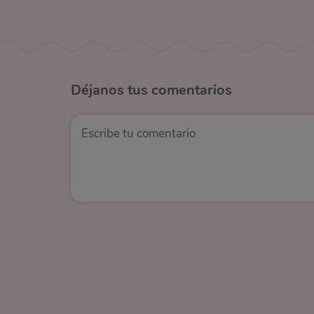
Déjanos
tus comentarios