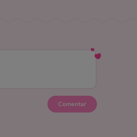
Comentar