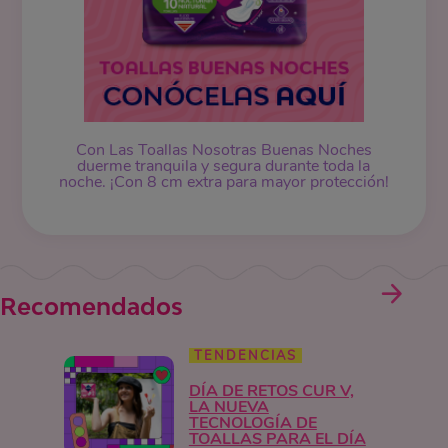
Con Las Toallas Nosotras Buenas Noches
duerme tranquila y segura durante toda la
noche. ¡Con 8 cm extra para mayor protección!
Recomendados
TENDENCIAS
DÍA DE RETOS CUR V,
LA NUEVA
TECNOLOGÍA DE
TOALLAS PARA EL DÍA