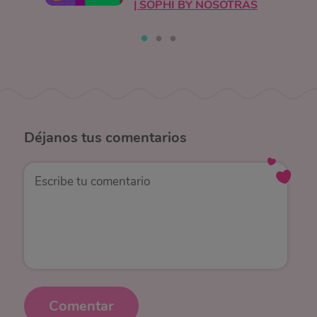
| SOPHI BY NOSOTRAS
Déjanos
tus comentarios
Comentar