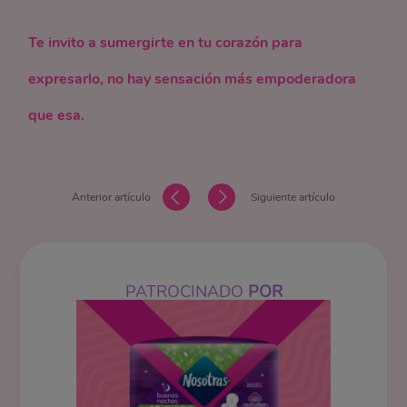
Te invito a sumergirte en tu corazón para
expresarlo, no hay sensación más empoderadora
que esa.
Anterior artículo
Siguiente artículo
PATROCINADO
POR