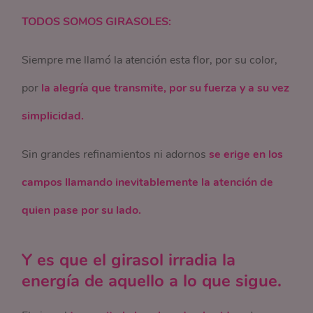
TODOS SOMOS GIRASOLES:
Siempre me llamó la atención esta flor, por su color,
por
la alegría que transmite, por su fuerza y a su vez
simplicidad.
Sin grandes refinamientos ni adornos
se erige en los
campos llamando inevitablemente la atención de
quien pase por su lado.
Y es que el girasol irradia la
energía de aquello a lo que sigue.