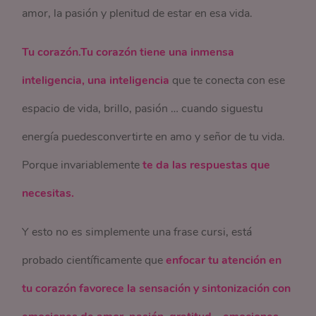
amor, la pasión y plenitud de estar en esa vida.
Tu corazón.Tu corazón tiene una inmensa
inteligencia, una inteligencia
que te conecta con ese
espacio de vida, brillo, pasión … cuando siguestu
energía puedesconvertirte en amo y señor de tu vida.
Porque invariablemente
te da las respuestas que
necesitas.
Y esto no es simplemente una frase cursi, está
probado científicamente que
enfocar tu atención en
tu corazón favorece la sensación y sintonización con