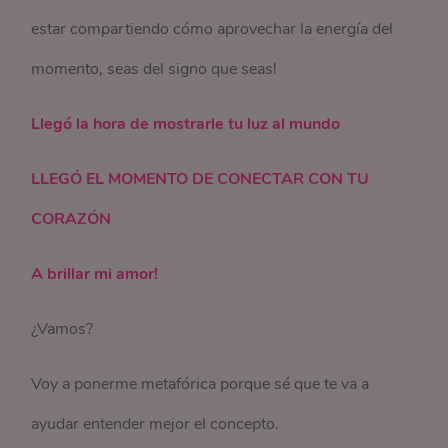
estar compartiendo cómo aprovechar la energía del
momento, seas del signo que seas!
Llegó la hora de mostrarle tu luz al mundo
LLEGÓ EL MOMENTO DE CONECTAR CON TU
CORAZÓN
A brillar mi amor!
¿Vamos?
Voy a ponerme metafórica porque sé que te va a
ayudar entender mejor el concepto.