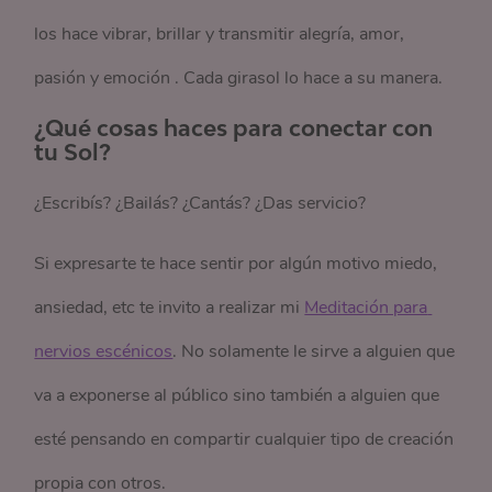
los hace vibrar, brillar y transmitir alegría, amor,
pasión y emoción . Cada girasol lo hace a su manera.
¿Qué cosas haces para conectar con
tu Sol?
¿Escribís? ¿Bailás? ¿Cantás? ¿Das servicio?
Si expresarte te hace sentir por algún motivo miedo,
ansiedad, etc te invito a realizar mi
Meditación para 
nervios escénicos
. No solamente le sirve a alguien que
va a exponerse al público sino también a alguien que
esté pensando en compartir cualquier tipo de creación
propia con otros.