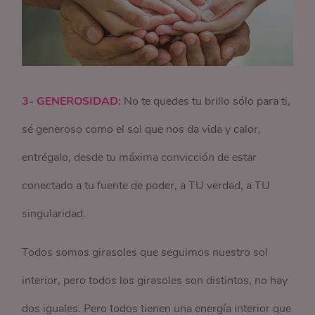
3- GENEROSIDAD:
No te quedes tu brillo sólo para ti,
sé generoso como el sol que nos da vida y calor,
entrégalo, desde tu máxima convicción de estar
conectado a tu fuente de poder, a TU verdad, a TU
singularidad.
Todos somos girasoles que seguimos nuestro sol
interior, pero todos los girasoles son distintos, no hay
dos iguales. Pero todos tienen una energía interior que