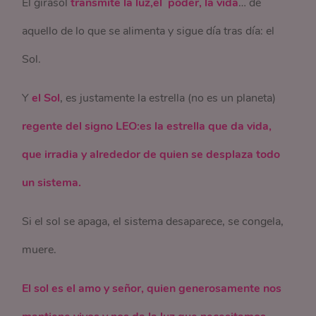
El girasol
transmite la luz,el poder, la vida
… de
aquello de lo que se alimenta y sigue día tras día: el
Sol.
Y
el Sol
, es justamente la estrella (no es un planeta)
regente del signo LEO:es la estrella que da vida,
que irradia y alrededor de quien se desplaza todo
un sistema.
Si el sol se apaga, el sistema desaparece, se congela,
muere.
El sol es el amo y señor, quien generosamente nos