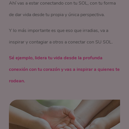
Ahí vas a estar conectando con tu SOL, con tu forma
de dar vida desde tu propia y única perspectiva.
Y lo más importante es que eso que irradias, va a
inspirar y contagiar a otros a conectar con SU SOL.
Sé ejemplo, lidera tu vida desde la profunda
conexión con tu corazón y vas a inspirar a quienes te
rodean.