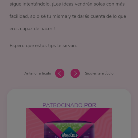
sigue intentándolo. ¡Las ideas vendrán solas con más
facilidad, solo sé tu misma y te darás cuenta de lo que
eres capaz de hacer!!
Espero que estos tips te sirvan.
Anterior artículo
Siguiente artículo
PATROCINADO
POR