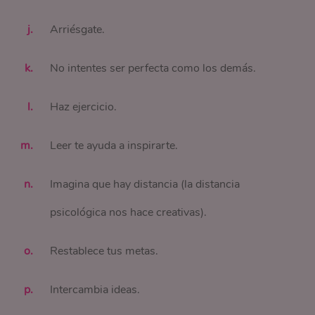
Arriésgate.
No intentes ser perfecta como los demás.
Haz ejercicio.
Leer te ayuda a inspirarte.
Imagina que hay distancia (la distancia
psicológica nos hace creativas).
Restablece tus metas.
Intercambia ideas.