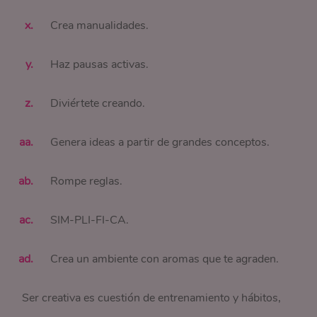
Crea manualidades.
Haz pausas activas.
Diviértete creando.
Genera ideas a partir de grandes conceptos.
Rompe reglas.
SIM-PLI-FI-CA.
Crea un ambiente con aromas que te agraden.
Ser creativa es cuestión de entrenamiento y hábitos,