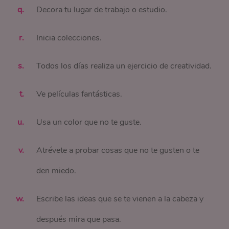
Decora tu lugar de trabajo o estudio.
Inicia colecciones.
Todos los días realiza un ejercicio de creatividad.
Ve películas fantásticas.
Usa un color que no te guste.
Atrévete a probar cosas que no te gusten o te
den miedo.
Escribe las ideas que se te vienen a la cabeza y
después mira que pasa.