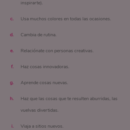
inspirarte).
Usa muchos colores en todas las ocasiones.
Cambia de rutina.
Relaciónate con personas creativas.
Haz cosas innovadoras.
Aprende cosas nuevas.
Haz que las cosas que te resulten aburridas, las
vuelvas divertidas.
Viaja a sitios nuevos.