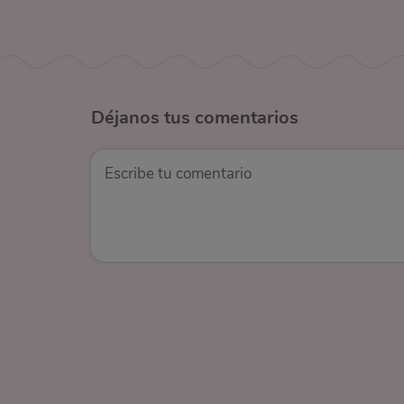
Déjanos
tus comentarios