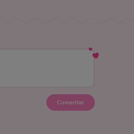
Comentar