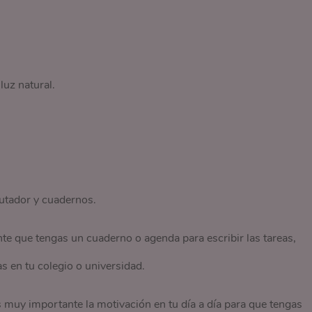
luz natural.
utador y cuadernos.
e que tengas un cuaderno o agenda para escribir las tareas,
s en tu colegio o universidad.
 muy importante la motivación en tu día a día para que tengas