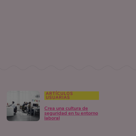
ARTÍCULOS
USUARIAS
Crea una cultura de
seguridad en tu entorno
laboral