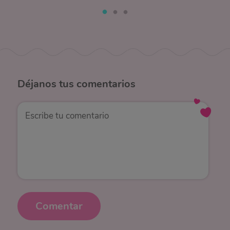
Déjanos
tus comentarios
Comentar