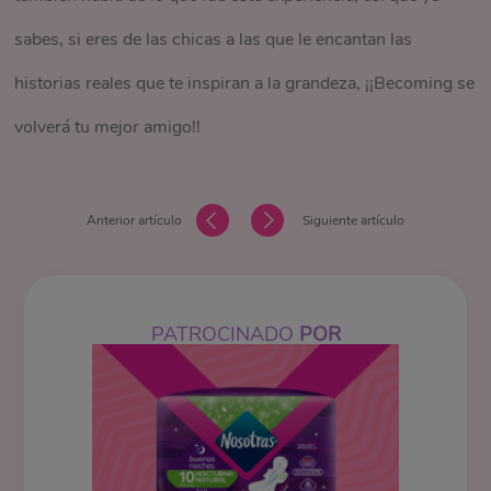
sabes, si eres de las chicas a las que le encantan las
historias reales que te inspiran a la grandeza, ¡¡Becoming se
volverá tu mejor amigo!!
Anterior artículo
Siguiente artículo
PATROCINADO
POR