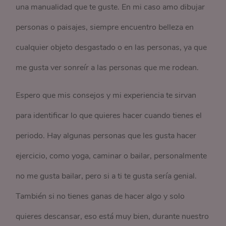
una manualidad que te guste. En mi caso amo dibujar
personas o paisajes, siempre encuentro belleza en
cualquier objeto desgastado o en las personas, ya que
me gusta ver sonreír a las personas que me rodean.
Espero que mis consejos y mi experiencia te sirvan
para identificar lo que quieres hacer cuando tienes el
periodo. Hay algunas personas que les gusta hacer
ejercicio, como yoga, caminar o bailar, personalmente
no me gusta bailar, pero si a ti te gusta sería genial.
También si no tienes ganas de hacer algo y solo
quieres descansar, eso está muy bien, durante nuestro