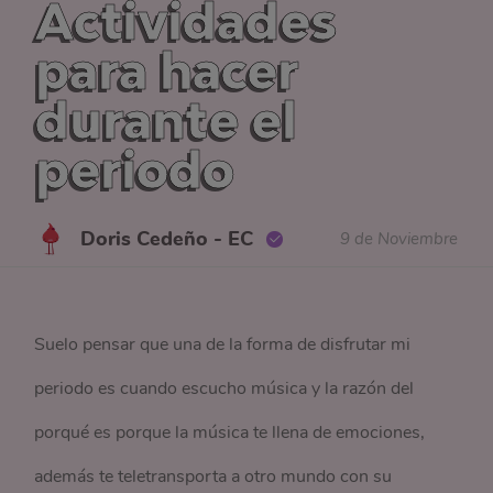
Actividades
para hacer
durante el
periodo
Doris Cedeño - EC
9 de Noviembre
Suelo pensar que una de la forma de disfrutar mi
periodo es cuando escucho música y la razón del
porqué es porque la música te llena de emociones,
además te teletransporta a otro mundo con su