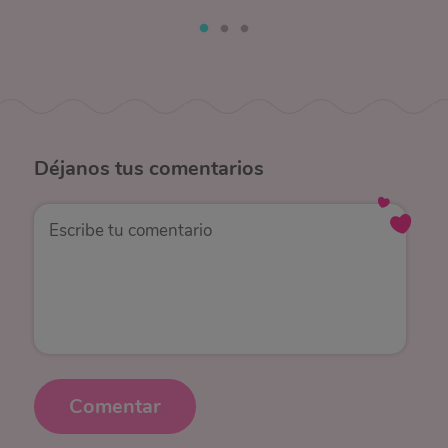
Déjanos
tus comentarios
Comentar