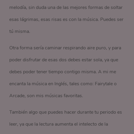
melodía, sin duda una de las mejores formas de soltar
esas lágrimas, esas risas es con la música. Puedes ser
tú misma.
Otra forma sería caminar respirando aire puro, y para
poder disfrutar de esas dos debes estar sola, ya que
debes poder tener tiempo contigo misma. A mi me
encanta la música en Inglés, tales como: Fairytale o
Arcade, son mis músicas favoritas.
También algo que puedes hacer durante tu periodo es
leer, ya que la lectura aumenta el intelecto de la