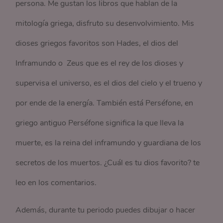
persona. Me gustan los libros que hablan de la
mitología griega, disfruto su desenvolvimiento. Mis
dioses griegos favoritos son Hades, el dios del
Inframundo o Zeus que es el rey de los dioses y
supervisa el universo, es el dios del cielo y el trueno y
por ende de la energía. También está Perséfone, en
griego antiguo Perséfone significa la que lleva la
muerte, es la reina del inframundo y guardiana de los
secretos de los muertos. ¿Cuál es tu dios favorito? te
leo en los comentarios.
Además, durante tu periodo puedes dibujar o hacer