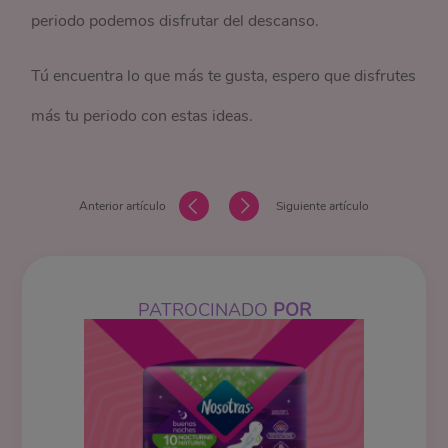
periodo podemos disfrutar del descanso.
Tú encuentra lo que más te gusta, espero que disfrutes
más tu periodo con estas ideas.
Anterior artículo
Siguiente artículo
PATROCINADO
POR