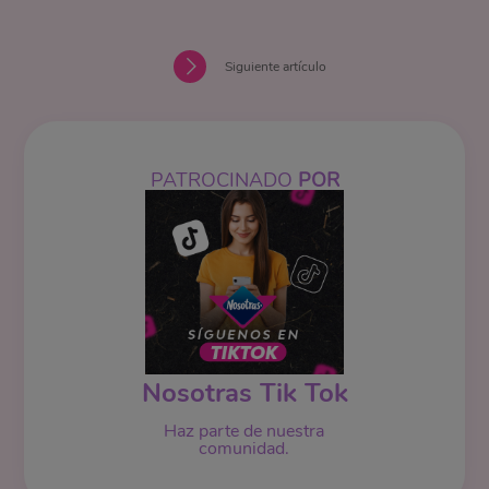
Siguiente artículo
PATROCINADO
POR
Nosotras Tik Tok
Haz parte de nuestra
comunidad.