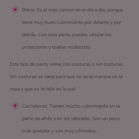
Bikini: Es el más común en el día a día, porque
tiene muy buen cubrimiento por delante y por
detrás. Con este panty puedes utilizar los
protectores y toallas multiestilo.
Este tipo de panty viene con costuras o sin costuras.
Sin costuras es ideal para que no se te marque en la
ropa y que no te talle en la piel.
Cacheteros: Tienen mucho cubrimiento en la
parte de atrás y en los laterales. Son un poco
más grandes y son muy cómodos.