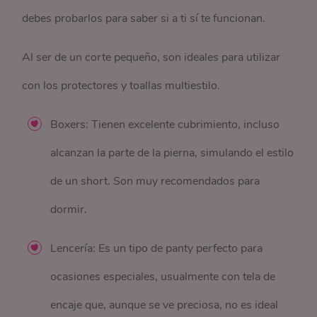
debes probarlos para saber si a ti sí te funcionan.
Al ser de un corte pequeño, son ideales para utilizar
con los protectores y toallas multiestilo.
Boxers: Tienen excelente cubrimiento, incluso
alcanzan la parte de la pierna, simulando el estilo
de un short. Son muy recomendados para
dormir.
Lencería: Es un tipo de panty perfecto para
ocasiones especiales, usualmente con tela de
encaje que, aunque se ve preciosa, no es ideal