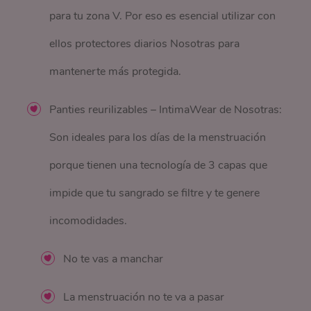
para tu zona V. Por eso es esencial utilizar con
ellos protectores diarios Nosotras para
mantenerte más protegida.
Panties reurilizables – IntimaWear de Nosotras:
Son ideales para los días de la menstruación
porque tienen una tecnología de 3 capas que
impide que tu sangrado se filtre y te genere
incomodidades.
No te vas a manchar
La menstruación no te va a pasar