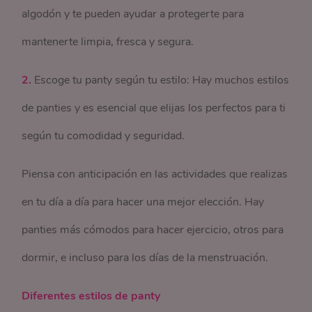
algodón y te pueden ayudar a protegerte para
mantenerte limpia, fresca y segura.
2.
Escoge tu panty según tu estilo: Hay muchos estilos
de panties y es esencial que elijas los perfectos para ti
según tu comodidad y seguridad.
Piensa con anticipación en las actividades que realizas
en tu día a día para hacer una mejor elección. Hay
panties más cómodos para hacer ejercicio, otros para
dormir, e incluso para los días de la menstruación.
Diferentes estilos de panty