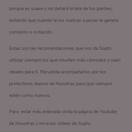
porque es suave y no dañará la tela de tus panties,
evitando que cuando te los vuelvas a poner te genere
comezón o irritación.
Estas son las recomendaciones que nos da Sophi,
utilizar siempre los que resulten más cómodos y sean
ideales para ti. Recuerda acompañarlos por los
protectores diarios de Nosotras para que siempre
estén como nuevos.
Para estar más enterada visita la página de Youtube
de Nosotras y mira los vídeos de Sophi.