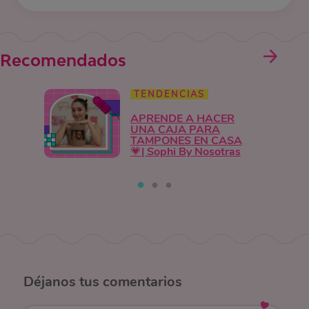
Recomendados
TENDENCIAS
APRENDE A HACER
UNA CAJA PARA
TAMPONES EN CASA
💗| Sophi By Nosotras
Déjanos
tus comentarios