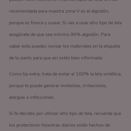
recomendada para nuestra zona V es el algodón,
porque es fresca y suave. Si vas a usar otro tipo de tela
asegúrate de que sea mínimo 90% algodón. Para
saber esto puedes revisar los materiales en la etiqueta
de tu panty para que así estés bien informada.
Como tip extra, trata de evitar al 100% la tela sintética,
porque te puede generar molestias, irritaciones,
alergias o infecciones.
Si te decides por utilizar otro tipo de tela, recuerda que
los protectores Nosotras diarios están hechos de