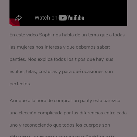
En este video Sophi nos habla de un tema que a todas
las mujeres nos interesa y que debemos saber:
panties. Nos explica todos los tipos que hay, sus
estilos, telas, costuras y para qué ocasiones son
perfectos.
Aunque a la hora de comprar un panty esta parezca
una elección complicada por las diferencias entre cada
uno y reconociendo que todos los cuerpos son