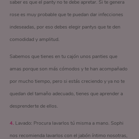
saber es que el panty no te debe apretar. Si te genera
rose es muy probable que te puedan dar infecciones
indeseadas, por eso debes elegir pantys que te den
comodidad y amplitud.
Sabemos que tienes en tu cajón unos panties que
amas porque son más cómodos y te han acompañado
por mucho tiempo, pero si estás creciendo y ya no te
quedan del tamaño adecuado, tienes que aprender a
desprenderte de ellos.
4.
Lavado: Procura lavarlos tú misma a mano. Sophi
nos recomienda lavarlos con el jabón íntimo nosotras,