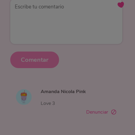
Comentar
Amanda Nicola Pink
Love 3
Denunciar