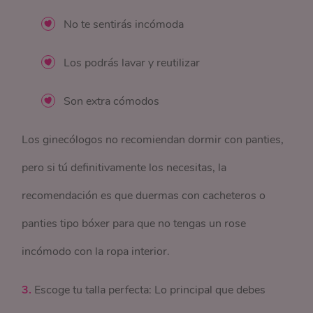
No te sentirás incómoda
Los podrás lavar y reutilizar
Son extra cómodos
Los ginecólogos no recomiendan dormir con panties,
pero si tú definitivamente los necesitas, la
recomendación es que duermas con cacheteros o
panties tipo bóxer para que no tengas un rose
incómodo con la ropa interior.
3.
Escoge tu talla perfecta: Lo principal que debes