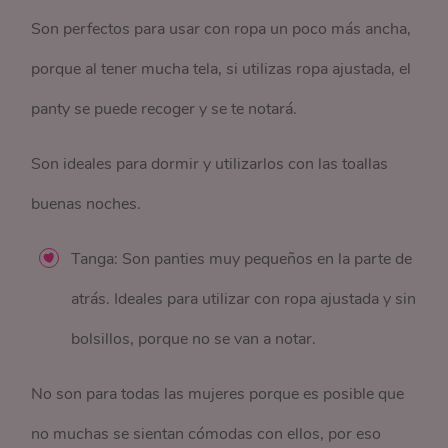
Son perfectos para usar con ropa un poco más ancha,
porque al tener mucha tela, si utilizas ropa ajustada, el
panty se puede recoger y se te notará.
Son ideales para dormir y utilizarlos con las toallas
buenas noches.
Tanga: Son panties muy pequeños en la parte de
atrás. Ideales para utilizar con ropa ajustada y sin
bolsillos, porque no se van a notar.
No son para todas las mujeres porque es posible que
no muchas se sientan cómodas con ellos, por eso