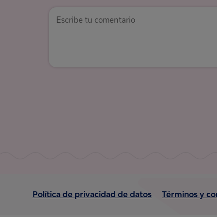
Política de privacidad de datos
Términos y co