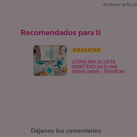
Anterior artícul
Recomendados para ti
BIENESTAR
¿Cómo leer tu carta
natal? Esto es lo que
debes saber - Nosotras
Déjanos
tus comentarios