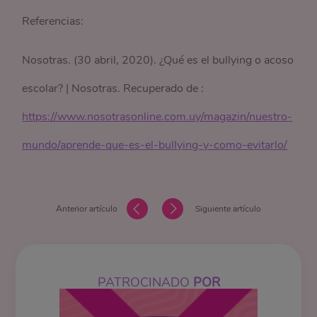
Referencias:
Nosotras. (30 abril, 2020). ¿Qué es el bullying o acoso
escolar? | Nosotras. Recuperado de :
https://www.nosotrasonline.com.uy/magazin/nuestro-
mundo/aprende-que-es-el-bullying-y-como-evitarlo/
Anterior artículo
Siguiente artículo
PATROCINADO
POR