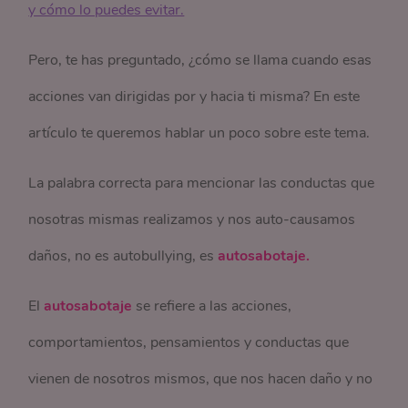
y cómo lo puedes evitar.
Pero, te has preguntado, ¿cómo se llama cuando esas
acciones van dirigidas por y hacia ti misma? En este
artículo te queremos hablar un poco sobre este tema.
La palabra correcta para mencionar las conductas que
nosotras mismas realizamos y nos auto-causamos
daños, no es autobullying, es
autosabotaje.
El
autosabotaje
se refiere a las acciones,
comportamientos, pensamientos y conductas que
vienen de nosotros mismos, que nos hacen daño y no