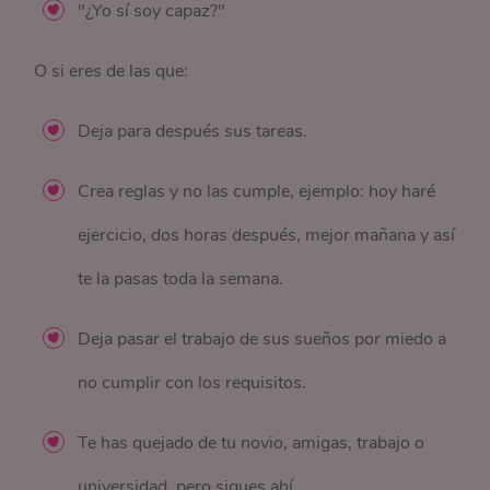
"¿Yo sí soy capaz?"
O si eres de las que:
Deja para después sus tareas.
Crea reglas y no las cumple, ejemplo: hoy haré
ejercicio, dos horas después, mejor mañana y así
te la pasas toda la semana.
Deja pasar el trabajo de sus sueños por miedo a
no cumplir con los requisitos.
Te has quejado de tu novio, amigas, trabajo o
universidad, pero sigues ahí.