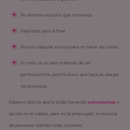
No termina nunca lo que comienza.
Deja todo para el final.
Busca cualquier excusa para no hacer las cosas.
En todo ve un pero tratando de ser
perfeccionista, pero lo único que hace es alargar
los procesos.
Déjanos decirte que te estás haciendo
autosabotaje
y
quizás no lo sabías, pero no te preocupes, la mayoría
de personas realizan estas acciones