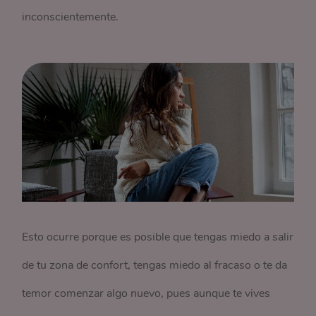
inconscientemente.
Esto ocurre porque es posible que tengas miedo a salir
de tu zona de confort, tengas miedo al fracaso o te da
temor comenzar algo nuevo, pues aunque te vives