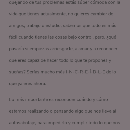
quejando de tus problemas estás súper cómoda con la
vida que tienes actualmente, no quieres cambiar de
amigos, trabajo o estudio, sabemos que todo es más
fácil cuando tienes las cosas bajo control, pero, ¿qué
pasaría si empiezas arriesgarte, a amar y a reconocer
que eres capaz de hacer todo lo que te propones y
sueñas? Serías mucho más I-N-C-R-E-Í-B-L-E de lo
que ya eres ahora.
Lo más importante es reconocer cuándo y cómo
estamos realizando o pensando algo que nos lleva al
autosabotaje, para impedirlo y cumplir todo lo que nos