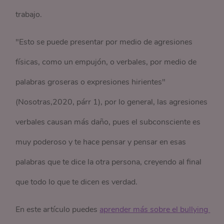
trabajo.
"Esto se puede presentar por medio de agresiones
físicas, como un empujón, o verbales, por medio de
palabras groseras o expresiones hirientes"
(Nosotras,2020, párr 1), por lo general, las agresiones
verbales causan más daño, pues el subconsciente es
muy poderoso y te hace pensar y pensar en esas
palabras que te dice la otra persona, creyendo al final
que todo lo que te dicen es verdad.
En este artículo puedes
aprender más sobre el bullying 