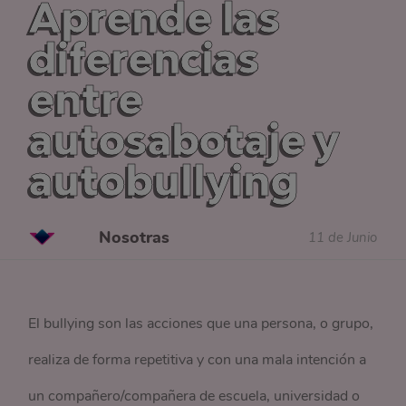
Aprende las
diferencias
entre
autosabotaje y
autobullying
Nosotras
11 de Junio
El bullying son las acciones que una persona, o grupo,
realiza de forma repetitiva y con una mala intención a
un compañero/compañera de escuela, universidad o