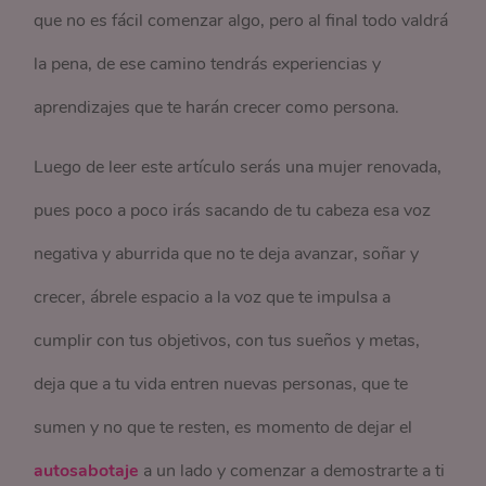
que no es fácil comenzar algo, pero al final todo valdrá
la pena, de ese camino tendrás experiencias y
aprendizajes que te harán crecer como persona.
Luego de leer este artículo serás una mujer renovada,
pues poco a poco irás sacando de tu cabeza esa voz
negativa y aburrida que no te deja avanzar, soñar y
crecer, ábrele espacio a la voz que te impulsa a
cumplir con tus objetivos, con tus sueños y metas,
deja que a tu vida entren nuevas personas, que te
sumen y no que te resten, es momento de dejar el
autosabotaje
a un lado y comenzar a demostrarte a ti