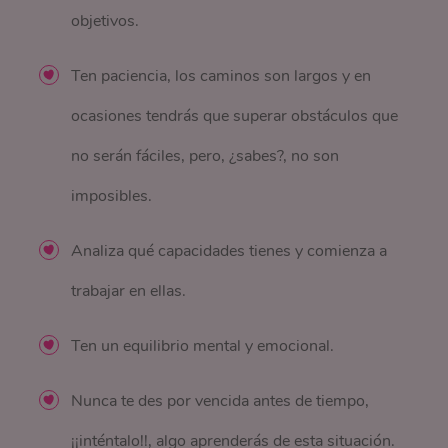
objetivos.
Ten paciencia, los caminos son largos y en
ocasiones tendrás que superar obstáculos que
no serán fáciles, pero, ¿sabes?, no son
imposibles.
Analiza qué capacidades tienes y comienza a
trabajar en ellas.
Ten un equilibrio mental y emocional.
Nunca te des por vencida antes de tiempo,
¡¡inténtalo!!, algo aprenderás de esta situación.