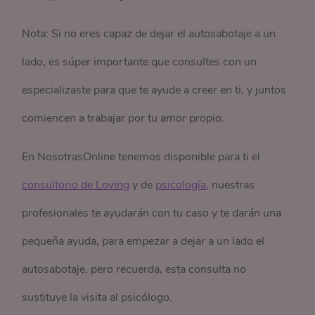
Nota: Si no eres capaz de dejar el autosabotaje a un
lado, es súper importante que consultes con un
especializaste para que te ayude a creer en ti, y juntos
comiencen a trabajar por tu amor propio.
En NosotrasOnline tenemos disponible para ti el
consultorio de Loving
y de
psicología,
nuestras
profesionales te ayudarán con tu caso y te darán una
pequeña ayuda, para empezar a dejar a un lado el
autosabotaje, pero recuerda, esta consulta no
sustituye la visita al psicólogo.