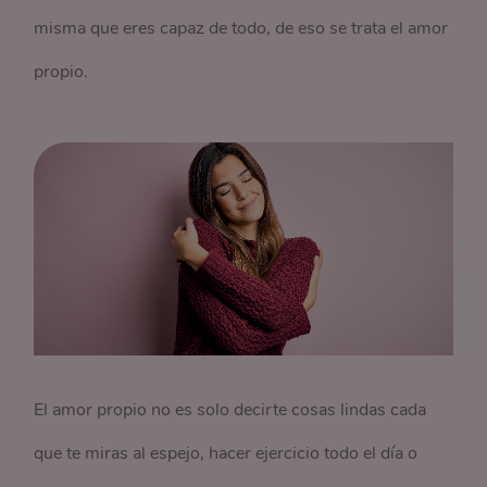
misma que eres capaz de todo, de eso se trata el amor
propio.
El amor propio no es solo decirte cosas lindas cada
que te miras al espejo, hacer ejercicio todo el día o