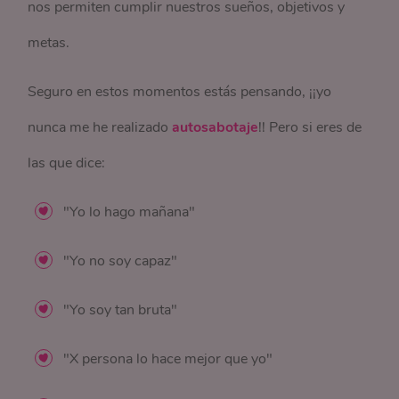
nos permiten cumplir nuestros sueños, objetivos y
metas.
Seguro en estos momentos estás pensando, ¡¡yo
nunca me he realizado
autosabotaje
!! Pero si eres de
las que dice:
"Yo lo hago mañana"
"Yo no soy capaz"
"Yo soy tan bruta"
"X persona lo hace mejor que yo"