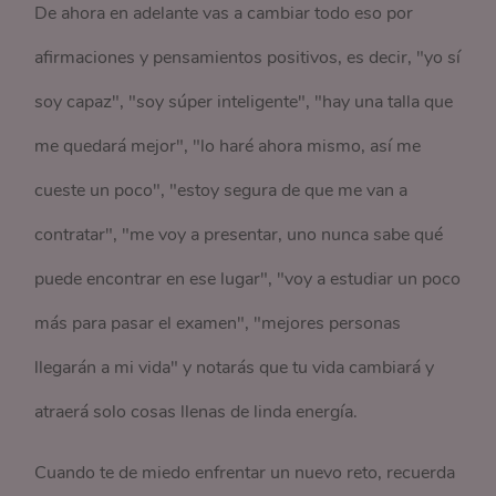
De ahora en adelante vas a cambiar todo eso por
afirmaciones y pensamientos positivos, es decir, "yo sí
soy capaz", "soy súper inteligente", "hay una talla que
me quedará mejor", "lo haré ahora mismo, así me
cueste un poco", "estoy segura de que me van a
contratar", "me voy a presentar, uno nunca sabe qué
puede encontrar en ese lugar", "voy a estudiar un poco
más para pasar el examen", "mejores personas
llegarán a mi vida" y notarás que tu vida cambiará y
atraerá solo cosas llenas de linda energía.
Cuando te de miedo enfrentar un nuevo reto, recuerda