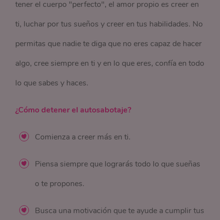
tener el cuerpo "perfecto", el amor propio es creer en
ti, luchar por tus sueños y creer en tus habilidades. No
permitas que nadie te diga que no eres capaz de hacer
algo, cree siempre en ti y en lo que eres, confía en todo
lo que sabes y haces.
¿Cómo detener el autosabotaje?
Comienza a creer más en ti.
Piensa siempre que lograrás todo lo que sueñas
o te propones.
Busca una motivación que te ayude a cumplir tus