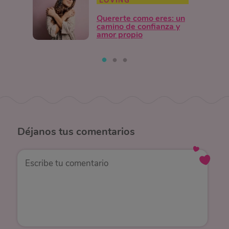
LOVING
Quererte como eres: un
camino de confianza y
amor propio
Déjanos
tus comentarios