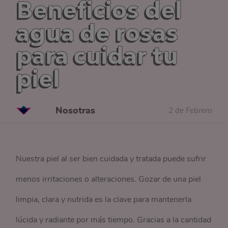
Beneficios del
agua de rosas
para cuidar tu
piel
Nosotras
2 de Febrero
Nuestra piel al ser bien cuidada y tratada puede sufrir
menos irritaciones o alteraciones. Gozar de una piel
limpia, clara y nutrida es la clave para mantenerla
lúcida y radiante por más tiempo. Gracias a la cantidad