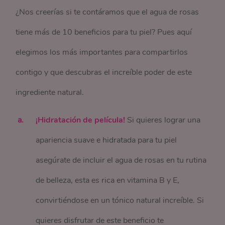
¿Nos creerías si te contáramos que el agua de rosas
tiene más de 10 beneficios para tu piel? Pues aquí
elegimos los más importantes para compartirlos
contigo y que descubras el increíble poder de este
ingrediente natural.
¡Hidratación de película!
Si quieres lograr una
apariencia suave e hidratada para tu piel
asegúrate de incluir el agua de rosas en tu rutina
de belleza, esta es rica en vitamina B y E,
convirtiéndose en un tónico natural increíble. Si
quieres disfrutar de este beneficio te