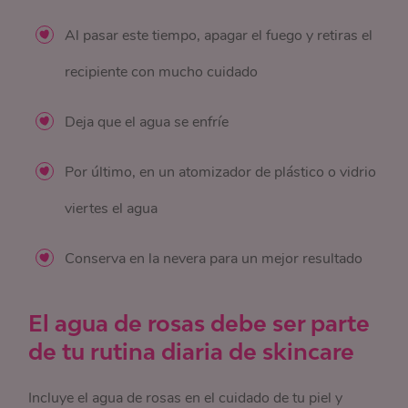
Al pasar este tiempo, apagar el fuego y retiras el
recipiente con mucho cuidado
Deja que el agua se enfríe
Por último, en un atomizador de plástico o vidrio
viertes el agua
Conserva en la nevera para un mejor resultado
El agua de rosas debe ser parte
de tu rutina diaria de skincare
Incluye el agua de rosas en el cuidado de tu piel y