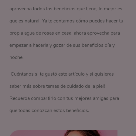
aprovecha todos los beneficios que tiene, lo mejor es
que es natural. Ya te contamos cómo puedes hacer tu
propia agua de rosas en casa, ahora aprovecha para
empezar a hacerla y gozar de sus beneficios día y
noche.
¡Cuéntanos si te gustó este artículo y si quisieras
saber más sobre temas de cuidado de la piel!
Recuerda compartirlo con tus mejores amigas para
que todas conozcan estos beneficios.