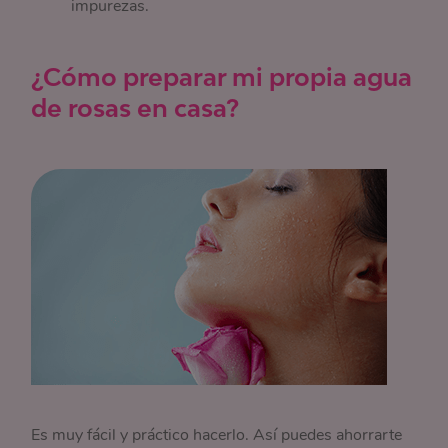
impurezas.
¿Cómo preparar mi propia agua
de rosas en casa?
Es muy fácil y práctico hacerlo. Así puedes ahorrarte