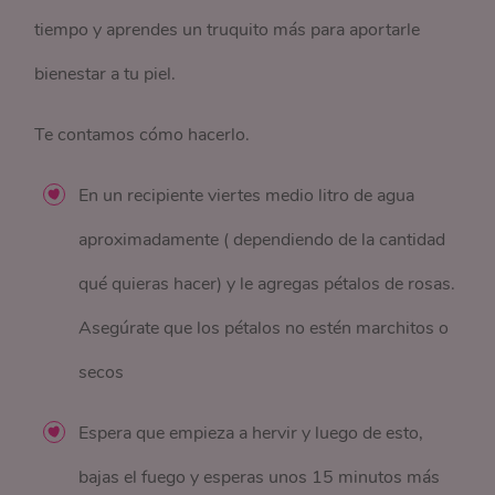
tiempo y aprendes un truquito más para aportarle
bienestar a tu piel.
Te contamos cómo hacerlo.
En un recipiente viertes medio litro de agua
aproximadamente ( dependiendo de la cantidad
qué quieras hacer) y le agregas pétalos de rosas.
Asegúrate que los pétalos no estén marchitos o
secos
Espera que empieza a hervir y luego de esto,
bajas el fuego y esperas unos 15 minutos más