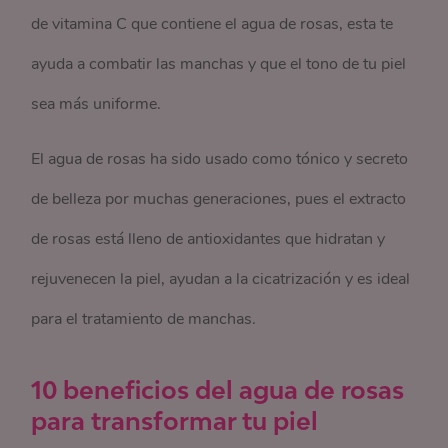
de vitamina C que contiene el agua de rosas, esta te
ayuda a combatir las manchas y que el tono de tu piel
sea más uniforme.
El agua de rosas ha sido usado como tónico y secreto
de belleza por muchas generaciones, pues el extracto
de rosas está lleno de antioxidantes que hidratan y
rejuvenecen la piel, ayudan a la cicatrización y es ideal
para el tratamiento de manchas.
10 beneficios del agua de rosas
para transformar tu piel