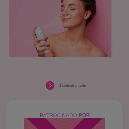
Siguiente artículo
PATROCINADO
POR