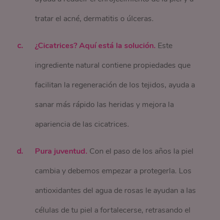
tratar el acné, dermatitis o úlceras.
¿Cicatrices? Aquí está la solución.
Este
ingrediente natural contiene propiedades que
facilitan la regeneración de los tejidos, ayuda a
sanar más rápido las heridas y mejora la
apariencia de las cicatrices.
Pura juventud.
Con el paso de los años la piel
cambia y debemos empezar a protegerla. Los
antioxidantes del agua de rosas le ayudan a las
células de tu piel a fortalecerse, retrasando el