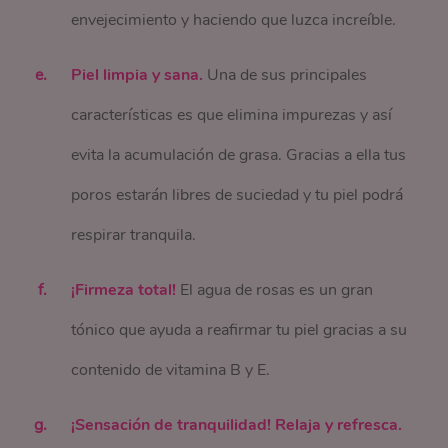
envejecimiento y haciendo que luzca increíble.
Piel limpia y sana.
Una de sus principales
características es que elimina impurezas y así
evita la acumulación de grasa. Gracias a ella tus
poros estarán libres de suciedad y tu piel podrá
respirar tranquila.
¡Firmeza total!
El agua de rosas es un gran
tónico que ayuda a reafirmar tu piel gracias a su
contenido de vitamina B y E.
¡Sensación de tranquilidad! Relaja y refresca.