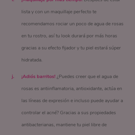
lista y con un maquillaje perfecto te
recomendamos rociar un poco de agua de rosas
en tu rostro, así tu look durará por más horas
gracias a su efecto fijador y tu piel estará súper
hidratada.
¡Adiós barritos!
¿Puedes creer que el agua de
rosas es antiinflamatoria, antioxidante, actúa en
las líneas de expresión e incluso puede ayudar a
controlar el acné? Gracias a sus propiedades
antibacterianas, mantiene tu piel libre de