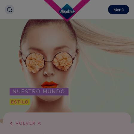
Menú
NUESTRO MUNDO
ESTILO
VOLVER A