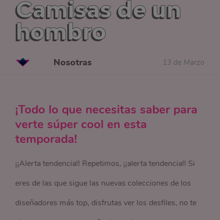
Camisas de un
hombro
Nosotras
13 de Marzo
¡Todo lo que necesitas saber para
verte súper cool en esta
temporada!
¡¡Alerta tendencia!! Repetimos, ¡¡alerta tendencia!! Si
eres de las que sigue las nuevas colecciones de los
diseñadores más top, disfrutas ver los desfiles, no te