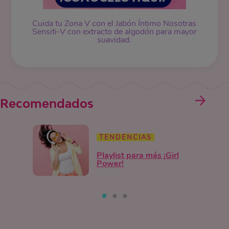
Cuida tu Zona V con el Jabón Íntimo Nosotras
Sensiti-V con extracto de algodón para mayor
suavidad.
Recomendados
TENDENCIAS
Playlist para más ¡Girl
Power!