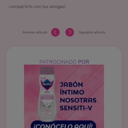
compartirlo con tus amigas!
Anterior artículo
Siguiente artículo
PATROCINADO
POR