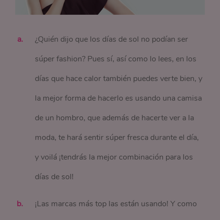
¿Quién dijo que los días de sol no podían ser
súper fashion? Pues sí, así como lo lees, en los
días que hace calor también puedes verte bien, y
la mejor forma de hacerlo es usando una camisa
de un hombro, que además de hacerte ver a la
moda, te hará sentir súper fresca durante el día,
y voilá ¡tendrás la mejor combinación para los
días de sol!
¡Las marcas más top las están usando! Y como