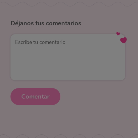
Déjanos
tus comentarios
Comentar