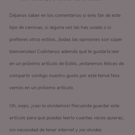
Déjanos saber en los comentarios si eres fan de este
tipo de camisas, si alguna vez las has usado o si
prefieres otros estilos, ¡todas las opiniones son súper
bienvenidas! Cuéntanos además qué te gustaría leer
en un próximo artículo de Estilo, ¡estaremos felices de
compartir contigo nuestro gusto por este tema! Nos
vemos en un próximo artículo.
Oh, oops, ¡casi lo olvidamos! Recuerda guardar este
artículo para que puedas leerlo cuantas veces quieras,
sin necesidad de tener internet y ¡no olvides