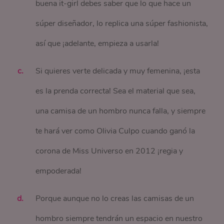
buena it-girl debes saber que lo que hace un
súper diseñador, lo replica una súper fashionista,
así que ¡adelante, empieza a usarla!
Si quieres verte delicada y muy femenina, ¡esta
es la prenda correcta! Sea el material que sea,
una camisa de un hombro nunca falla, y siempre
te hará ver como Olivia Culpo cuando ganó la
corona de Miss Universo en 2012 ¡regia y
empoderada!
Porque aunque no lo creas las camisas de un
hombro siempre tendrán un espacio en nuestro