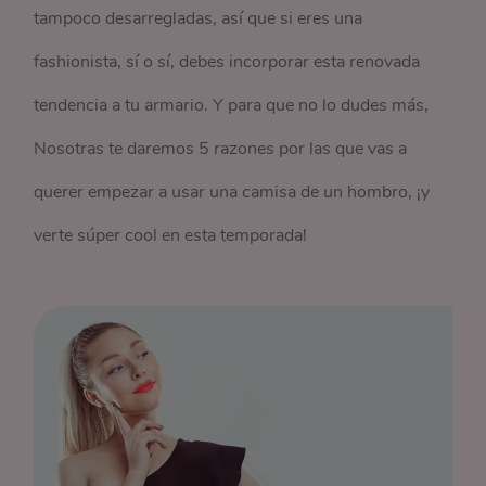
tampoco desarregladas, así que si eres una
fashionista, sí o sí, debes incorporar esta renovada
tendencia a tu armario. Y para que no lo dudes más,
Nosotras te daremos 5 razones por las que vas a
querer empezar a usar una camisa de un hombro, ¡y
verte súper cool en esta temporada!