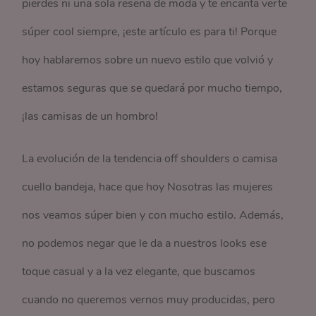
pierdes ni una sola reseña de moda y te encanta verte
súper cool siempre, ¡este artículo es para ti! Porque
hoy hablaremos sobre un nuevo estilo que volvió y
estamos seguras que se quedará por mucho tiempo,
¡las camisas de un hombro!
La evolución de la tendencia off shoulders o camisa
cuello bandeja, hace que hoy Nosotras las mujeres
nos veamos súper bien y con mucho estilo. Además,
no podemos negar que le da a nuestros looks ese
toque casual y a la vez elegante, que buscamos
cuando no queremos vernos muy producidas, pero