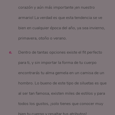
corazón y aún más importante ¡en nuestro
armario! La verdad es que esta tendencia se ve
bien en cualquier época del año, ya sea invierno,
primavera, otoño o verano.
Dentro de tantas opciones existe el fit perfecto
para ti, y sin importar la forma de tu cuerpo
encontrarás tu alma gemela en un camisa de un
hombro. Lo bueno de este tipo de siluetas es que
al ser tan famosa, existen miles de estilos y para
todos los gustos, ¡solo tienes que conocer muy
bien tu cuerpo y resaltar tus atributos!