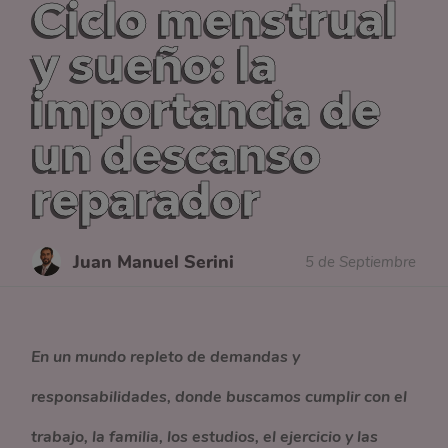
Ciclo menstrual
y sueño: la
importancia de
un descanso
reparador
Juan Manuel Serini
5 de Septiembre
En un mundo repleto de demandas y
responsabilidades, donde buscamos cumplir con el
trabajo, la familia, los estudios, el ejercicio y las