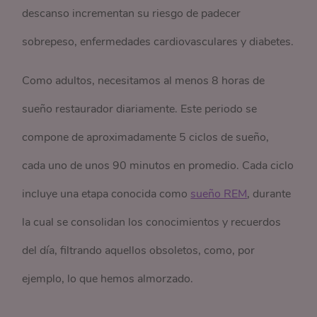
descanso incrementan su riesgo de padecer
sobrepeso, enfermedades cardiovasculares y diabetes.
Como adultos, necesitamos al menos 8 horas de
sueño restaurador diariamente. Este periodo se
compone de aproximadamente 5 ciclos de sueño,
cada uno de unos 90 minutos en promedio. Cada ciclo
incluye una etapa conocida como
sueño REM
, durante
la cual se consolidan los conocimientos y recuerdos
del día, filtrando aquellos obsoletos, como, por
ejemplo, lo que hemos almorzado.