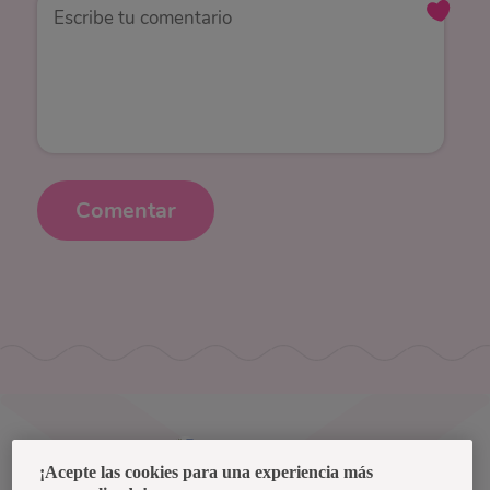
Comentar
Uruguay
¡Acepte las cookies para una experiencia más