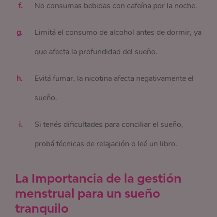
No consumas bebidas con cafeína por la noche.
Limitá el consumo de alcohol antes de dormir, ya
que afecta la profundidad del sueño.
Evitá fumar, la nicotina afecta negativamente el
sueño.
Si tenés dificultades para conciliar el sueño,
probá técnicas de relajación o leé un libro.
La Importancia de la gestión
menstrual para un sueño
tranquilo