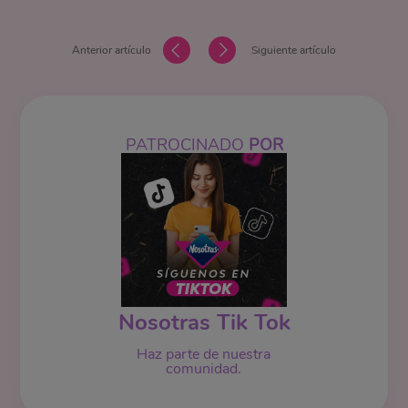
Anterior artículo
Siguiente artículo
PATROCINADO
POR
Nosotras Tik Tok
Haz parte de nuestra
comunidad.