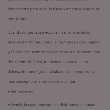
fundamental para la salud física y mental a lo largo de
toda la vida.
Cuando no descansamos bien, se ven afectadas
diversas hormonas, como la hormona de crecimiento,
y se produce un impacto directo en el funcionamiento
del sistema linfático, fundamental para nuestra
defensa inmunológica. La falta de sueño nos vuelve
más susceptibles a desarrollar distintas
enfermedades.
Además, las personas que no disfrutan de un buen