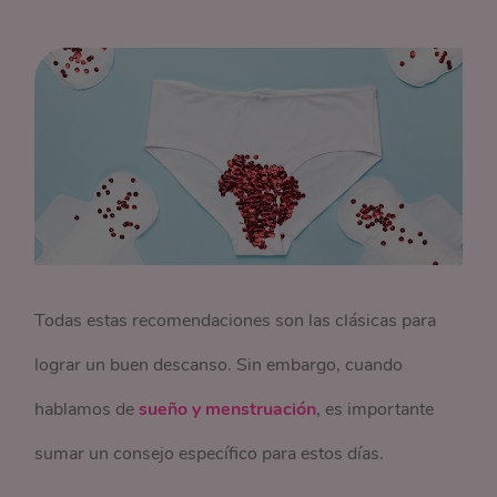
Todas estas recomendaciones son las clásicas para
lograr un buen descanso. Sin embargo, cuando
hablamos de
sueño y menstruación
, es importante
sumar un consejo específico para estos días.