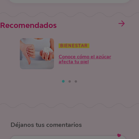
Recomendados
BIENESTAR
Conoce cómo el azúcar
afecta tu piel
Déjanos
tus comentarios