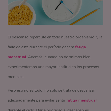
El descanso repercute en todo nuestro organismo, y la
falta de este durante el período genera
fatiga
menstrual
. Además, cuando no dormimos bien,
experimentamos una mayor lentitud en los procesos
mentales.
Pero eso no es todo, no solo se trata de descansar
adecuadamente para evitar sentir
fatiga menstrual
durante el ciclo. Darle prioridad al descanso es