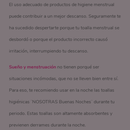
El uso adecuado de productos de higiene menstrual
puede contribuir a un mejor descanso. Seguramente te
ha sucedido despertarte porque tu toalla menstrual se
desbordó o porque el producto incorrecto causó
irritación, interrumpiendo tu descanso.
Sueño y menstruación
no tienen porqué ser
situaciones incómodas, que no se lleven bien entre sí.
Para eso, te recomiendo usar en la noche las toallas
higiénicas ¨NOSOTRAS Buenas Noches¨ durante tu
periodo. Estas toallas son altamente absorbentes y
previenen derrames durante la noche.