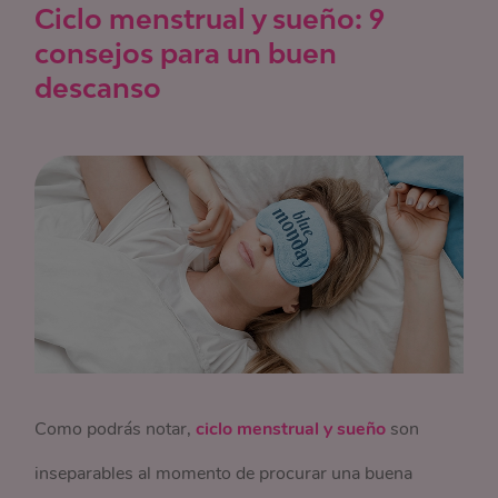
Ciclo menstrual y sueño: 9
consejos para un buen
descanso
Como podrás notar,
ciclo menstrual y sueño
son
inseparables al momento de procurar una buena