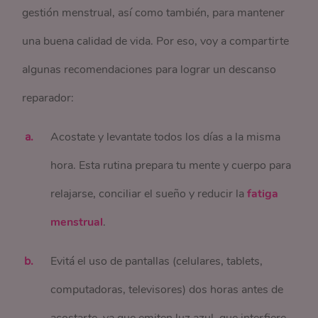
gestión menstrual, así como también, para mantener
una buena calidad de vida. Por eso, voy a compartirte
algunas recomendaciones para lograr un descanso
reparador:
Acostate y levantate todos los días a la misma
hora. Esta rutina prepara tu mente y cuerpo para
relajarse, conciliar el sueño y reducir la
fatiga
menstrual
.
Evitá el uso de pantallas (celulares, tablets,
computadoras, televisores) dos horas antes de