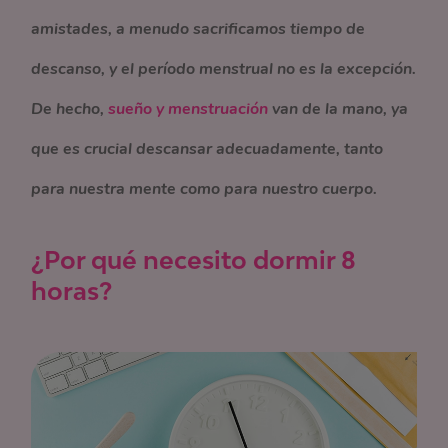
amistades, a menudo sacrificamos tiempo de
descanso, y el período menstrual no es la excepción.
De hecho,
sueño y menstruación
van de la mano, ya
que es crucial descansar adecuadamente, tanto
para nuestra mente como para nuestro cuerpo.
¿Por qué necesito dormir 8
horas?