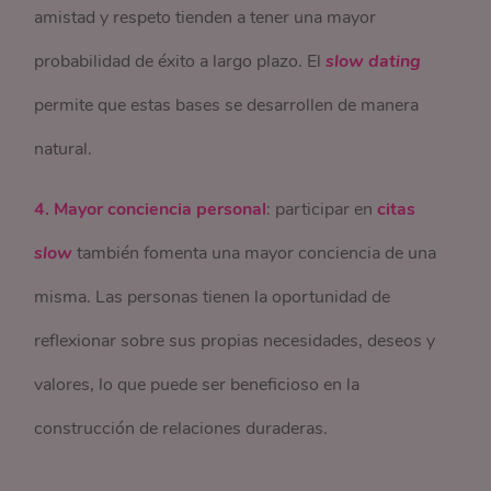
amistad y respeto tienden a tener una mayor
probabilidad de éxito a largo plazo. El
slow dating
permite que estas bases se desarrollen de manera
natural.
4. Mayor conciencia personal
: participar en
citas
slow
también fomenta una mayor conciencia de una
misma. Las personas tienen la oportunidad de
reflexionar sobre sus propias necesidades, deseos y
valores, lo que puede ser beneficioso en la
construcción de relaciones duraderas.