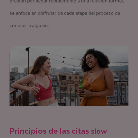
presión por llegar rápidamente a una relación formal,
se enfoca en disfrutar de cada etapa del proceso de
conocer a alguien.
Principios de las citas
slow