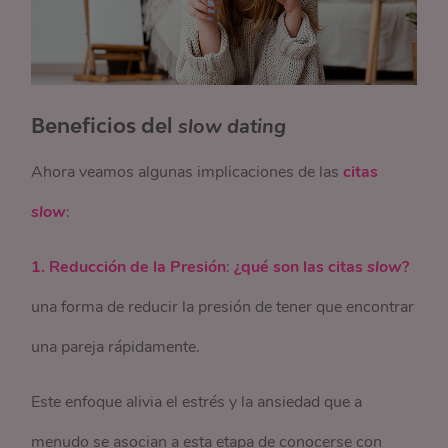
Beneficios del
slow dating
Ahora veamos algunas implicaciones de las
citas
slow
:
1. Reducción de la Presión
:
¿qué son las citas
slow
?
una forma de
reducir la presión de tener que encontrar
una pareja rápidamente.
Este enfoque alivia el estrés y la ansiedad que a
menudo se asocian a esta etapa de conocerse con