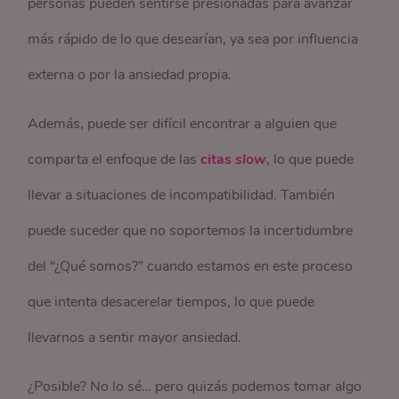
personas pueden sentirse presionadas para avanzar
más rápido de lo que desearían, ya sea por influencia
externa o por la ansiedad propia.
Además, puede ser difícil encontrar a alguien que
comparta el enfoque de las
citas
slow
, lo que puede
llevar a situaciones de incompatibilidad. También
puede suceder que no soportemos la incertidumbre
del “¿Qué somos?” cuando estamos en este proceso
que intenta desacerelar tiempos, lo que puede
llevarnos a sentir mayor ansiedad.
¿Posible? No lo sé… pero quizás podemos tomar algo