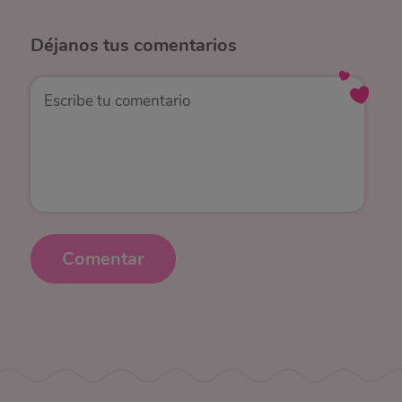
Déjanos
tus comentarios
Comentar