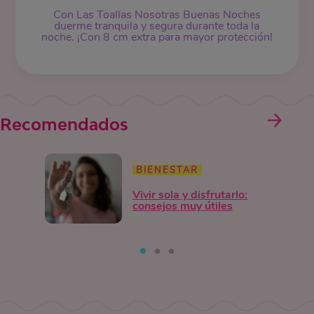
Con Las Toallas Nosotras Buenas Noches
duerme tranquila y segura durante toda la
noche. ¡Con 8 cm extra para mayor protección!
Recomendados
BIENESTAR
Vivir sola y disfrutarlo:
consejos muy útiles