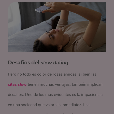
Desafíos del
slow dating
Pero no todo es color de rosas amigas, si bien las
citas
slow
tienen muchas ventajas, también implican
desafíos. Uno de los más evidentes es la impaciencia
en una sociedad que valora la inmediatez. Las