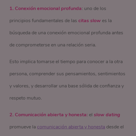
1. Conexión emocional profunda
: uno de los
principios fundamentales de las
citas
slow
es la
búsqueda de una conexión emocional profunda antes
de comprometerse en una relación seria.
Esto implica tomarse el tiempo para conocer a la otra
persona, comprender sus pensamientos, sentimientos
y valores, y desarrollar una base sólida de confianza y
respeto mutuo.
2. Comunicación abierta y honesta:
el
slow
dating
promueve la
comunicación abierta y honesta
desde el