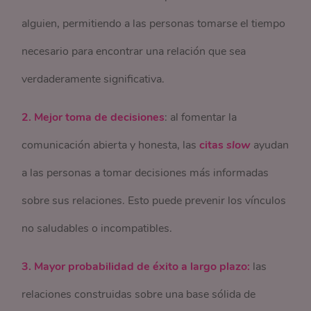
alguien, permitiendo a las personas tomarse el tiempo
necesario para encontrar una relación que sea
verdaderamente significativa.
2. Mejor toma de decisiones
: al fomentar la
comunicación abierta y honesta, las
citas
slow
ayudan
a las personas a tomar decisiones más informadas
sobre sus relaciones. Esto puede prevenir los vínculos
no saludables o incompatibles.
3. Mayor probabilidad de éxito a largo plazo:
las
relaciones construidas sobre una base sólida de