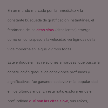
En un mundo marcado por la inmediatez y la
constante búsqueda de gratificación instantánea, el
fenómeno de las
citas
slow
(citas lentas) emerge
como un contrapeso a la velocidad vertiginosa de la
vida moderna en la que vivimos todas.
Este enfoque en las relaciones amorosas, que busca la
construcción gradual de conexiones profundas y
significativas, fue ganando cada vez más popularidad
en los últimos años. En esta nota, exploraremos en
profundidad
qué son las citas
slow
, sus raíces,