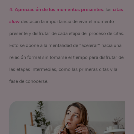
4. Apreciación de los momentos presentes
: las
citas
slow
destacan la importancia de vivir el momento
presente y disfrutar de cada etapa del proceso de citas.
Esto se opone a la mentalidad de "acelerar" hacia una
relación formal sin tomarse el tiempo para disfrutar de
las etapas intermedias, como las primeras citas y la
fase de conocerse.