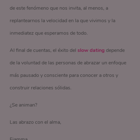
de este fenómeno que nos invita, al menos, a
replantearnos la velocidad en la que vivimos y la
inmediatez que esperamos de todo.
Al final de cuentas, el éxito del
slow dating
depende
de la voluntad de las personas de abrazar un enfoque
más pausado y consciente para conocer a otros y
construir relaciones sólidas.
¿Se animan?
Las abrazo con el alma,
Fiamma.