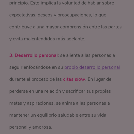
principio. Esto implica la voluntad de hablar sobre
expectativas, deseos y preocupaciones, lo que
contribuye a una mayor comprensión entre las partes
y evita malentendidos más adelante.
3. Desarrollo personal
: se alienta a las personas a
seguir enfocándose en su
propio desarrollo personal
durante el proceso de las
citas
slow
. En lugar de
perderse en una relación y sacrificar sus propias
metas y aspiraciones, se anima a las personas a
mantener un equilibrio saludable entre su vida
personal y amorosa.