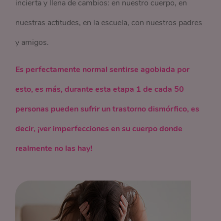
incierta y llena de cambios: en nuestro cuerpo, en
nuestras actitudes, en la escuela, con nuestros padres
y amigos.
Es perfectamente normal sentirse agobiada por
esto, es más, durante esta etapa 1 de cada 50
personas pueden sufrir un trastorno dismórfico, es
decir, ¡ver imperfecciones en su cuerpo donde
realmente no las hay!