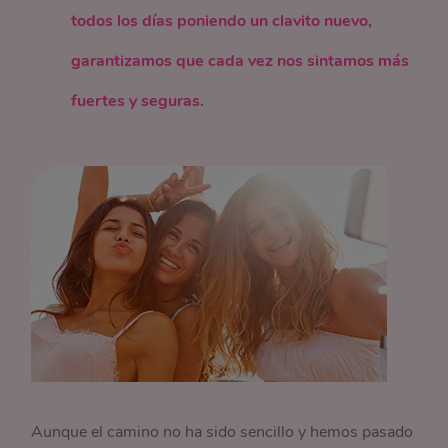
todos los días poniendo un clavito nuevo,
garantizamos que cada vez nos sintamos más
fuertes y seguras.
Aunque el camino no ha sido sencillo y hemos pasado