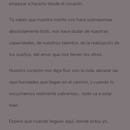
empezar a hacerlo desde el corazón.
Tú sabes que nuestra mente nos hace sobrepensar
absolutamente todo, nos hace dudar de nuestras
capacidades, de nuestros talentos, de la realización de
los sueños, del amor que nos tienen los otros.
Nuestro corazón nos deja fluir con la vida, abrazar las
oportunidades que llegan en el camino, y cuando lo
escuchamos realmente sabremos… todo va a estar
bien.
Espero que cuando llegues aquí, donde estoy yo,