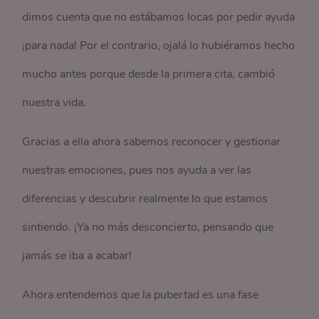
dimos cuenta que no estábamos locas por pedir ayuda
¡para nada! Por el contrario, ojalá lo hubiéramos hecho
mucho antes porque desde la primera cita, cambió
nuestra vida.
Gracias a ella ahora sabemos reconocer y gestionar
nuestras emociones, pues nos ayuda a ver las
diferencias y descubrir realmente lo que estamos
sintiendo. ¡Ya no más desconcierto, pensando que
jamás se iba a acabar!
Ahora entendemos que la pubertad es una fase