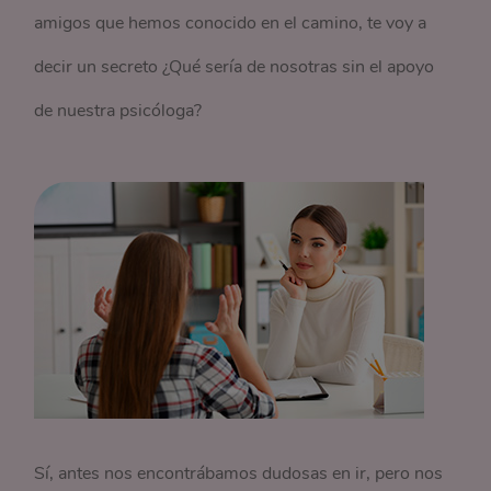
amigos que hemos conocido en el camino, te voy a
decir un secreto ¿Qué sería de nosotras sin el apoyo
de nuestra psicóloga?
Sí, antes nos encontrábamos dudosas en ir, pero nos