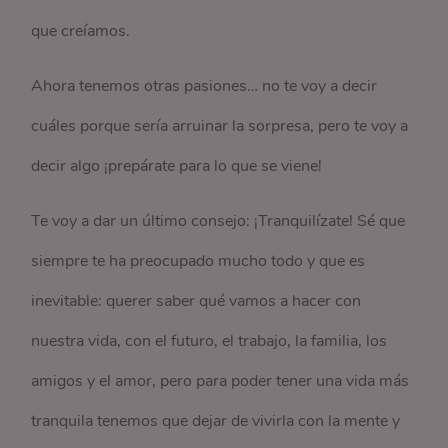
que creíamos.
Ahora tenemos otras pasiones… no te voy a decir
cuáles porque sería arruinar la sorpresa, pero te voy a
decir algo ¡prepárate para lo que se viene!
Te voy a dar un último consejo: ¡Tranquilízate! Sé que
siempre te ha preocupado mucho todo y que es
inevitable: querer saber qué vamos a hacer con
nuestra vida, con el futuro, el trabajo, la familia, los
amigos y el amor, pero para poder tener una vida más
tranquila tenemos que dejar de vivirla con la mente y