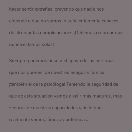
hacer sentir extrañas, creyendo que nadie nos
entiende o que no somos lo suficientemente capaces
de afrontar las complicaciones ¡Debemos recordar que
nunca estamos solas!
Siempre podemos buscar el apoyo de las personas
que nos quieren, de nuestros amigos y familia
¡también el de la psicóloga! Teniendo la seguridad de
que de esta situación vamos a salir más maduras, más
seguras de nuestras capacidades y de lo que
realmente somos: únicas y auténticas.