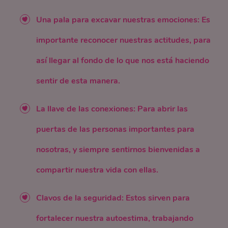
Una pala para excavar nuestras emociones: Es
importante reconocer nuestras actitudes, para
así llegar al fondo de lo que nos está haciendo
sentir de esta manera.
La llave de las conexiones: Para abrir las
puertas de las personas importantes para
nosotras, y siempre sentirnos bienvenidas a
compartir nuestra vida con ellas.
Clavos de la seguridad: Estos sirven para
fortalecer nuestra autoestima, trabajando