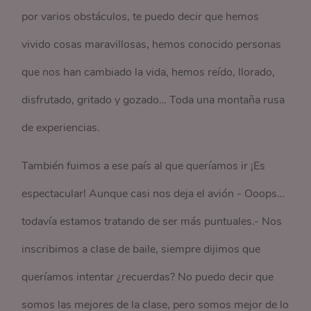
por varios obstáculos, te puedo decir que hemos
vivido cosas maravillosas, hemos conocido personas
que nos han cambiado la vida, hemos reído, llorado,
disfrutado, gritado y gozado… Toda una montaña rusa
de experiencias.
También fuimos a ese país al que queríamos ir ¡Es
espectacular! Aunque casi nos deja el avión - Ooops…
todavía estamos tratando de ser más puntuales.- Nos
inscribimos a clase de baile, siempre dijimos que
queríamos intentar ¿recuerdas? No puedo decir que
somos las mejores de la clase, pero somos mejor de lo