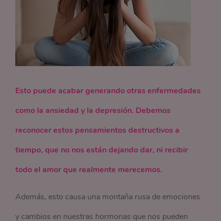
Esto puede acabar generando otras enfermedades
como la ansiedad y la depresión. Debemos
reconocer estos pensamientos destructivos a
tiempo, que no nos están dejando dar, ni recibir
todo el amor que realmente merecemos.
Además, esto causa una montaña rusa de emociones
y cambios en nuestras hormonas que nos pueden