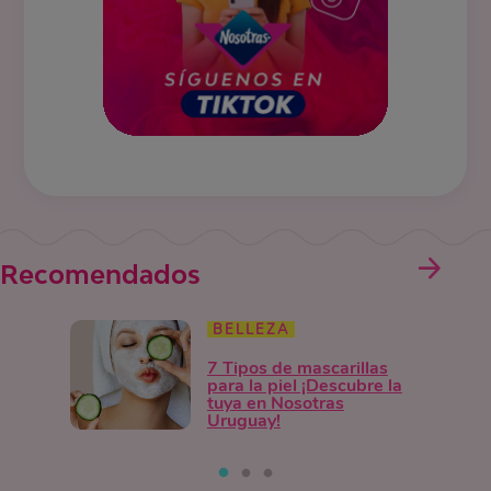
Recomendados
BELLEZA
7 Tipos de mascarillas
para la piel ¡Descubre la
tuya en Nosotras
Uruguay!