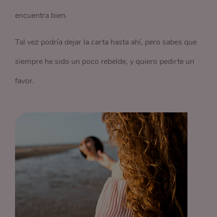
encuentra bien.
Tal vez podría dejar la carta hasta ahí, pero sabes que
siempre he sido un poco rebelde, y quiero pedirte un
favor.