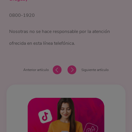
0800-1920
Nosotras no se hace responsable por la atención
ofrecida en esta línea telefónica.
Anterior artículo
Siguiente artículo