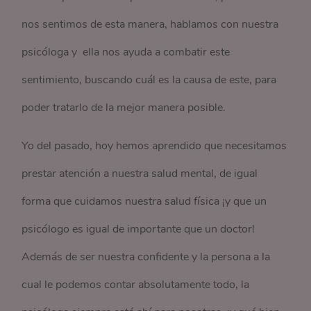
nos sentimos de esta manera, hablamos con nuestra
psicóloga y ella nos ayuda a combatir este
sentimiento, buscando cuál es la causa de este, para
poder tratarlo de la mejor manera posible.
Yo del pasado, hoy hemos aprendido que necesitamos
prestar atención a nuestra salud mental, de igual
forma que cuidamos nuestra salud física ¡y que un
psicólogo es igual de importante que un doctor!
Además de ser nuestra confidente y la persona a la
cual le podemos contar absolutamente todo, la