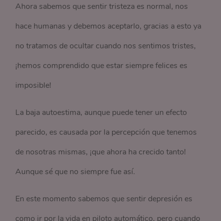
Ahora sabemos que sentir tristeza es normal, nos
hace humanas y debemos aceptarlo, gracias a esto ya
no tratamos de ocultar cuando nos sentimos tristes,
¡hemos comprendido que estar siempre felices es
imposible!
La baja autoestima, aunque puede tener un efecto
parecido, es causada por la percepción que tenemos
de nosotras mismas, ¡que ahora ha crecido tanto!
Aunque sé que no siempre fue así.
En este momento sabemos que sentir depresión es
como ir por la vida en piloto automático, pero cuando