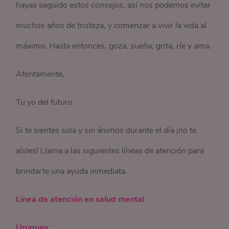
hayas seguido estos consejos, así nos podemos evitar
muchos años de tristeza, y comenzar a vivir la vida al
máximo. Hasta entonces, goza, sueña, grita, ríe y ama.
Atentamente,
Tu yo del futuro.
Si te sientes sola y sin ánimos durante el día ¡no te
aísles! Llama a las siguientes líneas de atención para
brindarte una ayuda inmediata.
Línea de atención en salud mental
Uruguay