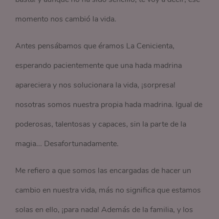
momento nos cambió la vida.
Antes pensábamos que éramos La Cenicienta,
esperando pacientemente que una hada madrina
apareciera y nos solucionara la vida, ¡sorpresa!
nosotras somos nuestra propia hada madrina. Igual de
poderosas, talentosas y capaces, sin la parte de la
magia... Desafortunadamente.
Me refiero a que somos las encargadas de hacer un
cambio en nuestra vida, más no significa que estamos
solas en ello, ¡para nada! Además de la familia, y los