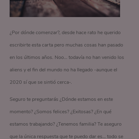
¿Por dónde comenzar?, desde hace rato he querido
escribirte esta carta pero muchas cosas han pasado
en los últimos años. Noo… todavía no han venido los
aliens y el fin del mundo no ha llegado -aunque el
2020 sí que se sintió cerca-.
Seguro te preguntarás ¿Dónde estamos en este
momento? ¿Somos felices? ¿Exitosas? ¿En qué
estamos trabajando? ¿Tenemos familia? Te aseguro
que la única respuesta que te puedo dar es… todo se