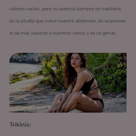
colores varían, pero su esencia siempre se mantiene,
es la silueta que cubre nuestro abdomen, en ocasiones
le da más soporte a nuestros senos y se ve genial.
Trikinis: