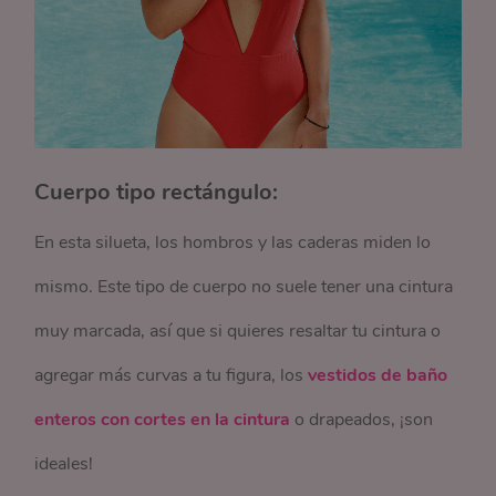
Cuerpo tipo rectángulo:
En esta silueta, los hombros y las caderas miden lo
mismo. Este tipo de cuerpo no suele tener una cintura
muy marcada, así que si quieres resaltar tu cintura o
agregar más curvas a tu figura, los
vestidos de baño
enteros con cortes en la cintura
o drapeados, ¡son
ideales!