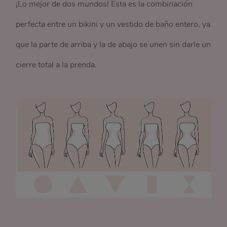
¡Lo mejor de dos mundos! Esta es la combinación
perfecta entre un bikini y un vestido de baño entero, ya
que la parte de arriba y la de abajo se unen sin darle un
cierre total a la prenda.