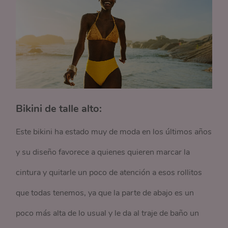
Bikini de talle alto:
Este bikini ha estado muy de moda en los últimos años
y su diseño favorece a quienes quieren marcar la
cintura y quitarle un poco de atención a esos rollitos
que todas tenemos, ya que la parte de abajo es un
poco más alta de lo usual y le da al traje de baño un