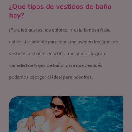
¿Qué tipos de vestidos de baño
hay?
¡Para los gustos, los colores! Y esta famosa frase
aplica literalmente para todo, incluyendo los tipos de
vestidos de baño. Descubramos juntas la gran
variedad de trajes de baño, para que después
podamos escoger el ideal para nosotras.