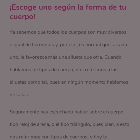
¡Escoge uno según la forma de tu
cuerpo!
Ya sabemos que todos los cuerpos son muy diversos
e igual de hermosos y, por eso, es normal que, a cada
uno, le favorezca más una silueta que otra. Cuando
hablamos de tipos de cuerpo, nos referimos a las
siluetas como tal, pues en ningún momento hablamos
de tallas.
Seguramente has escuchado hablar sobre el cuerpo
tipo reloj de arena, o el tipo triángulo, pues bien, a esto
nos referimos con tipos de cuerpos, y hoy te