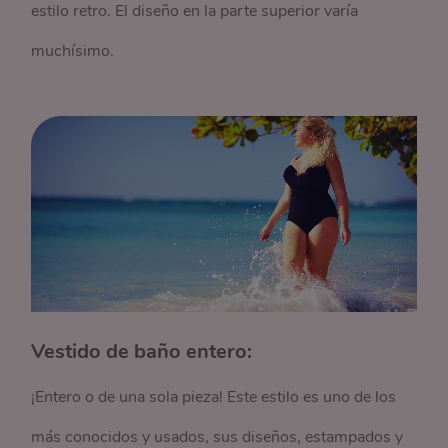
estilo retro. El diseño en la parte superior varía
muchísimo.
Vestido de baño entero:
¡Entero o de una sola pieza! Este estilo es uno de los
más conocidos y usados, sus diseños, estampados y