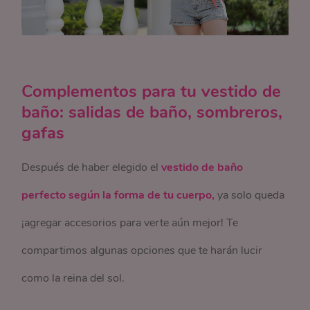
Complementos para tu vestido de
baño: salidas de baño, sombreros,
gafas
Después de haber elegido el
vestido de baño
perfecto según la forma de tu cuerpo,
ya solo queda
¡agregar accesorios para verte aún mejor! Te
compartimos algunas opciones que te harán lucir
como la reina del sol.