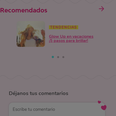
Recomendados
TENDENCIAS
Glow Up en vacaciones
¡5 pasos para brillar!
Déjanos
tus comentarios