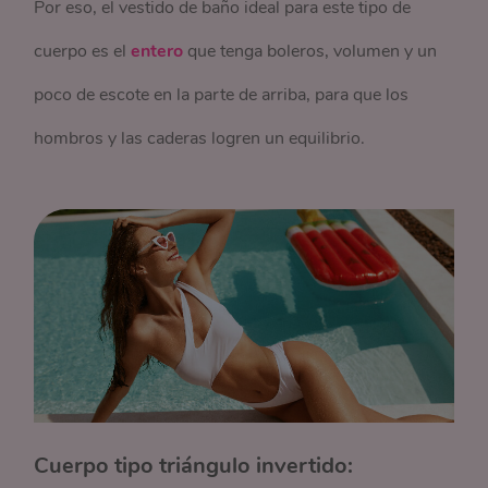
Por eso, el vestido de baño ideal para este tipo de
cuerpo es el
entero
que tenga boleros, volumen y un
poco de escote en la parte de arriba, para que los
hombros y las caderas logren un equilibrio.
Cuerpo tipo triángulo invertido: