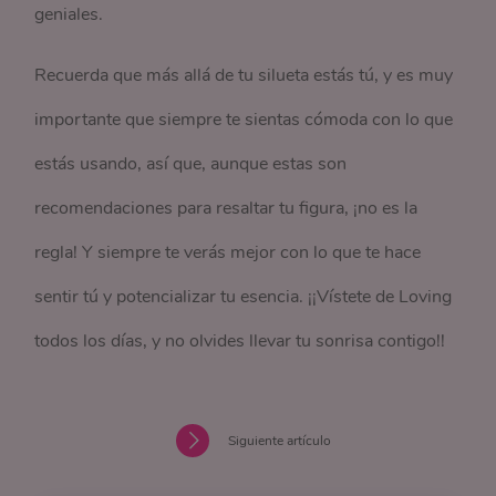
geniales.
Recuerda que más allá de tu silueta estás tú, y es muy
importante que siempre te sientas cómoda con lo que
estás usando, así que, aunque estas son
recomendaciones para resaltar tu figura, ¡no es la
regla! Y siempre te verás mejor con lo que te hace
sentir tú y potencializar tu esencia. ¡¡Vístete de Loving
todos los días, y no olvides llevar tu sonrisa contigo!!
Siguiente artículo