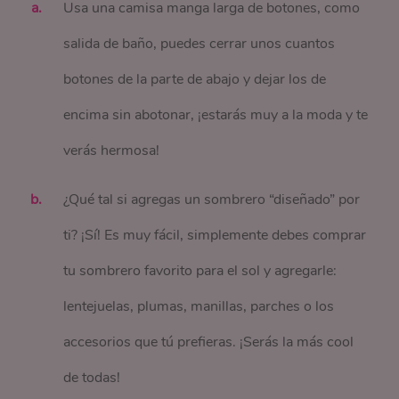
Usa una camisa manga larga de botones, como
salida de baño, puedes cerrar unos cuantos
botones de la parte de abajo y dejar los de
encima sin abotonar, ¡estarás muy a la moda y te
verás hermosa!
¿Qué tal si agregas un sombrero “diseñado” por
ti? ¡Sí! Es muy fácil, simplemente debes comprar
tu sombrero favorito para el sol y agregarle:
lentejuelas, plumas, manillas, parches o los
accesorios que tú prefieras. ¡Serás la más cool
de todas!