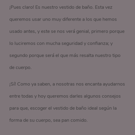
¡Pues claro! Es nuestro vestido de baño. Esta vez
queremos usar uno muy diferente a los que hemos
usado antes, y este se nos verá genial, primero porque
lo luciremos con mucha seguridad y confianza; y
segundo porque será el que más resalta nuestro tipo
de cuerpo.
¡Sí! Como ya saben, a nosotras nos encanta ayudarnos
entre todas y hoy queremos darles algunos consejos
para que, escoger el vestido de baño ideal según la
forma de su cuerpo, sea pan comido.