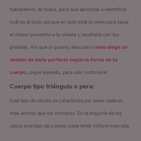
hablaremos de todos, para que aprendas a identificar
cuál es el tuyo, porque en esto está la clave para sacar
el mayor provecho a tu silueta y resaltarla con tus
prendas. Así que si quieres descubrir
cómo elegir un
vestido de baño perfecto según la forma de tu
cuerpo,
¡sigue leyendo, para salir victoriosa!
Cuerpo tipo triángulo o pera:
Este tipo de silueta se caracteriza por tener caderas
más anchas que los hombros. En la mayoría de los
casos este tipo de cuerpo suele tener cintura marcada.