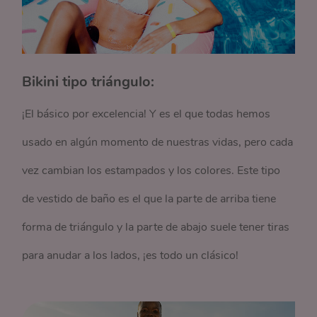
Bikini tipo triángulo:
¡El básico por excelencia! Y es el que todas hemos
usado en algún momento de nuestras vidas, pero cada
vez cambian los estampados y los colores. Este tipo
de vestido de baño es el que la parte de arriba tiene
forma de triángulo y la parte de abajo suele tener tiras
para anudar a los lados, ¡es todo un clásico!