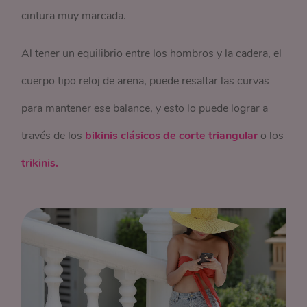
cintura muy marcada.
Al tener un equilibrio entre los hombros y la cadera, el
cuerpo tipo reloj de arena, puede resaltar las curvas
para mantener ese balance, y esto lo puede lograr a
través de los
bikinis clásicos de corte triangular
o los
trikinis.