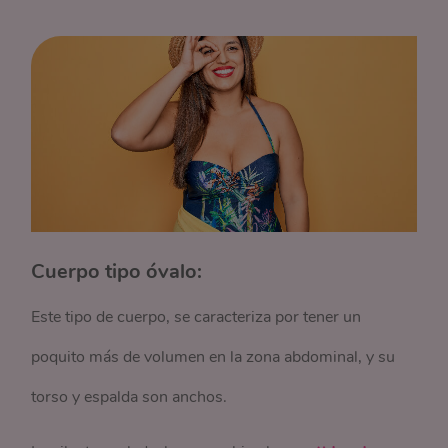
Cuerpo tipo óvalo:
Este tipo de cuerpo, se caracteriza por tener un
poquito más de volumen en la zona abdominal, y su
torso y espalda son anchos.