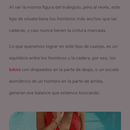
Al ser la misma figura del triángulo, pero al revés, este
tipo de silueta tiene los hombros más anchos que las
caderas, y casi nunca tienen la cintura marcada.
Lo que queremos lograr en este tipo de cuerpo, es un
equilibrio entre los hombros y la cadera, por eso, los
bikini
con drapeados en la parte de abajo, o un escote
asimétrico de un hombro en la parte de arriba,
generan ese balance que estamos buscando.