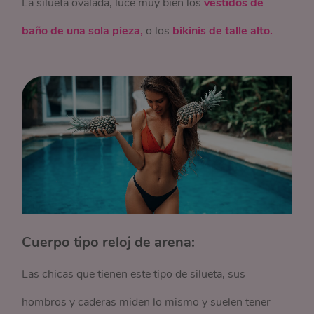
La silueta ovalada, luce muy bien los
vestidos de
baño de una sola pieza,
o los
bikinis de talle alto.
Cuerpo tipo reloj de arena:
Las chicas que tienen este tipo de silueta, sus
hombros y caderas miden lo mismo y suelen tener