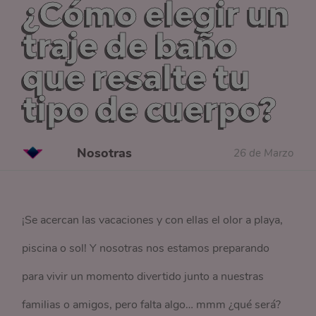
¿Cómo elegir un
traje de baño
que resalte tu
tipo de cuerpo?
Nosotras
26 de Marzo
¡Se acercan las vacaciones y con ellas el olor a playa,
piscina o sol! Y nosotras nos estamos preparando
para vivir un momento divertido junto a nuestras
familias o amigos, pero falta algo… mmm ¿qué será?