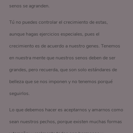
senos se agranden.
Tú no puedes controlar el crecimiento de estas,
aunque hagas ejercicios especiales, pues el
crecimiento es de acuerdo a nuestro genes. Tenemos
en nuestra mente que nuestros senos deben de ser
grandes, pero recuerda, que son solo estándares de
belleza que se nos imponen y no tenemos porqué
seguirlos.
Lo que debemos hacer es aceptarnos y amarnos como
sean nuestros pechos, porque existen muchas formas