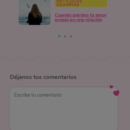
ARTÍCULOS
USUARIAS
Cuando pierdes tu amor
propio en una relación
Déjanos
tus comentarios