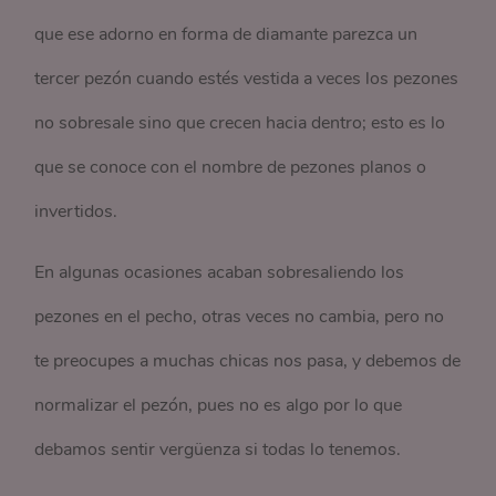
que ese adorno en forma de diamante parezca un
tercer pezón cuando estés vestida a veces los pezones
no sobresale sino que crecen hacia dentro; esto es lo
que se conoce con el nombre de pezones planos o
invertidos.
En algunas ocasiones acaban sobresaliendo los
pezones en el pecho, otras veces no cambia, pero no
te preocupes a muchas chicas nos pasa, y debemos de
normalizar el pezón, pues no es algo por lo que
debamos sentir vergüenza si todas lo tenemos.