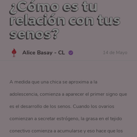
¿Cómo es tu
relación con tus
senos?
Alice Basay - CL
14 de Mayo
A medida que una chica se aproxima a la
adolescencia, comienza a aparecer el primer signo que
es el desarrollo de los senos. Cuando los ovarios
comienzan a secretar estrógeno, la grasa en el tejido
conectivo comienza a acumularse y eso hace que los