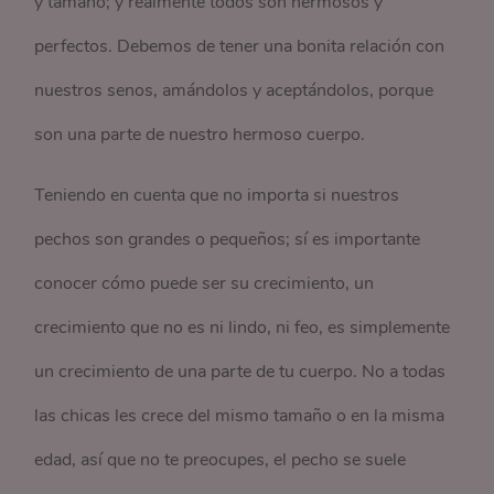
y tamaño; y realmente todos son hermosos y
perfectos. Debemos de tener una bonita relación con
nuestros senos, amándolos y aceptándolos, porque
son una parte de nuestro hermoso cuerpo.
Teniendo en cuenta que no importa si nuestros
pechos son grandes o pequeños; sí es importante
conocer cómo puede ser su crecimiento, un
crecimiento que no es ni lindo, ni feo, es simplemente
un crecimiento de una parte de tu cuerpo. No a todas
las chicas les crece del mismo tamaño o en la misma
edad, así que no te preocupes, el pecho se suele