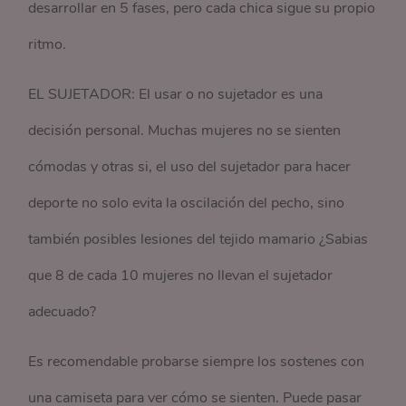
desarrollar en 5 fases, pero cada chica sigue su propio
ritmo.
EL SUJETADOR: El usar o no sujetador es una
decisión personal. Muchas mujeres no se sienten
cómodas y otras si, el uso del sujetador para hacer
deporte no solo evita la oscilación del pecho, sino
también posibles lesiones del tejido mamario ¿Sabias
que 8 de cada 10 mujeres no llevan el sujetador
adecuado?
Es recomendable probarse siempre los sostenes con
una camiseta para ver cómo se sienten. Puede pasar