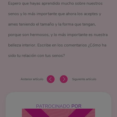
Espero que hayas aprendido mucho sobre nuestros
senos y lo más importante que ahora los aceptes y
ames teniendo el tamaño y la forma que tengan,
porque son hermosos, y lo más importante es nuestra
belleza interior. Escribe en los comentarios ¿Cómo ha
sido tu relación con tus senos?
Anterior artículo
Siguiente artículo
PATROCINADO
POR