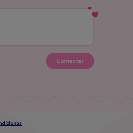
Comentar
ndiciones