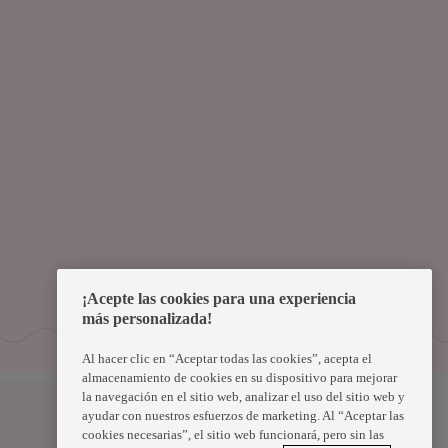
¡Acepte las cookies para una experiencia
más personalizada!
Al hacer clic en “Aceptar todas las cookies”, acepta el
almacenamiento de cookies en su dispositivo para mejorar
la navegación en el sitio web, analizar el uso del sitio web y
Uruguay
ayudar con nuestros esfuerzos de marketing. Al “Aceptar las
cookies necesarias”, el sitio web funcionará, pero sin las