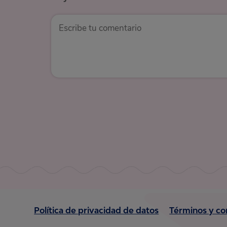
Política de privacidad de datos
Términos y co