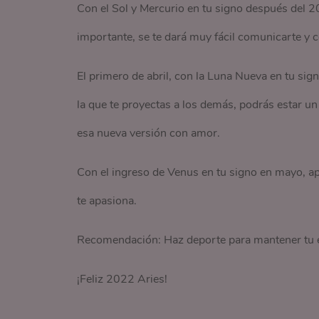
Con el Sol y Mercurio en tu signo después del 
importante, se te dará muy fácil comunicarte y c
El primero de abril, con la Luna Nueva en tu sig
la que te proyectas a los demás, podrás estar un 
esa nueva versión con amor.
Con el ingreso de Venus en tu signo en mayo, apr
te apasiona.
Recomendación: Haz deporte para mantener tu eq
¡Feliz 2022 Aries!