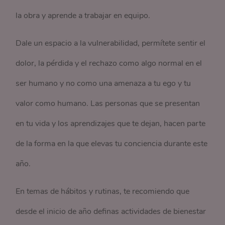
la obra y aprende a trabajar en equipo.
Dale un espacio a la vulnerabilidad, permítete sentir el
dolor, la pérdida y el rechazo como algo normal en el
ser humano y no como una amenaza a tu ego y tu
valor como humano. Las personas que se presentan
en tu vida y los aprendizajes que te dejan, hacen parte
de la forma en la que elevas tu conciencia durante este
año.
En temas de hábitos y rutinas, te recomiendo que
desde el inicio de año definas actividades de bienestar