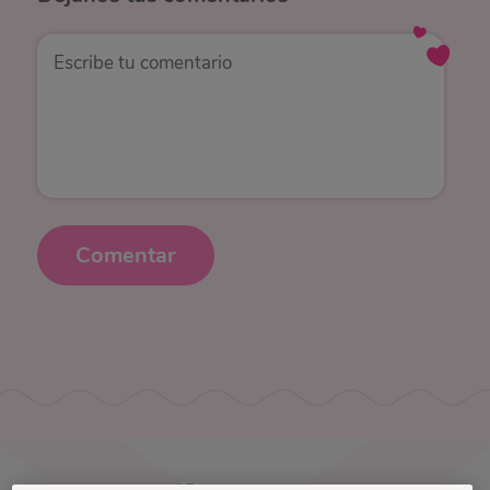
Comentar