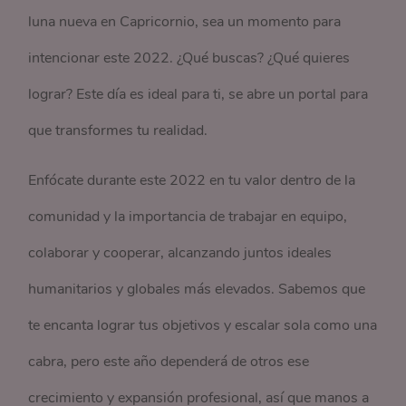
luna nueva en Capricornio, sea un momento para
intencionar este 2022. ¿Qué buscas? ¿Qué quieres
lograr? Este día es ideal para ti, se abre un portal para
que transformes tu realidad.
Enfócate durante este 2022 en tu valor dentro de la
comunidad y la importancia de trabajar en equipo,
colaborar y cooperar, alcanzando juntos ideales
humanitarios y globales más elevados. Sabemos que
te encanta lograr tus objetivos y escalar sola como una
cabra, pero este año dependerá de otros ese
crecimiento y expansión profesional, así que manos a