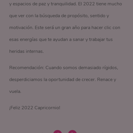
y espacios de paz y tranquilidad. El 2022 tiene mucho
que ver con la búsqueda de propósito, sentido y
motivación. Este será un gran año para hacer clic con
esas energías que te ayudan a sanar y trabajar tus
heridas internas.
Recomendación: Cuando somos demasiado rígidos,
desperdiciamos la oportunidad de crecer. Renace y
vuela.
¡Feliz 2022 Capricornio!