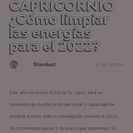
CAPRICORNIO
¿Cómo limpiar
las energías
para el 2022?
Stardust
12 de Octubre
Este año inicia con el Sol en tu signo, será un
momento de mucho brillo personal y capacidad de
mostrar a otros todo lo conseguido durante el 2021.
Te recomiendo que el 2 de enero que tendremos la