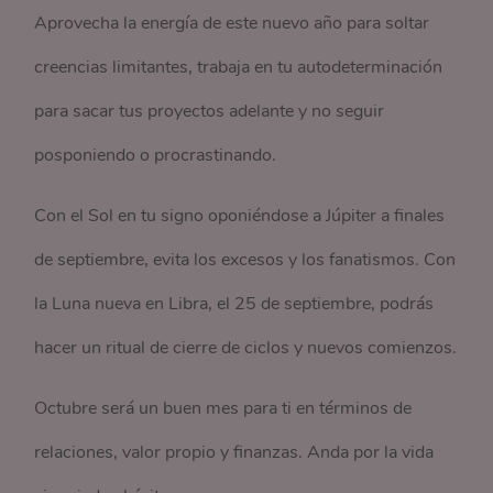
Aprovecha la energía de este nuevo año para soltar
creencias limitantes, trabaja en tu autodeterminación
para sacar tus proyectos adelante y no seguir
posponiendo o procrastinando.
Con el Sol en tu signo oponiéndose a Júpiter a finales
de septiembre, evita los excesos y los fanatismos. Con
la Luna nueva en Libra, el 25 de septiembre, podrás
hacer un ritual de cierre de ciclos y nuevos comienzos.
Octubre será un buen mes para ti en términos de
relaciones, valor propio y finanzas. Anda por la vida