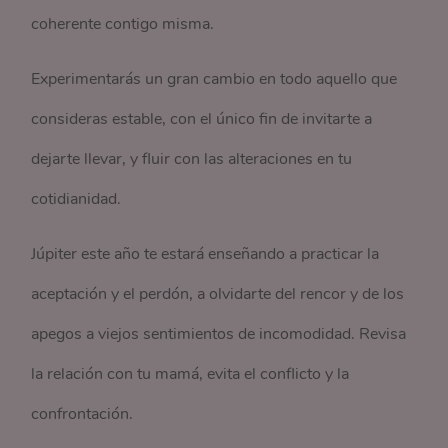
coherente contigo misma.
Experimentarás un gran cambio en todo aquello que
consideras estable, con el único fin de invitarte a
dejarte llevar, y fluir con las alteraciones en tu
cotidianidad.
Júpiter este año te estará enseñando a practicar la
aceptación y el perdón, a olvidarte del rencor y de los
apegos a viejos sentimientos de incomodidad. Revisa
la relación con tu mamá, evita el conflicto y la
confrontación.