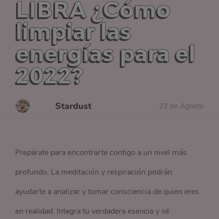
LIBRA ¿Cómo
limpiar las
energías para el
2022?
Stardust
23 de Agosto
Prepárate para encontrarte contigo a un nivel más
profundo. La meditación y respiración podrán
ayudarte a analizar y tomar consciencia de quien eres
en realidad. Integra tu verdadera esencia y sé