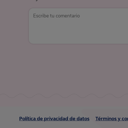
Política de privacidad de datos
Términos y co