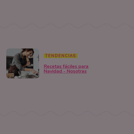
TENDENCIAS
Recetas fáciles para
Navidad - Nosotras