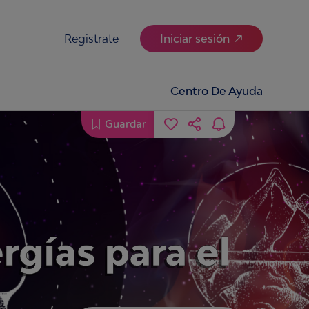
Registrate
Iniciar sesión
Centro De Ayuda
Guardar
gías para el