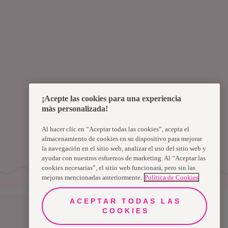
¡Acepte las cookies para una experiencia
más personalizada!
Al hacer clic en “Aceptar todas las cookies”, acepta el
almacenamiento de cookies en su dispositivo para mejorar
la navegación en el sitio web, analizar el uso del sitio web y
ayudar con nuestros esfuerzos de marketing. Al “Aceptar las
cookies necesarias”, el sitio web funcionará, pero sin las
mejoras mencionadas anteriormente.
Política de Cookies
ACEPTAR TODAS LAS
COOKIES
Uruguay