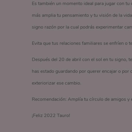
Es también un momento ideal para jugar con tu c
más amplia tu pensamiento y tu visión de la vida
signo razón por la cual podrás experimentar cam
Evita que tus relaciones familiares se enfríen o
Después del 20 de abril con el sol en tu signo, te
has estado guardando por querer encajar o por ca
exteriorizar ese cambio.
Recomendación: Amplía tu círculo de amigos y 
¡Feliz 2022 Tauro!