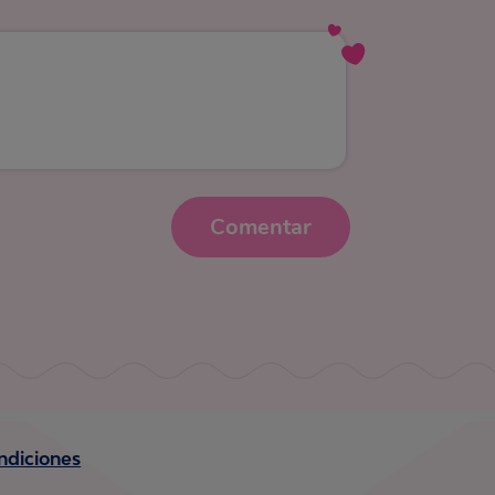
Comentar
ndiciones