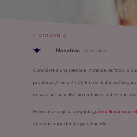
VOLVER A
Nosotras
25 de Junio
Conociste a una persona increíble, es todo lo 
problema ¡Vive a 2.000 km de distancia! Seguram
no va a ser sencillo, sin embargo, sabes que su a
Entonces surge la pregunta
¿cómo llevar una re
tips más importantes para hacerlo.