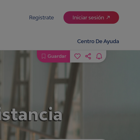
Registrate
Iniciar sesión
Centro De Ayuda
Guardar
istancia