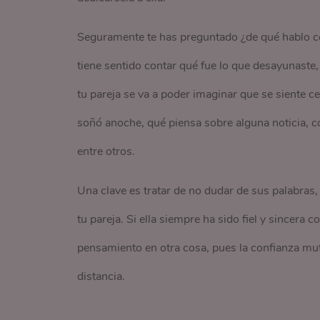
Seguramente te has preguntado ¿de qué hablo c
tiene sentido contar qué fue lo que desayunaste, 
tu pareja se va a poder imaginar que se siente c
soñó anoche, qué piensa sobre alguna noticia, có
entre otros.
Una clave es tratar de no dudar de sus palabras,
tu pareja. Si ella siempre ha sido fiel y sincera
pensamiento en otra cosa, pues la confianza mut
distancia.