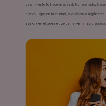
vean, y esto lo hace más real. Por ejemplo, hacer 
nuevo lugar en la ciudad, ir a visitar a algún fa
ese día en el que se vuelvan a ver, ¡más grandio