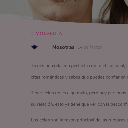
VOLVER A
Nosotras
14 de Marzo
Tienes una relación perfecta con tu chico ideal,
citas románticas y sabes que puedes confiar en é
Tener celos no es algo malo, pero hay personas 
su relación, esto ya tiene que ver con la desconf
Los celos son la razón principal de las rupturas