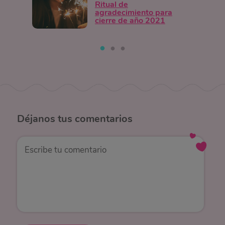
Ritual de
agradecimiento para
cierre de año 2021
Déjanos
tus comentarios