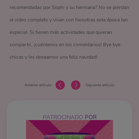
recomendadas por Sophi y su hermana? No se pierdan
el video completo y vivan con Nosotras esta época tan
especial. Si tienen más actividades que quieran
compartir, ¡cuéntenos en los comentarios! Bye bye
chicas y les deseamos una feliz navidad!
Anterior artículo
Siguiente artículo
PATROCINADO
POR