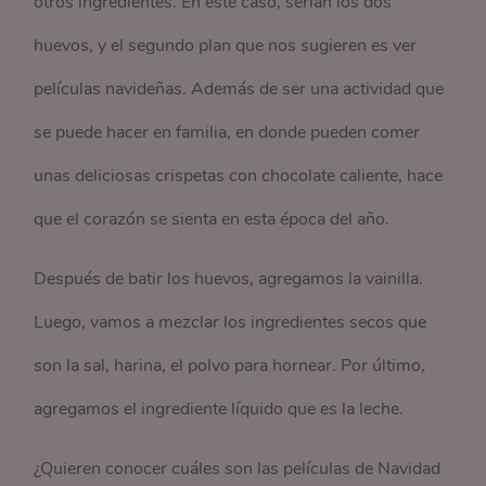
otros ingredientes. En este caso, serían los dos
huevos, y el segundo plan que nos sugieren es ver
películas navideñas. Además de ser una actividad que
se puede hacer en familia, en donde pueden comer
unas deliciosas crispetas con chocolate caliente, hace
que el corazón se sienta en esta época del año.
Después de batir los huevos, agregamos la vainilla.
Luego, vamos a mezclar los ingredientes secos que
son la sal, harina, el polvo para hornear. Por último,
agregamos el ingrediente líquido que es la leche.
¿Quieren conocer cuáles son las películas de Navidad