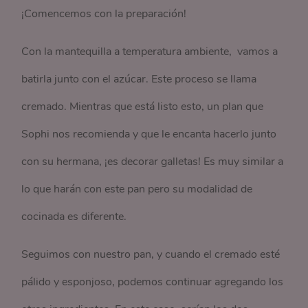
¡Comencemos con la preparación!
Con la mantequilla a temperatura ambiente, vamos a
batirla junto con el azúcar. Este proceso se llama
cremado. Mientras que está listo esto, un plan que
Sophi nos recomienda y que le encanta hacerlo junto
con su hermana, ¡es decorar galletas! Es muy similar a
lo que harán con este pan pero su modalidad de
cocinada es diferente.
Seguimos con nuestro pan, y cuando el cremado esté
pálido y esponjoso, podemos continuar agregando los