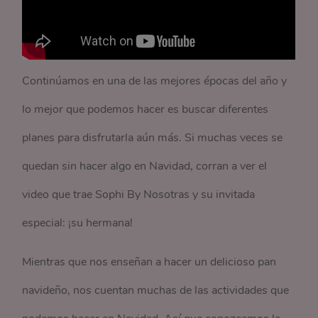
Continúamos en una de las mejores épocas del año y
lo mejor que podemos hacer es buscar diferentes
planes para disfrutarla aún más. Si muchas veces se
quedan sin hacer algo en Navidad, corran a ver el
video que trae Sophi By Nosotras y su invitada
especial: ¡su hermana!
Mientras que nos enseñan a hacer un delicioso pan
navideño, nos cuentan muchas de las actividades que